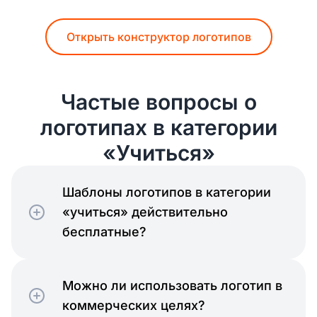
Открыть конструктор логотипов
Частые вопросы о
логотипах в категории
«Учиться»
Шаблоны логотипов в категории
«учиться» действительно
бесплатные?
Можно ли использовать логотип в
коммерческих целях?