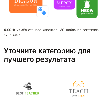
4.99 ★
из 359 отзывов клиентов ·
30
шаблонов логотипов
«учиться»
Уточните категорию для
лучшего результата