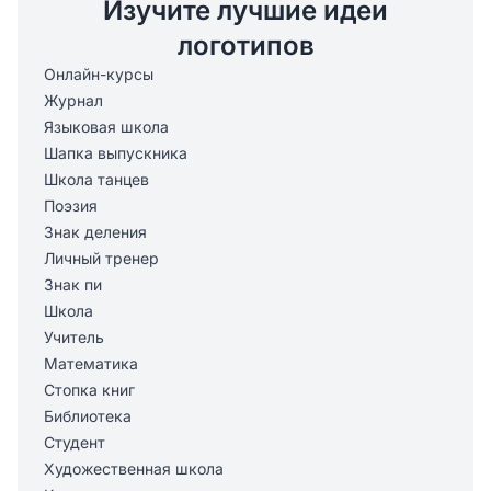
Изучите лучшие идеи
логотипов
Онлайн-курсы
Журнал
Языковая школа
Шапка выпускника
Школа танцев
Поэзия
Знак деления
Личный тренер
Знак пи
Школа
Учитель
Математика
Стопка книг
Библиотека
Студент
Художественная школа