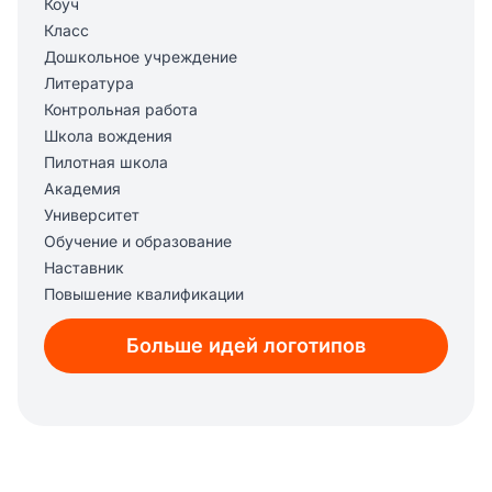
Коуч
Класс
Дошкольное учреждение
Литература
Контрольная работа
Школа вождения
Пилотная школа
Академия
Университет
Обучение и образование
Наставник
Повышение квалификации
Знание
Больше идей логотипов