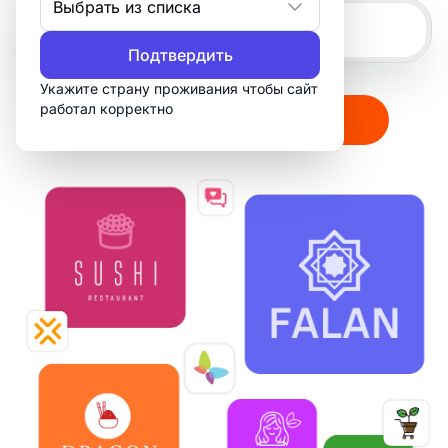
Выбрать из списка
Подтвердить
Укажите страну проживания чтобы сайт
работал корректно
Создать мой логотип