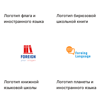
Логотип флага и
Логотип бирюзовой
иностранного языка
школьной книги
Логотип книжной
Логотип планеты и
языковой школы
иностранного языка