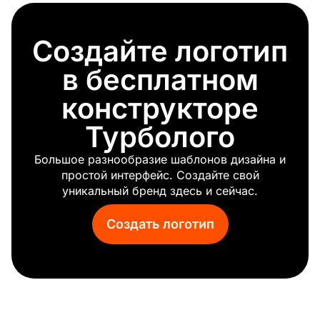
Создайте логотип
в бесплатном
конструкторе
Турболого
Большое разнообразие шаблонов дизайна и
простой интерфейс. Создайте свой
уникальный бренд здесь и сейчас.
Создать логотип