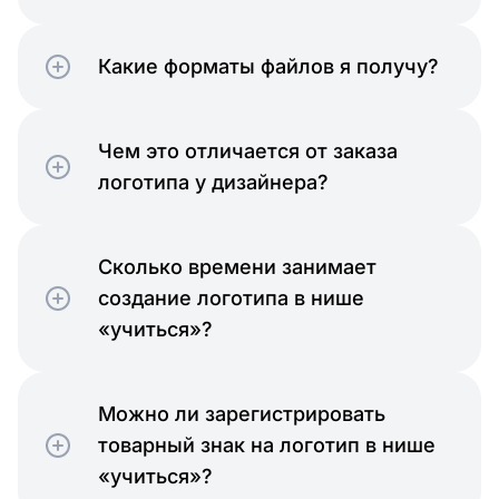
Какие форматы файлов я получу?
Чем это отличается от заказа
логотипа у дизайнера?
Сколько времени занимает
создание логотипа в нише
«учиться»?
Можно ли зарегистрировать
товарный знак на логотип в нише
«учиться»?