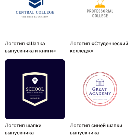
Логотип «Шапка
Логотип «Студенческий
выпускника и книги»
колледж»
Логотип шапки
Логотип синей шапки
выпускника
выпускника