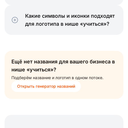
Какие символы и иконки подходят
для логотипа в нише «учиться»?
Ещё нет названия для вашего бизнеса в
нише «учиться»?
Подберём название и логотип в одном потоке.
Открыть генератор названий