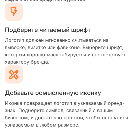
Подберите читаемый шрифт
Логотип должен мгновенно считываться на
вывеске, визитке или фавиконе. Выберите шрифт,
который хорошо масштабируется и соответствует
характеру бренда.
Добавьте осмысленную иконку
Иконка превращает логотип в узнаваемый бренд-
знак. Подберите символ, связанный с вашим
бизнесом, и достаточно простой, чтобы оставаться
узнаваемым в любом размере.