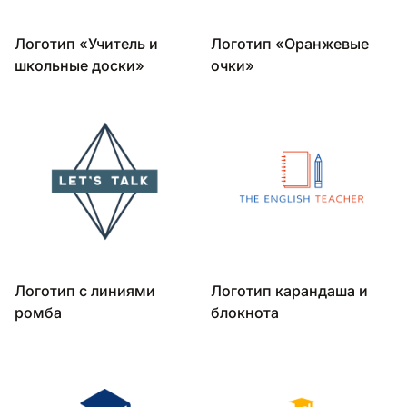
Логотип «Учитель и
Логотип «Оранжевые
школьные доски»
очки»
Логотип с линиями
Логотип карандаша и
ромба
блокнота