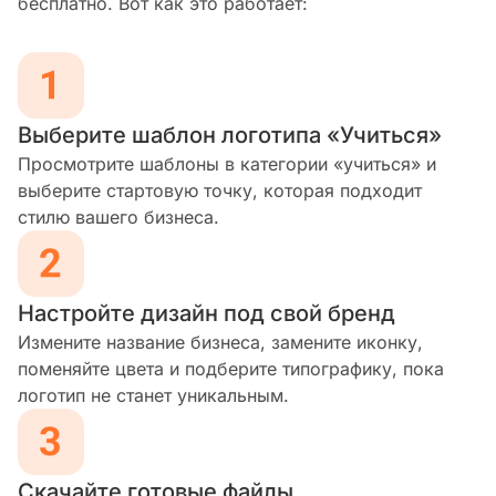
бесплатно. Вот как это работает:
Выберите шаблон логотипа «Учиться»
Просмотрите шаблоны в категории «учиться» и
выберите стартовую точку, которая подходит
стилю вашего бизнеса.
Настройте дизайн под свой бренд
Измените название бизнеса, замените иконку,
поменяйте цвета и подберите типографику, пока
логотип не станет уникальным.
Скачайте готовые файлы