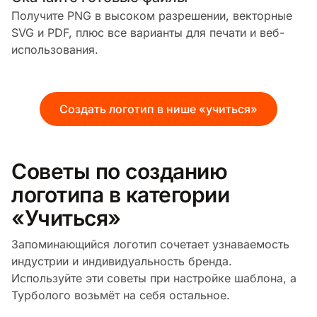
Получите PNG в высоком разрешении, векторные
SVG и PDF, плюс все варианты для печати и веб-
использования.
Создать логотип в нише «учиться»
Советы по созданию
логотипа в категории
«Учиться»
Запоминающийся логотип сочетает узнаваемость
индустрии и индивидуальность бренда.
Используйте эти советы при настройке шаблона, а
Турболого возьмёт на себя остальное.