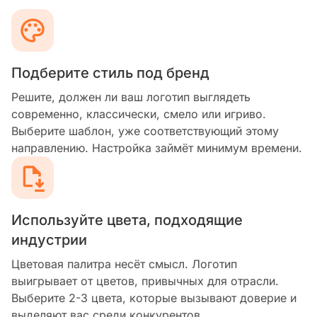
Подберите стиль под бренд
Решите, должен ли ваш логотип выглядеть
современно, классически, смело или игриво.
Выберите шаблон, уже соответствующий этому
направлению. Настройка займёт минимум времени.
Используйте цвета, подходящие
индустрии
Цветовая палитра несёт смысл. Логотип
выигрывает от цветов, привычных для отрасли.
Выберите 2-3 цвета, которые вызывают доверие и
выделяют вас среди конкурентов.