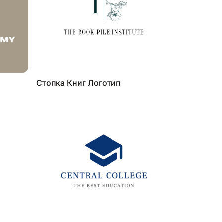
Стопка Книг Логотип