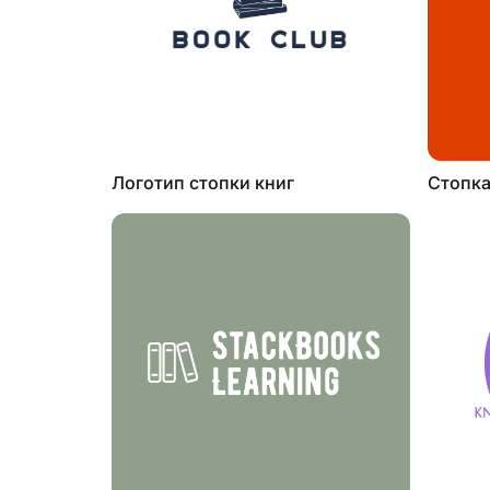
Логотип стопки книг
Стопка