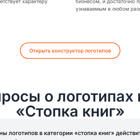
етствует характеру
бизнесом, и достаточно п
узнаваемым в любом раз
Открыть конструктор логотипов
росы о логотипах 
«Стопка книг»
ы логотипов в категории «стопка книг» действи