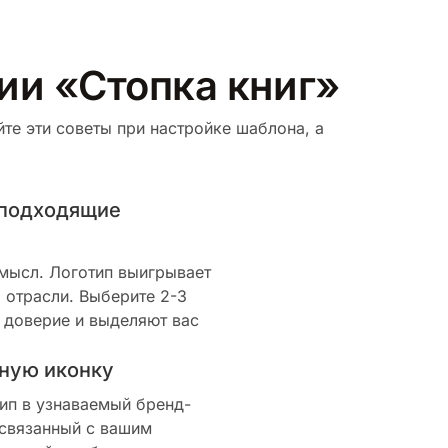
ии «Стопка книг»
те эти советы при настройке шаблона, а
 подходящие
смысл. Логотип выигрывает
 отрасли. Выберите 2-3
 доверие и выделяют вас
ную иконку
ип в узнаваемый бренд-
 связанный с вашим