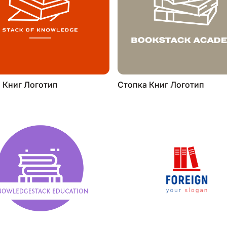
 Книг Логотип
Стопка Книг Логотип