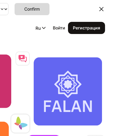
Confirm
Войти
Регистрация
Ru