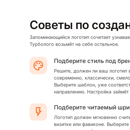
Советы по создан
Запоминающийся логотип сочетает узнавае
Турболого возьмёт на себя остальное.
Подберите стиль под бре
Решите, должен ли ваш логотип 
современно, классически, смело
Выберите шаблон, уже соответс
направлению. Настройка займёт
Подберите читаемый шри
Логотип должен мгновенно счит
визитке или фавиконе. Выберите