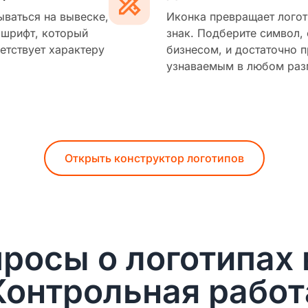
ываться на вывеске,
Иконка превращает логот
 шрифт, который
знак. Подберите символ,
етствует характеру
бизнесом, и достаточно п
узнаваемым в любом раз
Открыть конструктор логотипов
росы о логотипах 
Контрольная работ