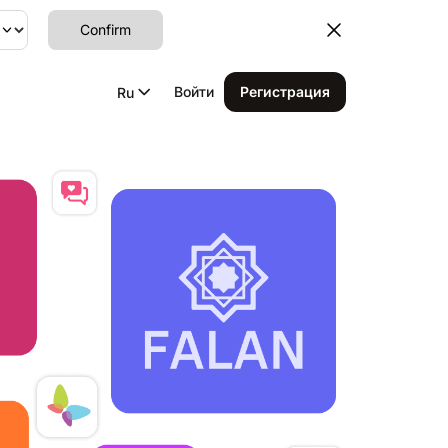
Confirm
Войти
Регистрация
Ru