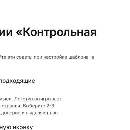
рии «Контрольная
те эти советы при настройке шаблона, а
 подходящие
смысл. Логотип выигрывает
 отрасли. Выберите 2-3
 доверие и выделяют вас
ную иконку