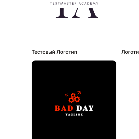
Тестовый Логотип
Логоти