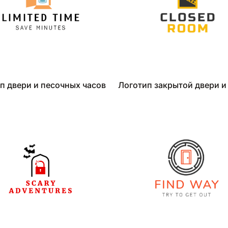
п двери и песочных часов
Логотип закрытой двери и