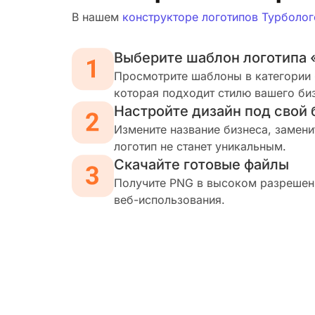
В нашем
конструкторе логотипов Турболог
Выберите шаблон логотипа 
Просмотрите шаблоны в категории 
которая подходит стилю вашего би
Настройте дизайн под свой 
Измените название бизнеса, замени
логотип не станет уникальным.
Скачайте готовые файлы
Получите PNG в высоком разрешени
веб-использования.