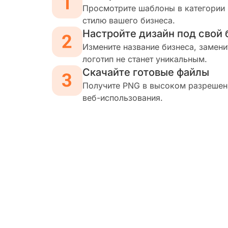
Просмотрите шаблоны в категории 
стилю вашего бизнеса.
Настройте дизайн под свой 
Измените название бизнеса, замени
логотип не станет уникальным.
Скачайте готовые файлы
Получите PNG в высоком разрешени
веб-использования.