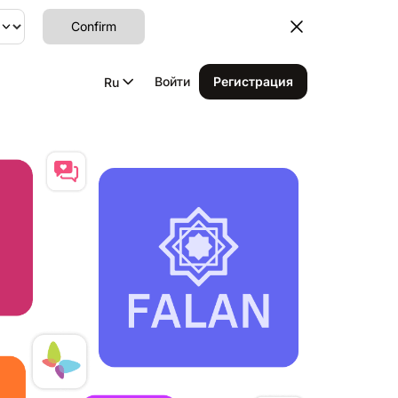
Confirm
Войти
Регистрация
Ru