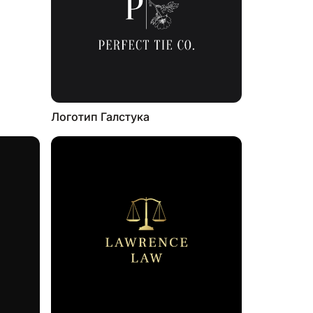
Логотип Галстука