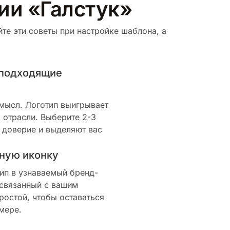
ии «Галстук»
те эти советы при настройке шаблона, а
 подходящие
смысл. Логотип выигрывает
 отрасли. Выберите 2-3
 доверие и выделяют вас
ную иконку
ип в узнаваемый бренд-
 связанный с вашим
ростой, чтобы оставаться
мере.