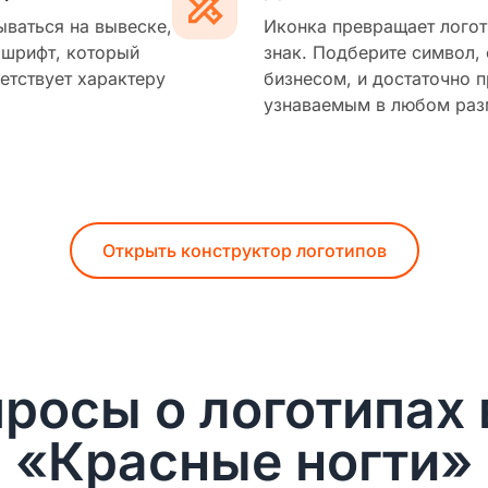
ываться на вывеске,
Иконка превращает логот
 шрифт, который
знак. Подберите символ,
етствует характеру
бизнесом, и достаточно п
узнаваемым в любом раз
Открыть конструктор логотипов
росы о логотипах 
«Красные ногти»