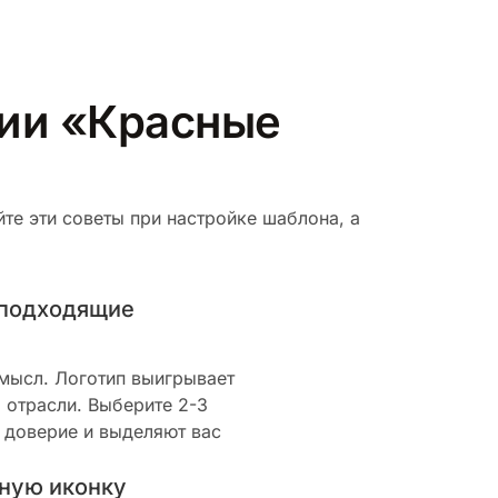
рии «Красные
те эти советы при настройке шаблона, а
 подходящие
смысл. Логотип выигрывает
 отрасли. Выберите 2-3
 доверие и выделяют вас
ную иконку