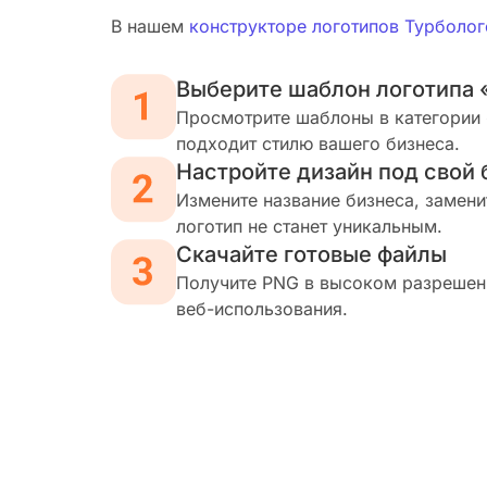
В нашем
конструкторе логотипов Турболог
Выберите шаблон логотипа 
Просмотрите шаблоны в категории 
подходит стилю вашего бизнеса.
Настройте дизайн под свой 
Измените название бизнеса, замени
логотип не станет уникальным.
Скачайте готовые файлы
Получите PNG в высоком разрешени
веб-использования.