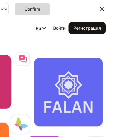
Confirm
Войти
Регистрация
Ru