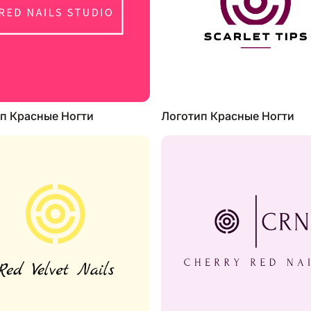
п Красные Ногти
Логотип Красные Ногти