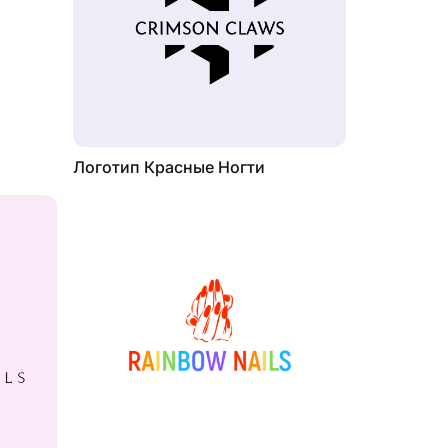
Логотип Красные Ногти