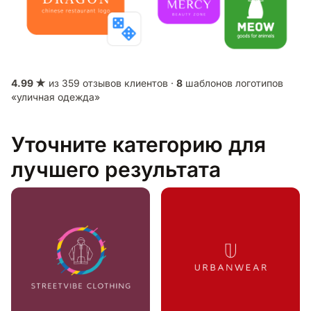
4.99 ★
из 359 отзывов клиентов ·
8
шаблонов логотипов
«уличная одежда»
Уточните категорию для
лучшего результата