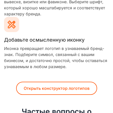
вывеске, визитке или фавиконе. Выберите шрифт,
который хорошо масштабируется и соответствует
характеру бренда.
Добавьте осмысленную иконку
Иконка превращает логотип в узнаваемый бренд-
знак. Подберите символ, связанный с вашим
бизнесом, и достаточно простой, чтобы оставаться
узнаваемым в любом размере.
Открыть конструктор логотипов
Частые вопросы о