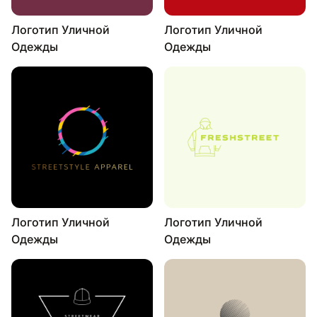
Логотип Уличной
Логотип Уличной
Одежды
Одежды
Логотип Уличной
Логотип Уличной
Одежды
Одежды