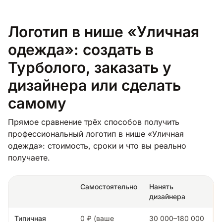
Логотип в нише «Уличная
одежда»: создать в
Турболого, заказать у
дизайнера или сделать
самому
Прямое сравнение трёх способов получить
профессиональный логотип в нише «Уличная
одежда»: стоимость, сроки и что вы реально
получаете.
Самостоятельно
Нанять
дизайнера
Типичная
0 ₽ (ваше
30 000–180 000