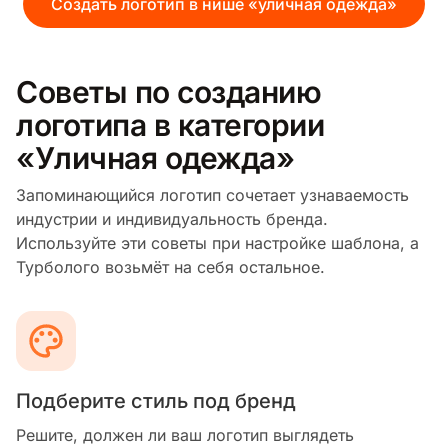
Создать логотип в нише «уличная одежда»
Советы по созданию
логотипа в категории
«Уличная одежда»
Запоминающийся логотип сочетает узнаваемость
индустрии и индивидуальность бренда.
Используйте эти советы при настройке шаблона, а
Турболого возьмёт на себя остальное.
Подберите стиль под бренд
Решите, должен ли ваш логотип выглядеть