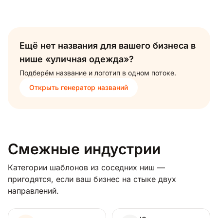
Ещё нет названия для вашего бизнеса в
нише «уличная одежда»?
Подберём название и логотип в одном потоке.
Открыть генератор названий
Смежные индустрии
Категории шаблонов из соседних ниш —
пригодятся, если ваш бизнес на стыке двух
направлений.