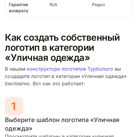
Гарантия
N/A
Редко
возврата
Как создать собственный
логотип в категории
«Уличная одежда»
В нашем
конструкторе логотипов Турболого
вы
создадите логотип в категории «Уличная одежда»
бесплатно. Вот как это работает:
Выберите шаблон логотипа «Уличная
одежда»
Просмотрите шаблоны в категории «уличная