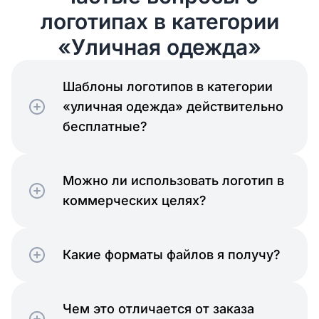
логотипах в категории
«Уличная одежда»
Шаблоны логотипов в категории
«уличная одежда» действительно
бесплатные?
Можно ли использовать логотип в
коммерческих целях?
Какие форматы файлов я получу?
Чем это отличается от заказа