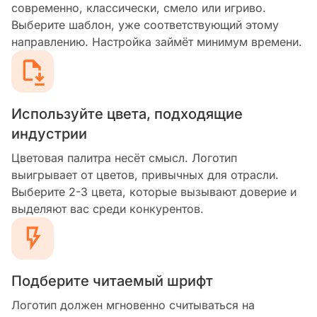
современно, классически, смело или игриво.
Выберите шаблон, уже соответствующий этому
направлению. Настройка займёт минимум времени.
Используйте цвета, подходящие
индустрии
Цветовая палитра несёт смысл. Логотип
выигрывает от цветов, привычных для отрасли.
Выберите 2-3 цвета, которые вызывают доверие и
выделяют вас среди конкурентов.
Подберите читаемый шрифт
Логотип должен мгновенно считываться на