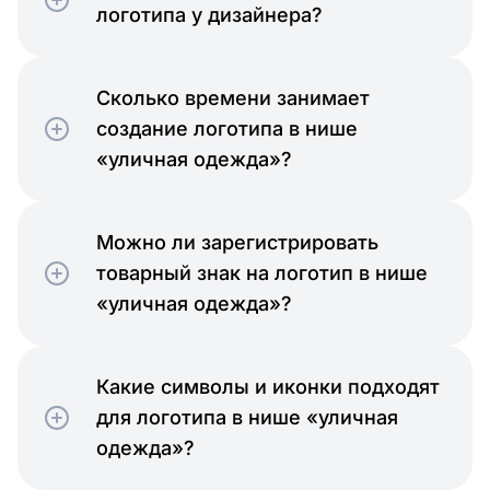
логотипа у дизайнера?
Сколько времени занимает
создание логотипа в нише
«уличная одежда»?
Можно ли зарегистрировать
товарный знак на логотип в нише
«уличная одежда»?
Какие символы и иконки подходят
для логотипа в нише «уличная
одежда»?