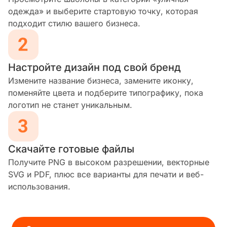
одежда» и выберите стартовую точку, которая
подходит стилю вашего бизнеса.
Настройте дизайн под свой бренд
Измените название бизнеса, замените иконку,
поменяйте цвета и подберите типографику, пока
логотип не станет уникальным.
Скачайте готовые файлы
Получите PNG в высоком разрешении, векторные
SVG и PDF, плюс все варианты для печати и веб-
использования.