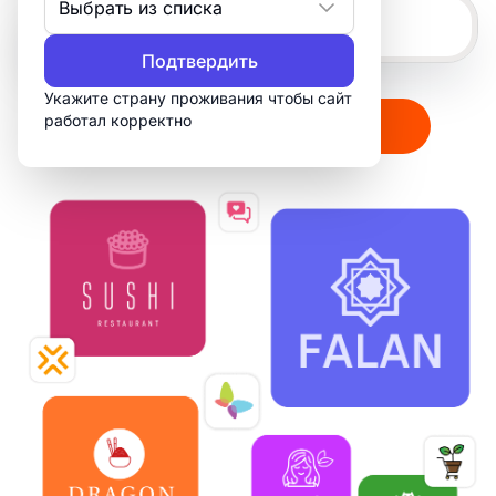
Выбрать из списка
Подтвердить
Укажите страну проживания чтобы сайт
работал корректно
Создать мой логотип