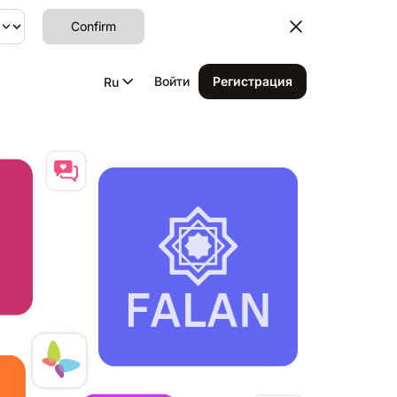
Confirm
Войти
Регистрация
Ru