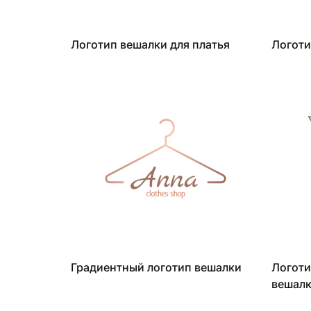
Логотип вешалки для платья
Логоти
Градиентный логотип вешалки
Логоти
вешалк