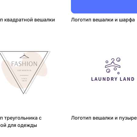
п квадратной вешалки
Логотип вешалки и шарфа
п треугольника с
Логотип вешалки и пузыре
ой для одежды