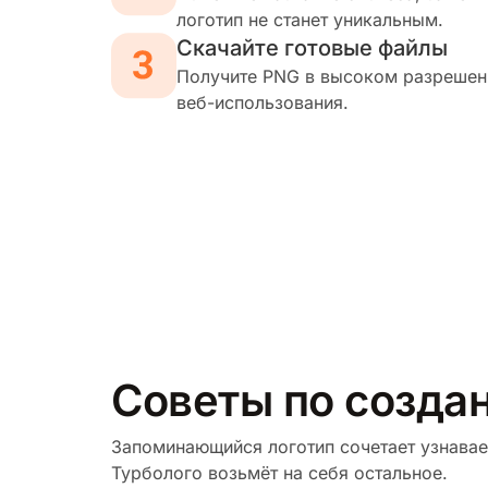
логотип не станет уникальным.
Скачайте готовые файлы
Получите PNG в высоком разрешени
веб-использования.
Советы по созда
Запоминающийся логотип сочетает узнавае
Турболого возьмёт на себя остальное.