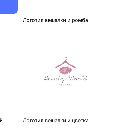
Логотип вешалки и ромба
й
Логотип вешалки и цветка