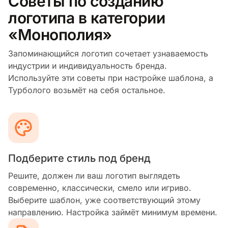
Советы по созданию
логотипа в категории
«Монополия»
Запоминающийся логотип сочетает узнаваемость
индустрии и индивидуальность бренда.
Используйте эти советы при настройке шаблона, а
Турболого возьмёт на себя остальное.
Подберите стиль под бренд
Решите, должен ли ваш логотип выглядеть
современно, классически, смело или игриво.
Выберите шаблон, уже соответствующий этому
направлению. Настройка займёт минимум времени.