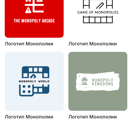
Логотип Монополии
Логотип Монополии
Логотип Монополии
Логотип Монополии