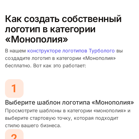
Как создать собственный
логотип в категории
«Монополия»
В нашем
конструкторе логотипов Турболого
вы
создадите логотип в категории «Монополия»
бесплатно. Вот как это работает:
Выберите шаблон логотипа «Монополия»
Просмотрите шаблоны в категории «монополия» и
выберите стартовую точку, которая подходит
стилю вашего бизнеса.