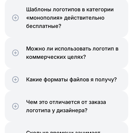
Шаблоны логотипов в категории
«монополия» действительно
бесплатные?
Можно ли использовать логотип в
коммерческих целях?
Какие форматы файлов я получу?
Чем это отличается от заказа
логотипа у дизайнера?
Сколько времени занимает