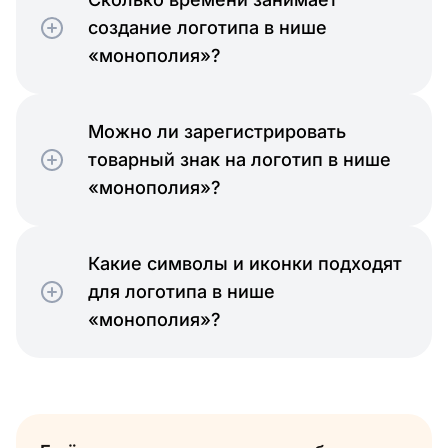
создание логотипа в нише
«монополия»?
Можно ли зарегистрировать
товарный знак на логотип в нише
«монополия»?
Какие символы и иконки подходят
для логотипа в нише
«монополия»?