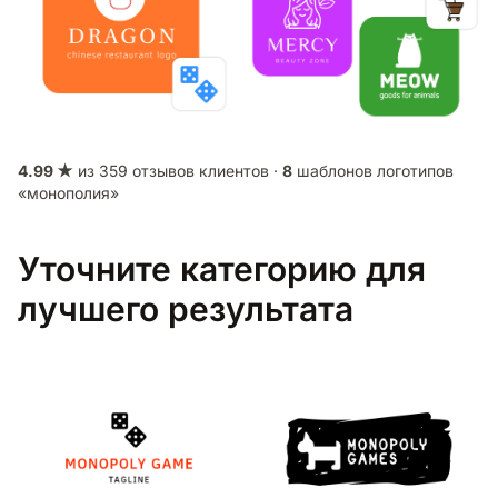
4.99 ★
из 359 отзывов клиентов ·
8
шаблонов логотипов
«монополия»
Уточните категорию для
лучшего результата