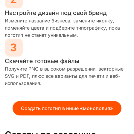
Настройте дизайн под свой бренд
Измените название бизнеса, замените иконку,
поменяйте цвета и подберите типографику, пока
логотип не станет уникальным.
Скачайте готовые файлы
Получите PNG в высоком разрешении, векторные
SVG и PDF, плюс все варианты для печати и веб-
использования.
Создать логотип в нише «монополия»