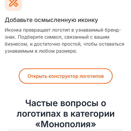
Добавьте осмысленную иконку
Иконка превращает логотип в узнаваемый бренд-
знак. Подберите символ, связанный с вашим
бизнесом, и достаточно простой, чтобы оставаться
узнаваемым в любом размере.
Открыть конструктор логотипов
Частые вопросы о
логотипах в категории
«Монополия»