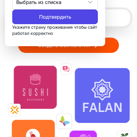
Выбрать из списка
Подтвердить
Укажите страну проживания чтобы сайт
работал корректно
Создать мой логотип