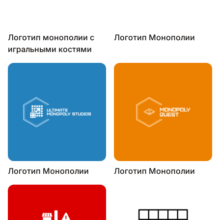
Логотип монополии с
Логотип Монополии
игральными костями
Логотип Монополии
Логотип Монополии