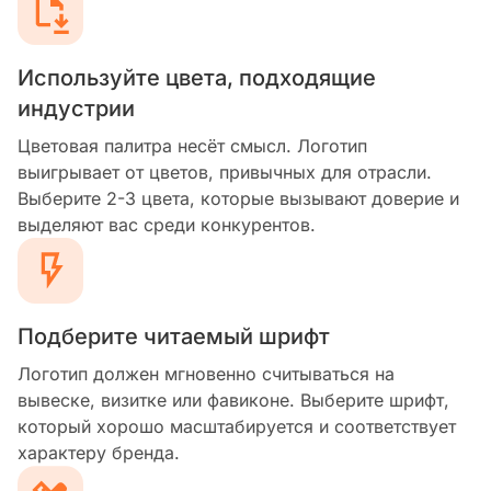
Используйте цвета, подходящие
индустрии
Цветовая палитра несёт смысл. Логотип
выигрывает от цветов, привычных для отрасли.
Выберите 2-3 цвета, которые вызывают доверие и
выделяют вас среди конкурентов.
Подберите читаемый шрифт
Логотип должен мгновенно считываться на
вывеске, визитке или фавиконе. Выберите шрифт,
который хорошо масштабируется и соответствует
характеру бренда.