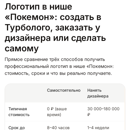
Логотип в нише
«Покемон»: создать в
Турболого, заказать у
дизайнера или сделать
самому
Прямое сравнение трёх способов получить
профессиональный логотип в нише «Покемон»:
стоимость, сроки и что вы реально получаете.
Самостоятельно
Нанять
дизайнера
Типичная
0 ₽ (ваше
30 000–180 000
стоимость
время)
₽
Срок до
8–40 часов
1–4 недели