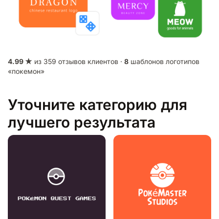
4.99 ★
из 359 отзывов клиентов ·
8
шаблонов логотипов
«покемон»
Уточните категорию для
лучшего результата