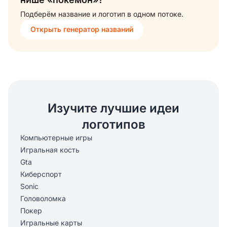
Подберём название и логотип в одном потоке.
Открыть генератор названий
Изучите лучшие идеи
логотипов
Компьютерные игры
Игральная кость
Gta
Киберспорт
Sonic
Головоломка
Покер
Игральные карты