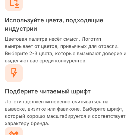
Используйте цвета, подходящие
индустрии
Цветовая палитра несёт смысл. Логотип
выигрывает от цветов, привычных для отрасли.
Выберите 2-3 цвета, которые вызывают доверие и
выделяют вас среди конкурентов.
Подберите читаемый шрифт
Логотип должен мгновенно считываться на
вывеске, визитке или фавиконе. Выберите шрифт,
который хорошо масштабируется и соответствует
характеру бренда.