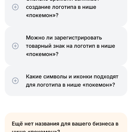
создание логотипа в нише
«покемон»?
Можно ли зарегистрировать
товарный знак на логотип в нише
«покемон»?
Какие символы и иконки подходят
для логотипа в нише «покемон»?
Ещё нет названия для вашего бизнеса в
нише «покемон»?