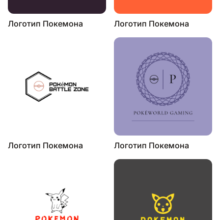
Логотип Покемона
Логотип Покемона
Логотип Покемона
Логотип Покемона