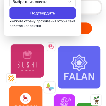
Выбрать из списка
Подтвердить
Укажите страну проживания чтобы сайт
работал корректно
Создать мой логотип