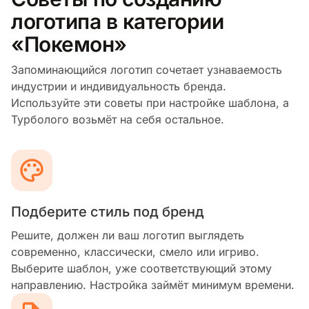
логотипа в категории
«Покемон»
Запоминающийся логотип сочетает узнаваемость
индустрии и индивидуальность бренда.
Используйте эти советы при настройке шаблона, а
Турболого возьмёт на себя остальное.
Подберите стиль под бренд
Решите, должен ли ваш логотип выглядеть
современно, классически, смело или игриво.
Выберите шаблон, уже соответствующий этому
направлению. Настройка займёт минимум времени.