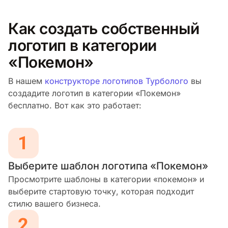
Как создать собственный
логотип в категории
«Покемон»
В нашем
конструкторе логотипов Турболого
вы
создадите логотип в категории «Покемон»
бесплатно. Вот как это работает:
Выберите шаблон логотипа «Покемон»
Просмотрите шаблоны в категории «покемон» и
выберите стартовую точку, которая подходит
стилю вашего бизнеса.