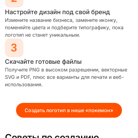
Настройте дизайн под свой бренд
Измените название бизнеса, замените иконку,
поменяйте цвета и подберите типографику, пока
логотип не станет уникальным.
Скачайте готовые файлы
Получите PNG в высоком разрешении, векторные
SVG и PDF, плюс все варианты для печати и веб-
использования.
Создать логотип в нише «покемон»
Советы по созданию