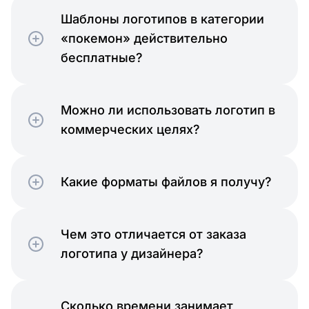
Шаблоны логотипов в категории
«покемон» действительно
бесплатные?
Можно ли использовать логотип в
коммерческих целях?
Какие форматы файлов я получу?
Чем это отличается от заказа
логотипа у дизайнера?
Сколько времени занимает