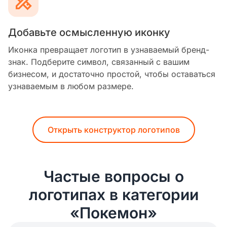
Добавьте осмысленную иконку
Иконка превращает логотип в узнаваемый бренд-
знак. Подберите символ, связанный с вашим
бизнесом, и достаточно простой, чтобы оставаться
узнаваемым в любом размере.
Открыть конструктор логотипов
Частые вопросы о
логотипах в категории
«Покемон»