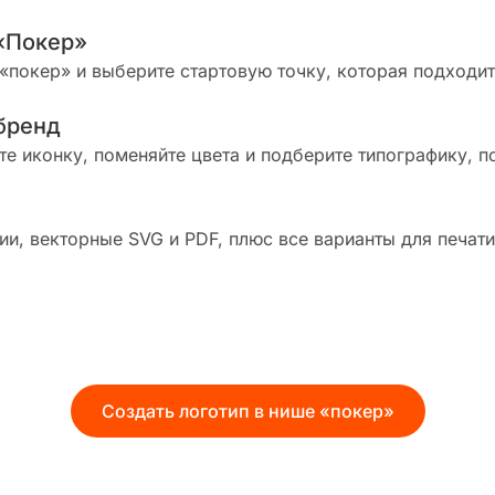
«Покер»
«покер» и выберите стартовую точку, которая подходит
бренд
те иконку, поменяйте цвета и подберите типографику, п
и, векторные SVG и PDF, плюс все варианты для печати
Создать логотип в нише «покер»