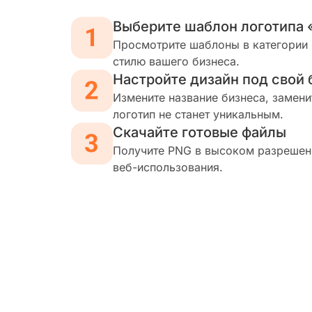
Выберите шаблон логотипа 
Просмотрите шаблоны в категории 
стилю вашего бизнеса.
Настройте дизайн под свой 
Измените название бизнеса, замени
логотип не станет уникальным.
Скачайте готовые файлы
Получите PNG в высоком разрешени
веб-использования.