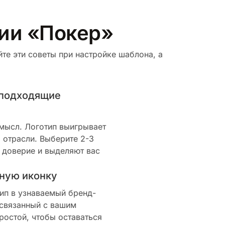
рии «Покер»
те эти советы при настройке шаблона, а
 подходящие
смысл. Логотип выигрывает
 отрасли. Выберите 2-3
 доверие и выделяют вас
ную иконку
ип в узнаваемый бренд-
 связанный с вашим
ростой, чтобы оставаться