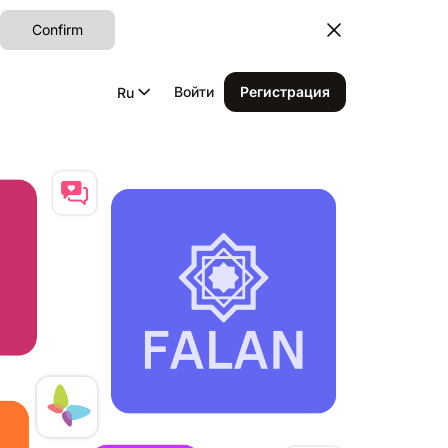
Confirm
Войти
Регистрация
Ru