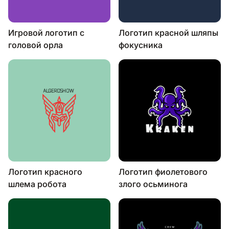
Игровой логотип с
Логотип красной шляпы
головой орла
фокусника
Логотип красного
Логотип фиолетового
шлема робота
злого осьминога