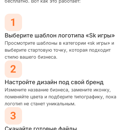
бесплатно. Вот как это работает:
Выберите шаблон логотипа «Sk игры»
Просмотрите шаблоны в категории «sk игры» и
выберите стартовую точку, которая подходит
стилю вашего бизнеса.
Настройте дизайн под свой бренд
Измените название бизнеса, замените иконку,
поменяйте цвета и подберите типографику, пока
логотип не станет уникальным.
Скачайте готовые файлы