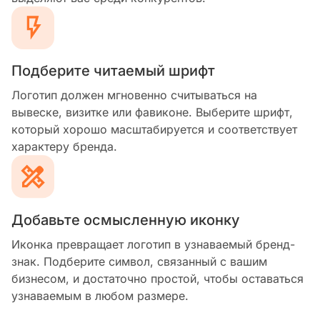
Подберите читаемый шрифт
Логотип должен мгновенно считываться на
вывеске, визитке или фавиконе. Выберите шрифт,
который хорошо масштабируется и соответствует
характеру бренда.
Добавьте осмысленную иконку
Иконка превращает логотип в узнаваемый бренд-
знак. Подберите символ, связанный с вашим
бизнесом, и достаточно простой, чтобы оставаться
узнаваемым в любом размере.