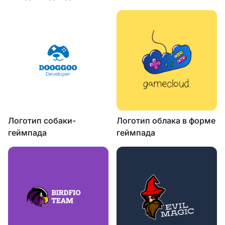
Логотип собаки-
Логотип облака в форме
геймпада
геймпада