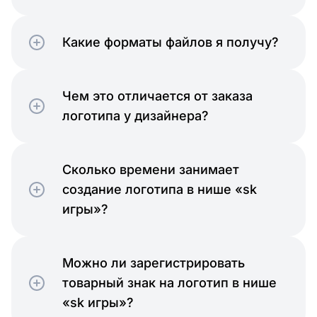
Какие форматы файлов я получу?
Чем это отличается от заказа
логотипа у дизайнера?
Сколько времени занимает
создание логотипа в нише «sk
игры»?
Можно ли зарегистрировать
товарный знак на логотип в нише
«sk игры»?