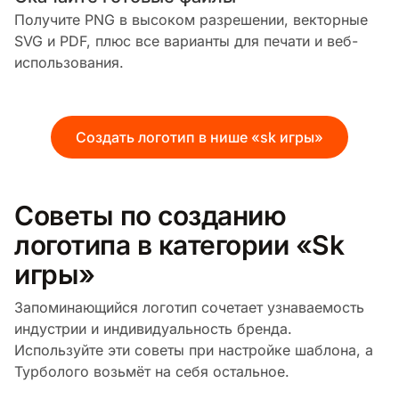
Получите PNG в высоком разрешении, векторные
SVG и PDF, плюс все варианты для печати и веб-
использования.
Создать логотип в нише «sk игры»
Советы по созданию
логотипа в категории «Sk
игры»
Запоминающийся логотип сочетает узнаваемость
индустрии и индивидуальность бренда.
Используйте эти советы при настройке шаблона, а
Турболого возьмёт на себя остальное.