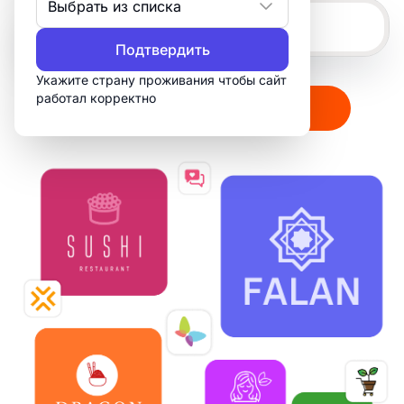
Выбрать из списка
Подтвердить
Укажите страну проживания чтобы сайт
работал корректно
Создать мой логотип