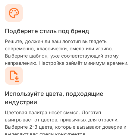
Подберите стиль под бренд
Решите, должен ли ваш логотип выглядеть
современно, классически, смело или игриво.
Выберите шаблон, уже соответствующий этому
направлению. Настройка займёт минимум времени.
Используйте цвета, подходящие
индустрии
Цветовая палитра несёт смысл. Логотип
выигрывает от цветов, привычных для отрасли.
Выберите 2-3 цвета, которые вызывают доверие и
выделяют вас среди конкурентов.