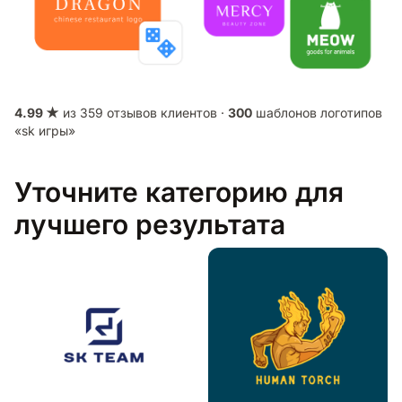
4.99 ★
из 359 отзывов клиентов ·
300
шаблонов логотипов
«sk игры»
Уточните категорию для
лучшего результата