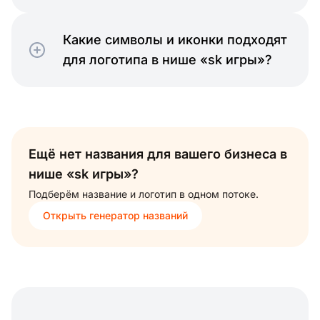
Какие символы и иконки подходят
для логотипа в нише «sk игры»?
Ещё нет названия для вашего бизнеса в
нише «sk игры»?
Подберём название и логотип в одном потоке.
Открыть генератор названий