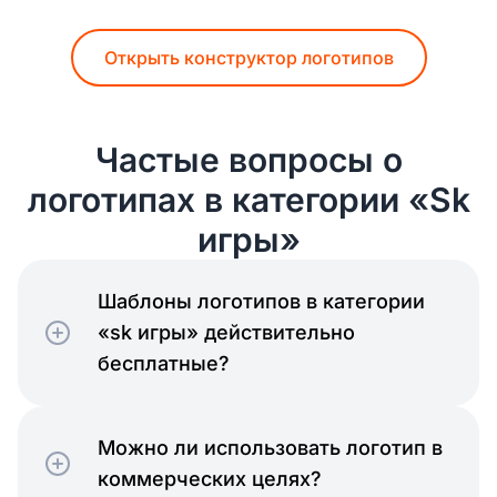
Открыть конструктор логотипов
Частые вопросы о
логотипах в категории «Sk
игры»
Шаблоны логотипов в категории
«sk игры» действительно
бесплатные?
Можно ли использовать логотип в
коммерческих целях?