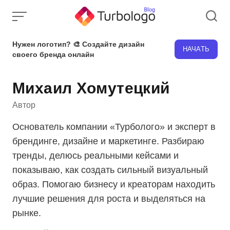
Skip
to
content
Нужен логотип? 🎨 Создайте дизайн
НАЧАТЬ
своего бренда онлайн
Михаил Хомутецкий
Автор
Основатель компании «Турболого» и эксперт в
брендинге, дизайне и маркетинге. Разбираю
тренды, делюсь реальными кейсами и
показываю, как создать сильный визуальный
образ. Помогаю бизнесу и креаторам находить
лучшие решения для роста и выделяться на
рынке.