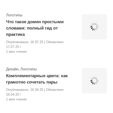
Рубрика
Логотипы
Что такое домен простыми
словами: полный гид от
практика
Опубликовано:
16.07.25
| Обновлено:
17.07.25
1 мин чтения
Рубрика
Дизайн
,
Логотипы
Комплементарные цвета: как
грамотно сочетать пары
Опубликовано:
16.04.25
| Обновлено:
16.04.25
1 мин чтения