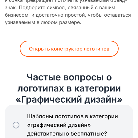
знак. Подберите символ, связанный с вашим
бизнесом, и достаточно простой, чтобы оставаться
узнаваемым в любом размере.
Открыть конструктор логотипов
Частые вопросы о
логотипах в категории
«Графический дизайн»
Шаблоны логотипов в категории
«графический дизайн»
действительно бесплатные?