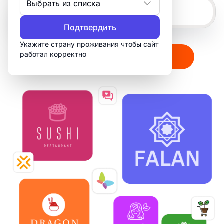
Выбрать из списка
Подтвердить
Укажите страну проживания чтобы сайт
работал корректно
Создать мой логотип