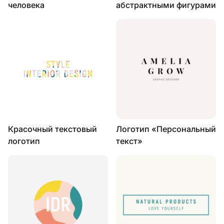
человека
абстрактными фигурами
Красочный текстовый
Логотип «Персональный
логотип
текст»