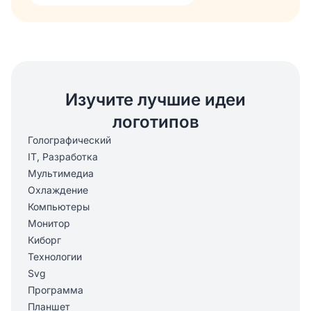
Изучите лучшие идеи
логотипов
Голографический
IT, Разработка
Мультимедиа
Охлаждение
Компьютеры
Монитор
Киборг
Технологии
Svg
Программа
Планшет