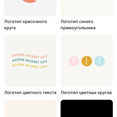
Логотип красочного
Логотип синего
круга
прямоугольника
Логотип цветного текста
Логотип цветных кругов