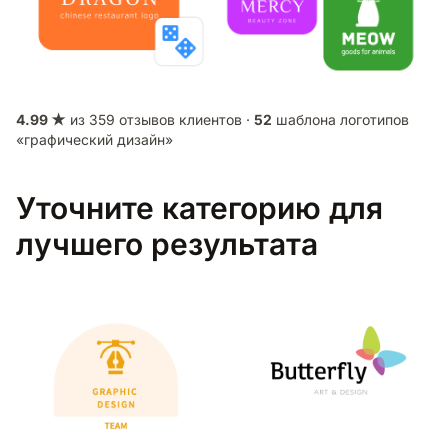
4.99 ★
из 359 отзывов клиентов ·
52
шаблона логотипов
«графический дизайн»
Уточните категорию для
лучшего результата