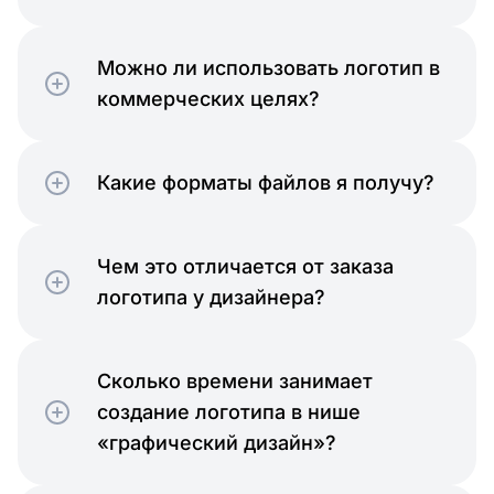
Можно ли использовать логотип в
коммерческих целях?
Какие форматы файлов я получу?
Чем это отличается от заказа
логотипа у дизайнера?
Сколько времени занимает
создание логотипа в нише
«графический дизайн»?