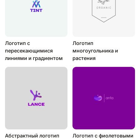
Логотип с
Логотип
пересекающимися
многоугольника и
линиями и градиентом
растения
Абстрактный логотип
Логотип с фиолетовыми