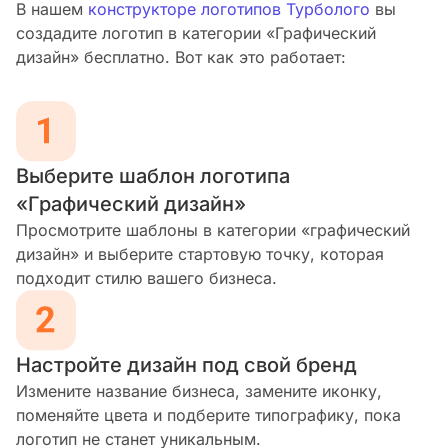
В нашем
конструкторе логотипов Турболого
вы
создадите логотип в категории «Графический
дизайн» бесплатно. Вот как это работает:
Выберите шаблон логотипа
«Графический дизайн»
Просмотрите шаблоны в категории «графический
дизайн» и выберите стартовую точку, которая
подходит стилю вашего бизнеса.
Настройте дизайн под свой бренд
Измените название бизнеса, замените иконку,
поменяйте цвета и подберите типографику, пока
логотип не станет уникальным.