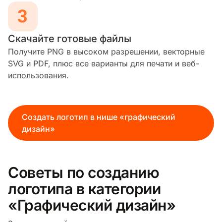
Скачайте готовые файлы
Получите PNG в высоком разрешении, векторные
SVG и PDF, плюс все варианты для печати и веб-
использования.
Создать логотип в нише «графический
дизайн»
Советы по созданию
логотипа в категории
«Графический дизайн»