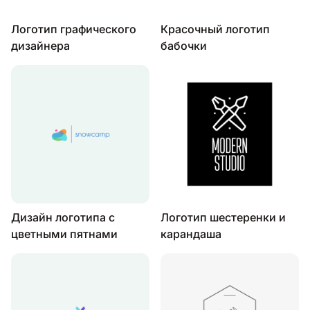
Логотип графического
Красочный логотип
дизайнера
бабочки
Дизайн логотипа с
Логотип шестеренки и
цветными пятнами
карандаша