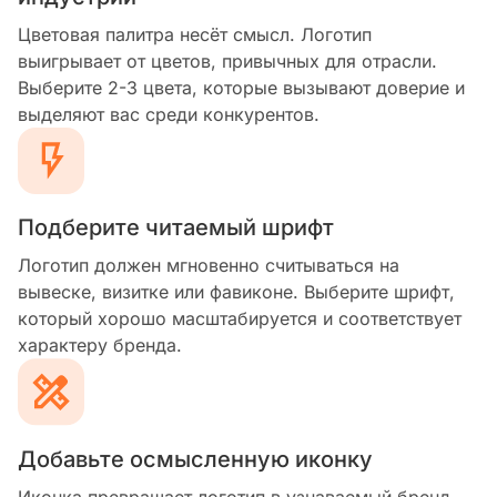
Цветовая палитра несёт смысл. Логотип
выигрывает от цветов, привычных для отрасли.
Выберите 2-3 цвета, которые вызывают доверие и
выделяют вас среди конкурентов.
Подберите читаемый шрифт
Логотип должен мгновенно считываться на
вывеске, визитке или фавиконе. Выберите шрифт,
который хорошо масштабируется и соответствует
характеру бренда.
Добавьте осмысленную иконку
Иконка превращает логотип в узнаваемый бренд-