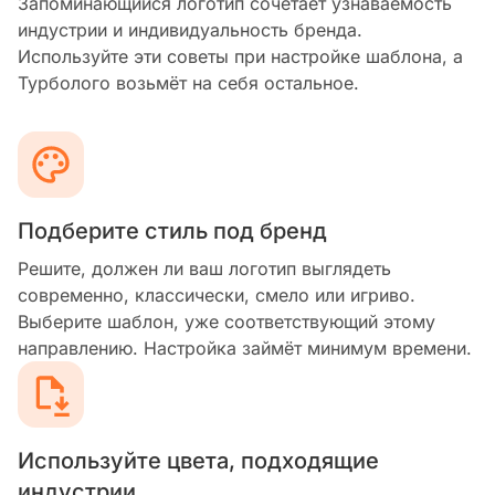
Запоминающийся логотип сочетает узнаваемость
индустрии и индивидуальность бренда.
Используйте эти советы при настройке шаблона, а
Турболого возьмёт на себя остальное.
Подберите стиль под бренд
Решите, должен ли ваш логотип выглядеть
современно, классически, смело или игриво.
Выберите шаблон, уже соответствующий этому
направлению. Настройка займёт минимум времени.
Используйте цвета, подходящие
индустрии