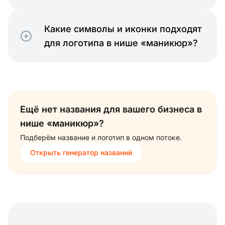
Какие символы и иконки подходят
для логотипа в нише «маникюр»?
Ещё нет названия для вашего бизнеса в
нише «маникюр»?
Подберём название и логотип в одном потоке.
Открыть генератор названий