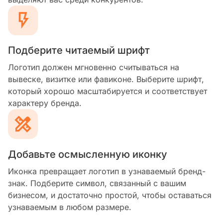
Подберите читаемый шрифт
Логотип должен мгновенно считываться на
вывеске, визитке или фавиконе. Выберите шрифт,
который хорошо масштабируется и соответствует
характеру бренда.
Добавьте осмысленную иконку
Иконка превращает логотип в узнаваемый бренд-
знак. Подберите символ, связанный с вашим
бизнесом, и достаточно простой, чтобы оставаться
узнаваемым в любом размере.