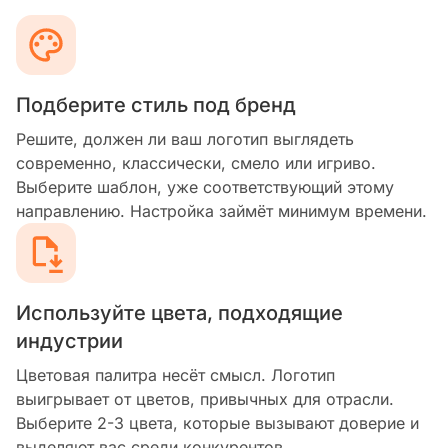
Подберите стиль под бренд
Решите, должен ли ваш логотип выглядеть
современно, классически, смело или игриво.
Выберите шаблон, уже соответствующий этому
направлению. Настройка займёт минимум времени.
Используйте цвета, подходящие
индустрии
Цветовая палитра несёт смысл. Логотип
выигрывает от цветов, привычных для отрасли.
Выберите 2-3 цвета, которые вызывают доверие и
выделяют вас среди конкурентов.