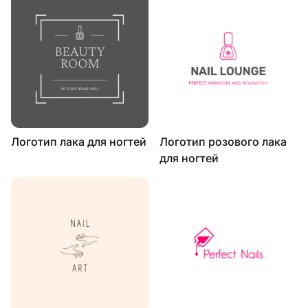
Логотип лака для ногтей
Логотип розового лака
для ногтей