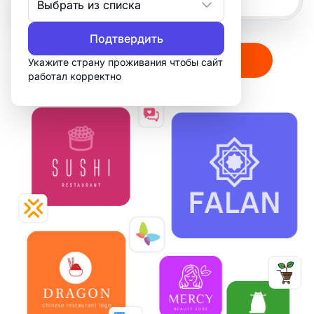
Выбрать из списка
Подтвердить
Создать мой логотип
Укажите страну проживания чтобы сайт
работал корректно