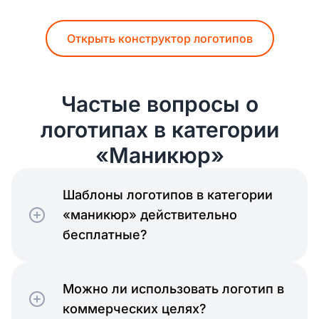
Открыть конструктор логотипов
Частые вопросы о
логотипах в категории
«Маникюр»
Шаблоны логотипов в категории
«маникюр» действительно
бесплатные?
Можно ли использовать логотип в
коммерческих целях?