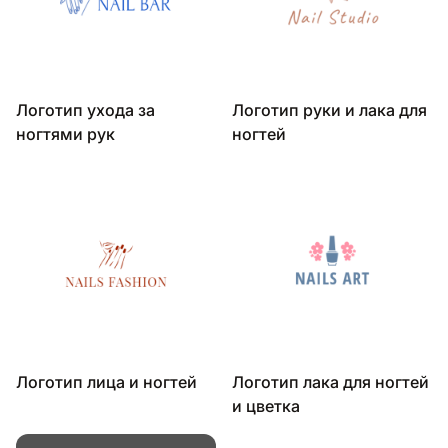
Логотип ухода за
Логотип руки и лака для
ногтями рук
ногтей
Логотип лица и ногтей
Логотип лака для ногтей
и цветка