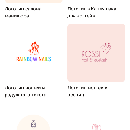
Логотип салона
Логотип «Капля лака
маникюра
для ногтей»
Логотип ногтей и
Логотип ногтей и
радужного текста
ресниц