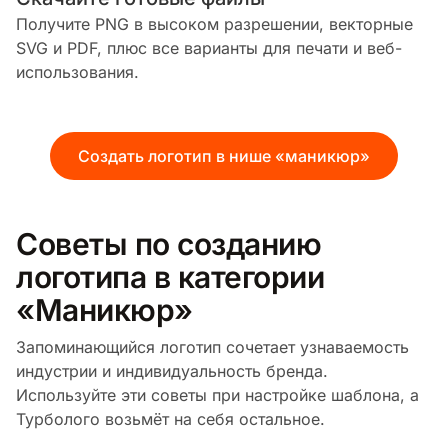
Получите PNG в высоком разрешении, векторные
SVG и PDF, плюс все варианты для печати и веб-
использования.
Создать логотип в нише «маникюр»
Советы по созданию
логотипа в категории
«Маникюр»
Запоминающийся логотип сочетает узнаваемость
индустрии и индивидуальность бренда.
Используйте эти советы при настройке шаблона, а
Турболого возьмёт на себя остальное.