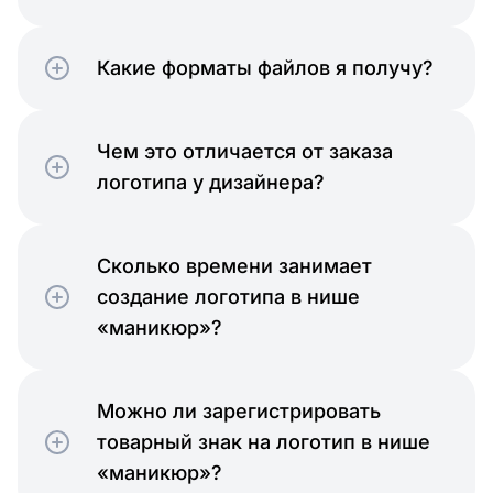
Какие форматы файлов я получу?
Чем это отличается от заказа
логотипа у дизайнера?
Сколько времени занимает
создание логотипа в нише
«маникюр»?
Можно ли зарегистрировать
товарный знак на логотип в нише
«маникюр»?