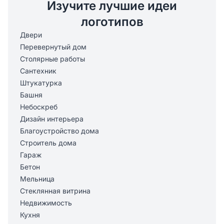
Изучите лучшие идеи
логотипов
Двери
Перевернутый дом
Столярные работы
Сантехник
Штукатурка
Башня
Небоскреб
Дизайн интерьера
Благоустройство дома
Строитель дома
Гараж
Бетон
Мельница
Стеклянная витрина
Недвижимость
Кухня