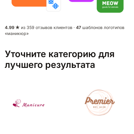
4.99 ★
из 359 отзывов клиентов ·
47
шаблонов логотипов
«маникюр»
Уточните категорию для
лучшего результата