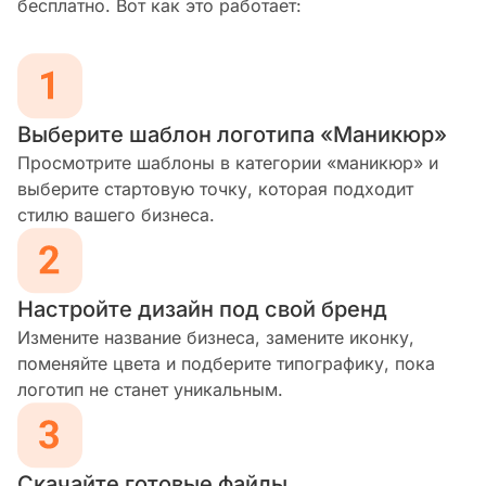
бесплатно. Вот как это работает:
Выберите шаблон логотипа «Маникюр»
Просмотрите шаблоны в категории «маникюр» и
выберите стартовую точку, которая подходит
стилю вашего бизнеса.
Настройте дизайн под свой бренд
Измените название бизнеса, замените иконку,
поменяйте цвета и подберите типографику, пока
логотип не станет уникальным.
Скачайте готовые файлы