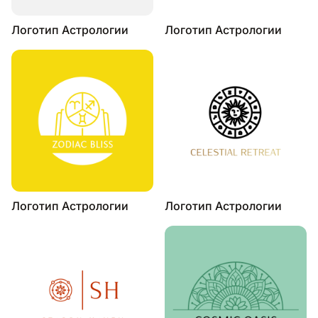
Логотип Астрологии
Логотип Астрологии
Логотип Астрологии
Логотип Астрологии