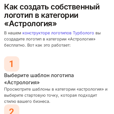
Как создать собственный
логотип в категории
«Астрология»
В нашем
конструкторе логотипов Турболого
вы
создадите логотип в категории «Астрология»
бесплатно. Вот как это работает:
Выберите шаблон логотипа
«Астрология»
Просмотрите шаблоны в категории «астрология» и
выберите стартовую точку, которая подходит
стилю вашего бизнеса.