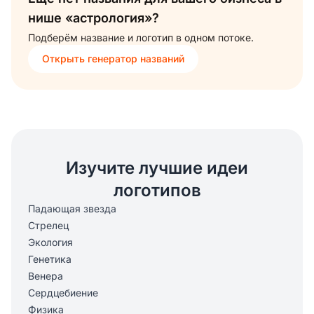
нише «астрология»?
Подберём название и логотип в одном потоке.
Открыть генератор названий
Изучите лучшие идеи
логотипов
Падающая звезда
Стрелец
Экология
Генетика
Венера
Сердцебиение
Физика