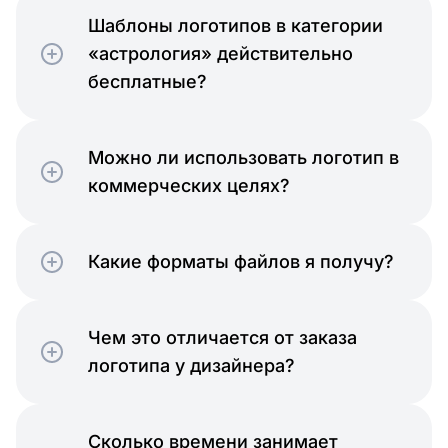
Шаблоны логотипов в категории
«астрология» действительно
бесплатные?
Можно ли использовать логотип в
коммерческих целях?
Какие форматы файлов я получу?
Чем это отличается от заказа
логотипа у дизайнера?
Сколько времени занимает