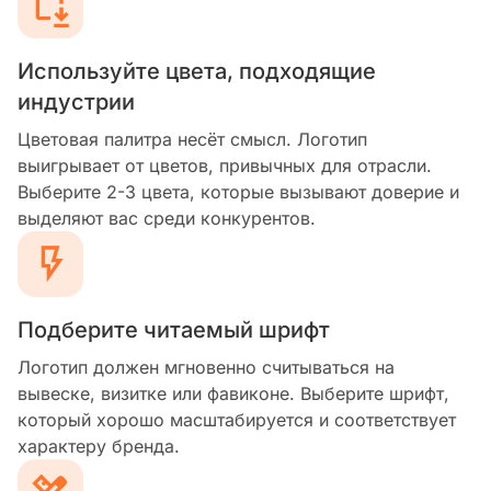
Используйте цвета, подходящие
индустрии
Цветовая палитра несёт смысл. Логотип
выигрывает от цветов, привычных для отрасли.
Выберите 2-3 цвета, которые вызывают доверие и
выделяют вас среди конкурентов.
Подберите читаемый шрифт
Логотип должен мгновенно считываться на
вывеске, визитке или фавиконе. Выберите шрифт,
который хорошо масштабируется и соответствует
характеру бренда.