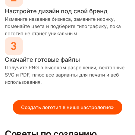
Настройте дизайн под свой бренд
Измените название бизнеса, замените иконку,
поменяйте цвета и подберите типографику, пока
логотип не станет уникальным.
Скачайте готовые файлы
Получите PNG в высоком разрешении, векторные
SVG и PDF, плюс все варианты для печати и веб-
использования.
Создать логотип в нише «астрология»
Советы по созданию