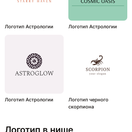
Логотип Астрологии
Логотип Астрологии
Логотип Астрологии
Логотип черного
скорпиона
Логотип в нише