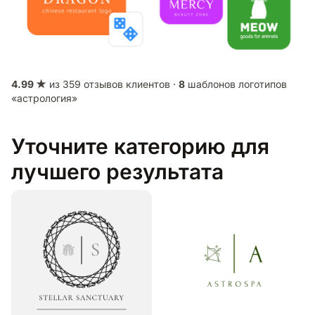
4.99 ★
из 359 отзывов клиентов ·
8
шаблонов логотипов
«астрология»
Уточните категорию для
лучшего результата