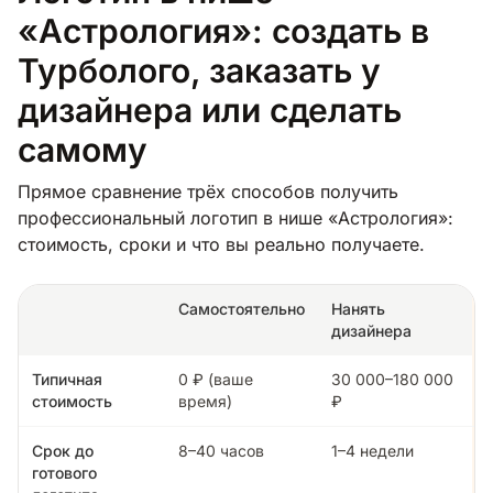
«Астрология»: создать в
Турболого, заказать у
дизайнера или сделать
самому
Прямое сравнение трёх способов получить
профессиональный логотип в нише «Астрология»:
стоимость, сроки и что вы реально получаете.
Самостоятельно
Нанять
дизайнера
Типичная
0 ₽ (ваше
30 000–180 000
стоимость
время)
₽
Срок до
8–40 часов
1–4 недели
готового