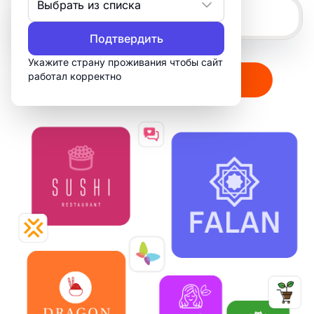
Выбрать из списка
Подтвердить
Укажите страну проживания чтобы сайт
работал корректно
Создать мой логотип