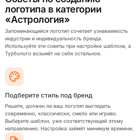
логотипа в категории
«Астрология»
Запоминающийся логотип сочетает узнаваемость
индустрии и индивидуальность бренда.
Используйте эти советы при настройке шаблона, а
Турболого возьмёт на себя остальное.
Подберите стиль под бренд
Решите, должен ли ваш логотип выглядеть
современно, классически, смело или игриво.
Выберите шаблон, уже соответствующий этому
направлению. Настройка займёт минимум времени.