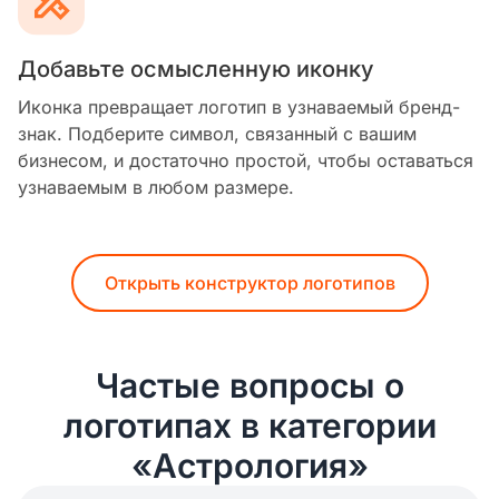
Добавьте осмысленную иконку
Иконка превращает логотип в узнаваемый бренд-
знак. Подберите символ, связанный с вашим
бизнесом, и достаточно простой, чтобы оставаться
узнаваемым в любом размере.
Открыть конструктор логотипов
Частые вопросы о
логотипах в категории
«Астрология»