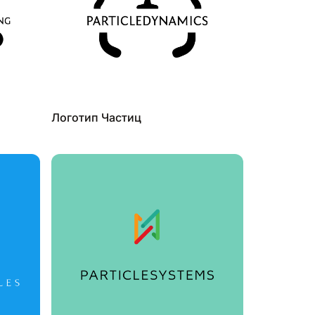
Логотип Частиц