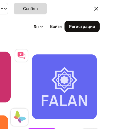
Confirm
Войти
Регистрация
Ru