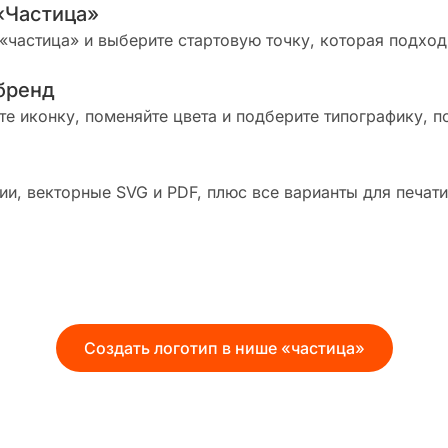
«Частица»
«частица» и выберите стартовую точку, которая подход
бренд
те иконку, поменяйте цвета и подберите типографику, п
и, векторные SVG и PDF, плюс все варианты для печати
Создать логотип в нише «частица»