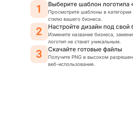
Выберите шаблон логотипа 
Просмотрите шаблоны в категории 
стилю вашего бизнеса.
Настройте дизайн под свой 
Измените название бизнеса, замени
логотип не станет уникальным.
Скачайте готовые файлы
Получите PNG в высоком разрешени
веб-использования.