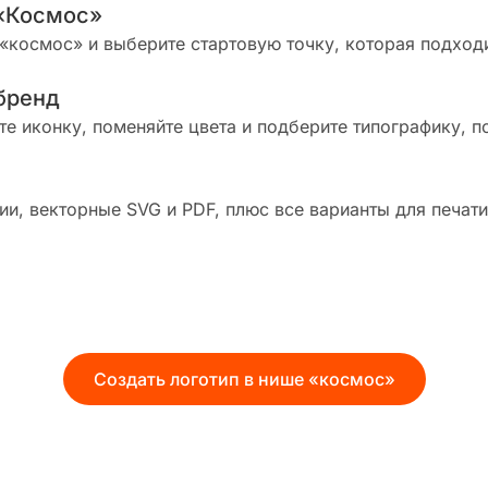
 «Космос»
«космос» и выберите стартовую точку, которая подход
бренд
те иконку, поменяйте цвета и подберите типографику, п
и, векторные SVG и PDF, плюс все варианты для печати
Создать логотип в нише «космос»