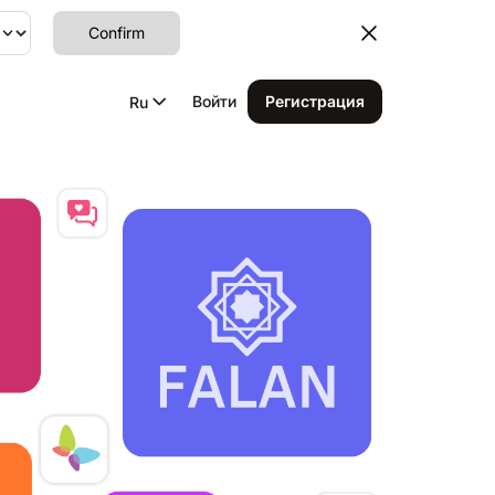
Confirm
Войти
Регистрация
Ru