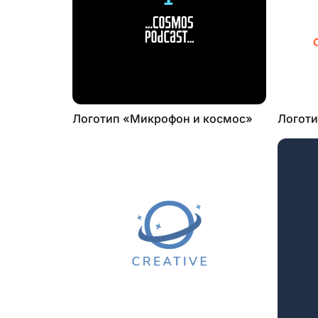
Логотип «Микрофон и космос»
Логоти