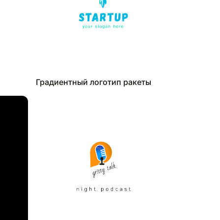
Градиентный логотип ракеты