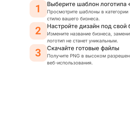
Выберите шаблон логотипа
Просмотрите шаблоны в категории 
стилю вашего бизнеса.
Настройте дизайн под свой 
Измените название бизнеса, замени
логотип не станет уникальным.
Скачайте готовые файлы
Получите PNG в высоком разрешени
веб-использования.