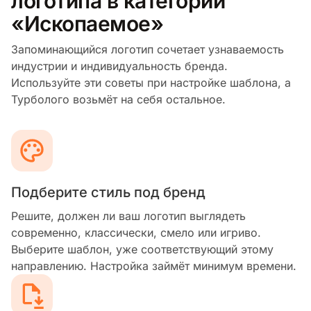
логотипа в категории
«Ископаемое»
Запоминающийся логотип сочетает узнаваемость
индустрии и индивидуальность бренда.
Используйте эти советы при настройке шаблона, а
Турболого возьмёт на себя остальное.
Подберите стиль под бренд
Решите, должен ли ваш логотип выглядеть
современно, классически, смело или игриво.
Выберите шаблон, уже соответствующий этому
направлению. Настройка займёт минимум времени.