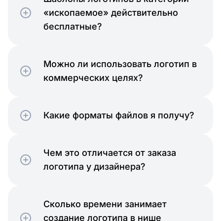
«ископаемое» действительно
бесплатные?
Можно ли использовать логотип в
коммерческих целях?
Какие форматы файлов я получу?
Чем это отличается от заказа
логотипа у дизайнера?
Сколько времени занимает
создание логотипа в нише