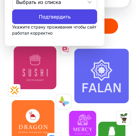
Выбрать из списка
Подтвердить
Создать мой логотип
Укажите страну проживания чтобы сайт
работал корректно