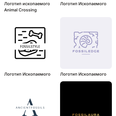
Логотип ископаемого
Логотип Ископаемого
Animal Crossing
Логотип Ископаемого
Логотип Ископаемого