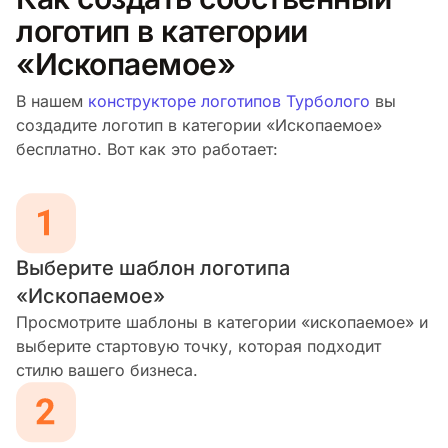
логотип в категории
«Ископаемое»
В нашем
конструкторе логотипов Турболого
вы
создадите логотип в категории «Ископаемое»
бесплатно. Вот как это работает:
Выберите шаблон логотипа
«Ископаемое»
Просмотрите шаблоны в категории «ископаемое» и
выберите стартовую точку, которая подходит
стилю вашего бизнеса.