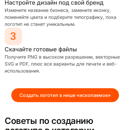
Настройте дизайн под свой бренд
Измените название бизнеса, замените иконку,
поменяйте цвета и подберите типографику, пока
логотип не станет уникальным.
Скачайте готовые файлы
Получите PNG в высоком разрешении, векторные
SVG и PDF, плюс все варианты для печати и веб-
использования.
Создать логотип в нише «ископаемое»
Советы по созданию