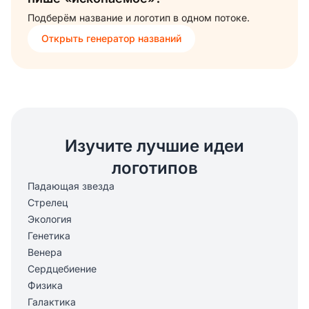
Подберём название и логотип в одном потоке.
Открыть генератор названий
Изучите лучшие идеи
логотипов
Падающая звезда
Стрелец
Экология
Генетика
Венера
Сердцебиение
Физика
Галактика