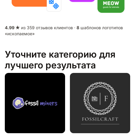
4.99 ★
из 359 отзывов клиентов ·
8
шаблонов логотипов
«ископаемое»
Уточните категорию для
лучшего результата