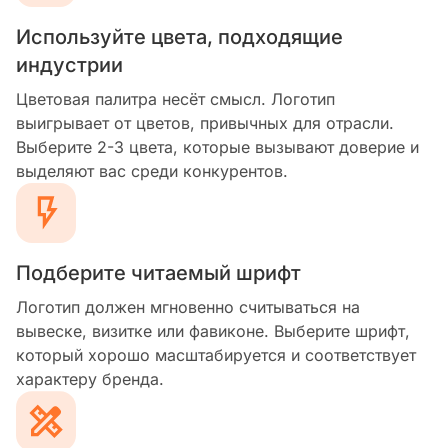
Используйте цвета, подходящие
индустрии
Цветовая палитра несёт смысл. Логотип
выигрывает от цветов, привычных для отрасли.
Выберите 2-3 цвета, которые вызывают доверие и
выделяют вас среди конкурентов.
Подберите читаемый шрифт
Логотип должен мгновенно считываться на
вывеске, визитке или фавиконе. Выберите шрифт,
который хорошо масштабируется и соответствует
характеру бренда.