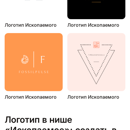
Логотип Ископаемого
Логотип Ископаемого
Логотип Ископаемого
Логотип Ископаемого
Логотип в нише
«Ископаемое»: создать в