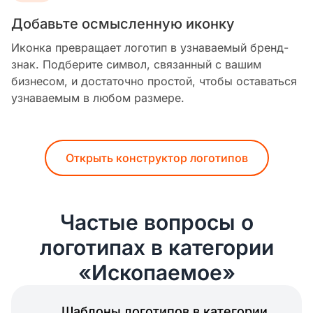
Добавьте осмысленную иконку
Иконка превращает логотип в узнаваемый бренд-
знак. Подберите символ, связанный с вашим
бизнесом, и достаточно простой, чтобы оставаться
узнаваемым в любом размере.
Открыть конструктор логотипов
Частые вопросы о
логотипах в категории
«Ископаемое»
Шаблоны логотипов в категории