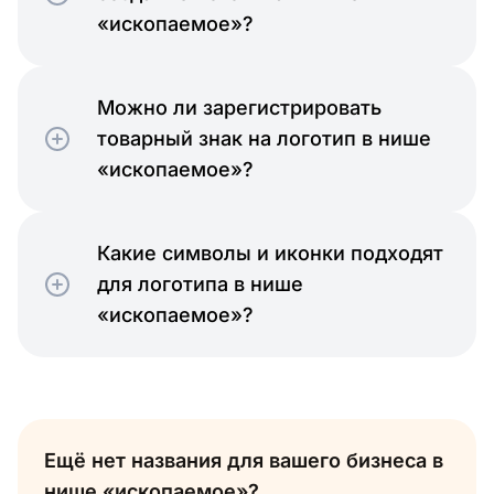
«ископаемое»?
Можно ли зарегистрировать
товарный знак на логотип в нише
«ископаемое»?
Какие символы и иконки подходят
для логотипа в нише
«ископаемое»?
Ещё нет названия для вашего бизнеса в
нише «ископаемое»?