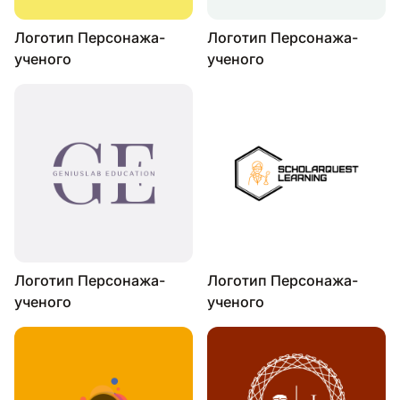
Логотип Персонажа-
Логотип Персонажа-
ученого
ученого
Логотип Персонажа-
Логотип Персонажа-
ученого
ученого