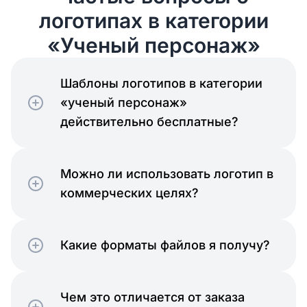
логотипах в категории
«Ученый персонаж»
Шаблоны логотипов в категории
«ученый персонаж»
действительно бесплатные?
Можно ли использовать логотип в
коммерческих целях?
Какие форматы файлов я получу?
Чем это отличается от заказа