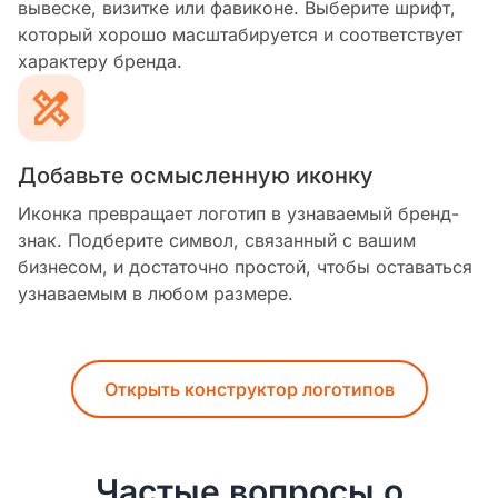
вывеске, визитке или фавиконе. Выберите шрифт,
который хорошо масштабируется и соответствует
характеру бренда.
Добавьте осмысленную иконку
Иконка превращает логотип в узнаваемый бренд-
знак. Подберите символ, связанный с вашим
бизнесом, и достаточно простой, чтобы оставаться
узнаваемым в любом размере.
Открыть конструктор логотипов
Частые вопросы о