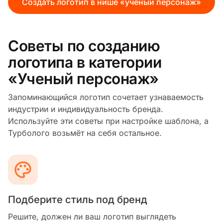
Создать логотип в нише «ученый персонаж»
Советы по созданию
логотипа в категории
«Ученый персонаж»
Запоминающийся логотип сочетает узнаваемость
индустрии и индивидуальность бренда.
Используйте эти советы при настройке шаблона, а
Турболого возьмёт на себя остальное.
Подберите стиль под бренд
Решите, должен ли ваш логотип выглядеть