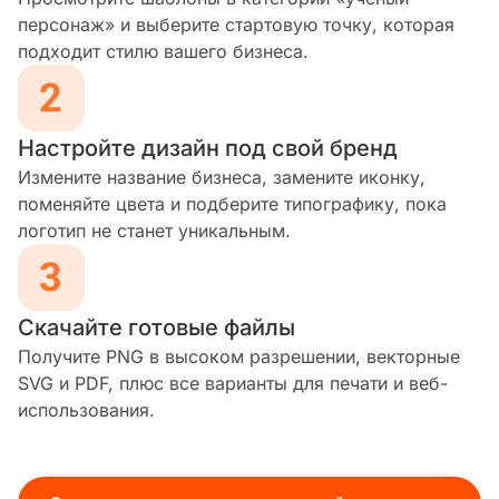
персонаж» и выберите стартовую точку, которая
подходит стилю вашего бизнеса.
Настройте дизайн под свой бренд
Измените название бизнеса, замените иконку,
поменяйте цвета и подберите типографику, пока
логотип не станет уникальным.
Скачайте готовые файлы
Получите PNG в высоком разрешении, векторные
SVG и PDF, плюс все варианты для печати и веб-
использования.