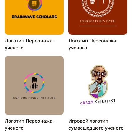
Логотип Персонажа-
Логотип Персонажа-
ученого
ученого
Логотип Персонажа-
Игровой логотип
ученого
сумасшедшего ученого