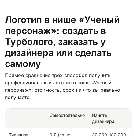
Логотип в нише «Ученый
персонаж»: создать в
Турболого, заказать у
дизайнера или сделать
самому
Прямое сравнение трёх способов получить
профессиональный логотип в нише «Ученый
персонаж»: стоимость, сроки и что вы реально
получаете.
Самостоятельно
Нанять
дизайнера
Типичная
0 ₽ (ваше
30 000–180 000