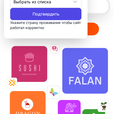
Выбрать из списка
Подтвердить
Укажите страну проживания чтобы сайт
работал корректно
Создать мой логотип