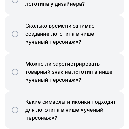
логотипа у дизайнера?
Сколько времени занимает
создание логотипа в нише
«ученый персонаж»?
Можно ли зарегистрировать
товарный знак на логотип в нише
«ученый персонаж»?
Какие символы и иконки подходят
для логотипа в нише «ученый
персонаж»?