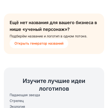
Ещё нет названия для вашего бизнеса в
нише «ученый персонаж»?
Подберём название и логотип в одном потоке.
Открыть генератор названий
Изучите лучшие идеи
логотипов
Падающая звезда
Стрелец
Экология