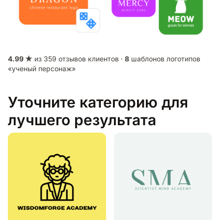
4.99 ★
из 359 отзывов клиентов ·
8
шаблонов логотипов
«ученый персонаж»
Уточните категорию для
лучшего результата