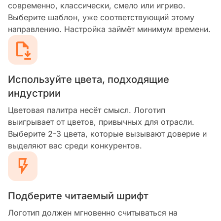
современно, классически, смело или игриво.
Выберите шаблон, уже соответствующий этому
направлению. Настройка займёт минимум времени.
Используйте цвета, подходящие
индустрии
Цветовая палитра несёт смысл. Логотип
выигрывает от цветов, привычных для отрасли.
Выберите 2-3 цвета, которые вызывают доверие и
выделяют вас среди конкурентов.
Подберите читаемый шрифт
Логотип должен мгновенно считываться на