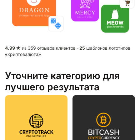
4.99 ★
из 359 отзывов клиентов ·
25
шаблонов логотипов
«криптовалюта»
Уточните категорию для
лучшего результата