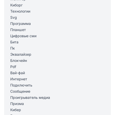
Киборг
Технологии
Svg
Программа
Планшет
Цифровые сми
Бита
Пк
Эквалайзер
Блокчейн
Pdf
Вай-фай
Интернет
Подключить
Сообщение
Проигрыватель медиа
Призма
Кибер