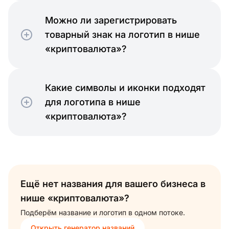
Можно ли зарегистрировать
товарный знак на логотип в нише
«криптовалюта»?
Какие символы и иконки подходят
для логотипа в нише
«криптовалюта»?
Ещё нет названия для вашего бизнеса в
нише «криптовалюта»?
Подберём название и логотип в одном потоке.
Открыть генератор названий