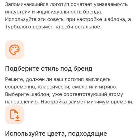
Запоминающийся логотип сочетает узнаваемость
индустрии и индивидуальность бренда.
Используйте эти советы при настройке шаблона, а
Турболого возьмёт на себя остальное.
Подберите стиль под бренд
Решите, должен ли ваш логотип выглядеть
современно, классически, смело или игриво.
Выберите шаблон, уже соответствующий этому
направлению. Настройка займёт минимум времени.
Используйте цвета, подходящие