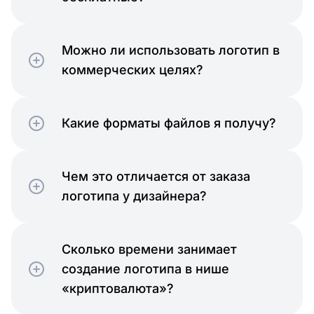
Можно ли использовать логотип в
коммерческих целях?
Какие форматы файлов я получу?
Чем это отличается от заказа
логотипа у дизайнера?
Сколько времени занимает
создание логотипа в нише
«криптовалюта»?