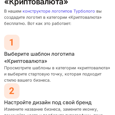
«Криптовалюта»
В нашем
конструкторе логотипов Турболого
вы
создадите логотип в категории «Криптовалюта»
бесплатно. Вот как это работает:
Выберите шаблон логотипа
«Криптовалюта»
Просмотрите шаблоны в категории «криптовалюта»
и выберите стартовую точку, которая подходит
стилю вашего бизнеса.
Настройте дизайн под свой бренд
Измените название бизнеса, замените иконку,