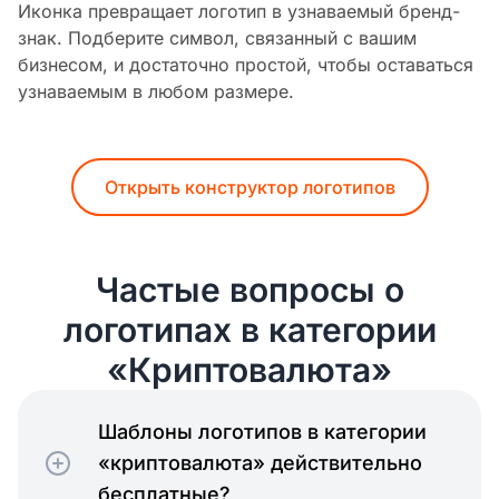
Иконка превращает логотип в узнаваемый бренд-
знак. Подберите символ, связанный с вашим
бизнесом, и достаточно простой, чтобы оставаться
узнаваемым в любом размере.
Открыть конструктор логотипов
Частые вопросы о
логотипах в категории
«Криптовалюта»
Шаблоны логотипов в категории
«криптовалюта» действительно
бесплатные?