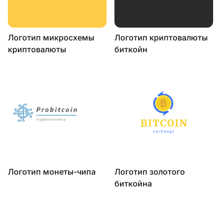
Логотип микросхемы
Логотип криптовалюты
криптовалюты
биткойн
Логотип монеты-чипа
Логотип золотого
биткойна