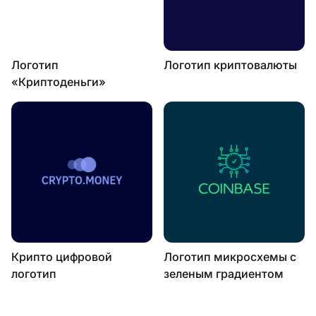
Логотип
Логотип криптовалюты
«Криптоденьги»
Крипто цифровой
Логотип микросхемы с
логотип
зеленым градиентом