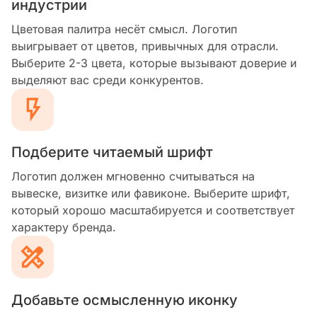
индустрии
Цветовая палитра несёт смысл. Логотип
выигрывает от цветов, привычных для отрасли.
Выберите 2-3 цвета, которые вызывают доверие и
выделяют вас среди конкурентов.
Подберите читаемый шрифт
Логотип должен мгновенно считываться на
вывеске, визитке или фавиконе. Выберите шрифт,
который хорошо масштабируется и соответствует
характеру бренда.
Добавьте осмысленную иконку