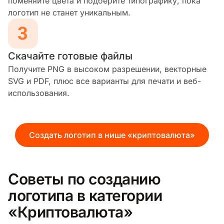
поменяйте цвета и подберите типографику, пока
логотип не станет уникальным.
Скачайте готовые файлы
Получите PNG в высоком разрешении, векторные
SVG и PDF, плюс все варианты для печати и веб-
использования.
Создать логотип в нише «криптовалюта»
Советы по созданию
логотипа в категории
«Криптовалюта»