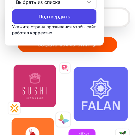
Выбрать из списка
Подтвердить
Укажите страну проживания чтобы сайт
работал корректно
Создать мой логотип