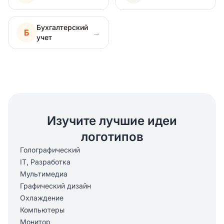
Бухгалтерский
Б
→
учет
Изучите лучшие идеи
логотипов
Голографический
IT, Разработка
Мультимедиа
Графический дизайн
Охлаждение
Компьютеры
Монитор