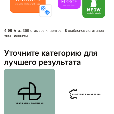
4.99 ★
из 359 отзывов клиентов ·
8
шаблонов логотипов
«вентиляция»
Уточните категорию для
лучшего результата