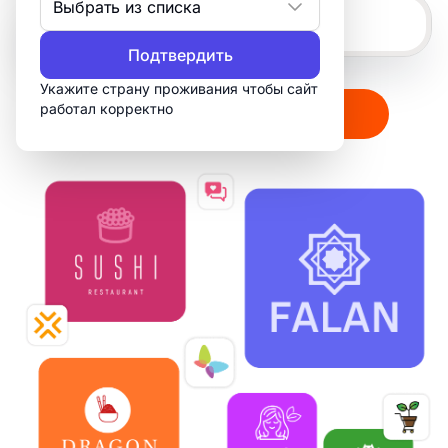
Выбрать из списка
Подтвердить
Укажите страну проживания чтобы сайт
работал корректно
Создать мой логотип