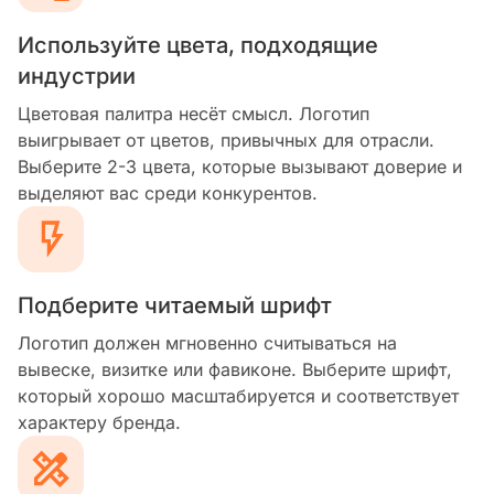
Используйте цвета, подходящие
индустрии
Цветовая палитра несёт смысл. Логотип
выигрывает от цветов, привычных для отрасли.
Выберите 2-3 цвета, которые вызывают доверие и
выделяют вас среди конкурентов.
Подберите читаемый шрифт
Логотип должен мгновенно считываться на
вывеске, визитке или фавиконе. Выберите шрифт,
который хорошо масштабируется и соответствует
характеру бренда.