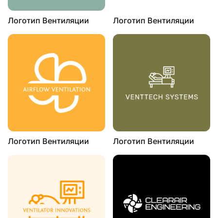
Логотип Вентиляции
Логотип Вентиляции
Логотип Вентиляции
Логотип Вентиляции