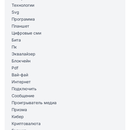
Технологии
Svg
Программа
Планшет
Цифровые сми
Бита
Пк
Эквалайзер
Блокчейн
Pdf
Вай-фай
Интернет
Подключить
Сообщение
Проигрыватель медиа
Призма
Кибер
Криптовалюта