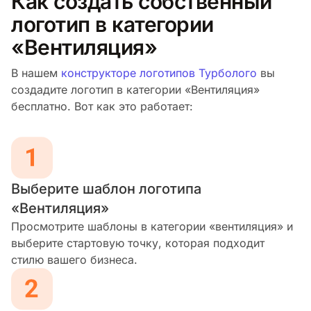
Как создать собственный
логотип в категории
«Вентиляция»
В нашем
конструкторе логотипов Турболого
вы
создадите логотип в категории «Вентиляция»
бесплатно. Вот как это работает:
Выберите шаблон логотипа
«Вентиляция»
Просмотрите шаблоны в категории «вентиляция» и
выберите стартовую точку, которая подходит
стилю вашего бизнеса.