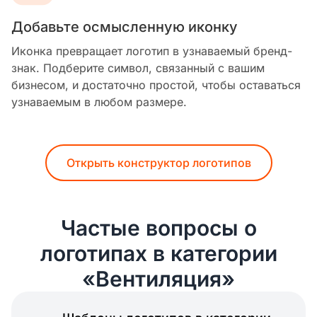
Добавьте осмысленную иконку
Иконка превращает логотип в узнаваемый бренд-
знак. Подберите символ, связанный с вашим
бизнесом, и достаточно простой, чтобы оставаться
узнаваемым в любом размере.
Открыть конструктор логотипов
Частые вопросы о
логотипах в категории
«Вентиляция»