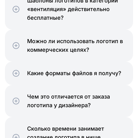
Шаблоны логотипов в категории
«вентиляция» действительно
бесплатные?
Можно ли использовать логотип в
коммерческих целях?
Какие форматы файлов я получу?
Чем это отличается от заказа
логотипа у дизайнера?
Сколько времени занимает
создание логотипа в нише