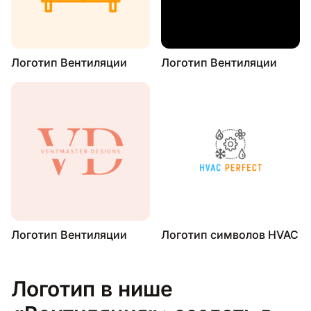
Логотип Вентиляции
Логотип Вентиляции
Логотип Вентиляции
Логотип символов HVAC
Логотип в нише