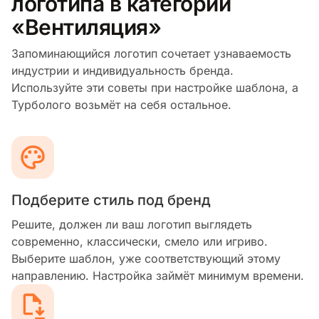
логотипа в категории
«Вентиляция»
Запоминающийся логотип сочетает узнаваемость
индустрии и индивидуальность бренда.
Используйте эти советы при настройке шаблона, а
Турболого возьмёт на себя остальное.
Подберите стиль под бренд
Решите, должен ли ваш логотип выглядеть
современно, классически, смело или игриво.
Выберите шаблон, уже соответствующий этому
направлению. Настройка займёт минимум времени.