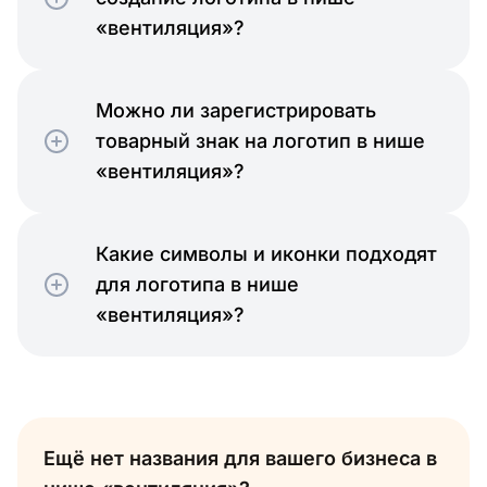
«вентиляция»?
Можно ли зарегистрировать
товарный знак на логотип в нише
«вентиляция»?
Какие символы и иконки подходят
для логотипа в нише
«вентиляция»?
Ещё нет названия для вашего бизнеса в