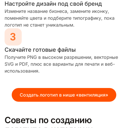
Настройте дизайн под свой бренд
Измените название бизнеса, замените иконку,
поменяйте цвета и подберите типографику, пока
логотип не станет уникальным.
Скачайте готовые файлы
Получите PNG в высоком разрешении, векторные
SVG и PDF, плюс все варианты для печати и веб-
использования.
Создать логотип в нише «вентиляция»
Советы по созданию