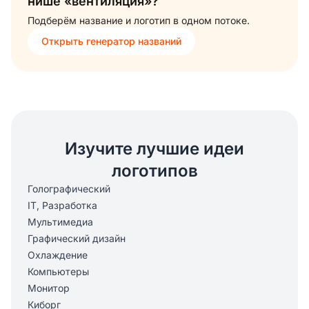
нише «вентиляция»?
Подберём название и логотип в одном потоке.
Открыть генератор названий
Изучите лучшие идеи
логотипов
Голографический
IT, Разработка
Мультимедиа
Графический дизайн
Охлаждение
Компьютеры
Монитор
Киборг