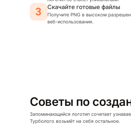
Скачайте готовые файлы
Получите PNG в высоком разрешени
веб-использования.
Советы по создан
Запоминающийся логотип сочетает узнавае
Турболого возьмёт на себя остальное.