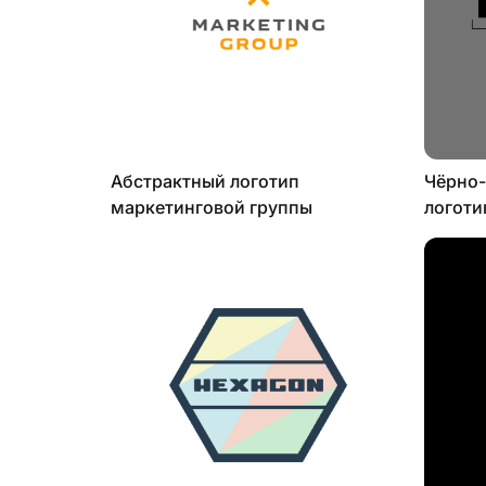
Абстрактный логотип
Чёрно
маркетинговой группы
логоти