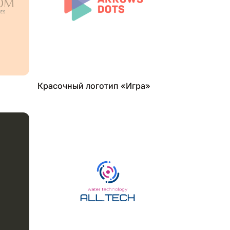
Красочный логотип «Игра»