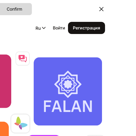
Confirm
Войти
Регистрация
Ru