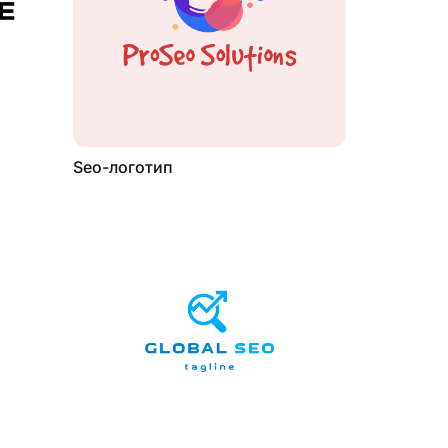
Seo-логотип