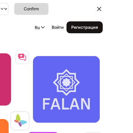
Confirm
Войти
Регистрация
Ru