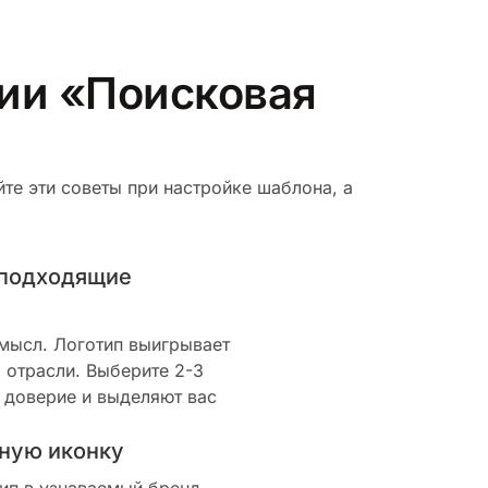
рии «Поисковая
те эти советы при настройке шаблона, а
 подходящие
смысл. Логотип выигрывает
 отрасли. Выберите 2-3
 доверие и выделяют вас
ную иконку