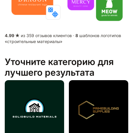
4.99 ★
из 359 отзывов клиентов ·
8
шаблонов логотипов
«строительные материалы»
Уточните категорию для
лучшего результата