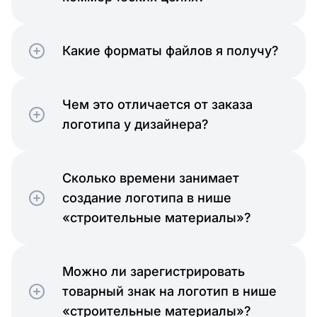
Какие форматы файлов я получу?
Чем это отличается от заказа
логотипа у дизайнера?
Сколько времени занимает
создание логотипа в нише
«строительные материалы»?
Можно ли зарегистрировать
товарный знак на логотип в нише
«строительные материалы»?