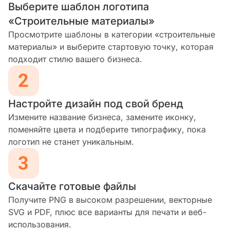
Выберите шаблон логотипа
«Строительные материалы»
Просмотрите шаблоны в категории «строительные
материалы» и выберите стартовую точку, которая
подходит стилю вашего бизнеса.
Настройте дизайн под свой бренд
Измените название бизнеса, замените иконку,
поменяйте цвета и подберите типографику, пока
логотип не станет уникальным.
Скачайте готовые файлы
Получите PNG в высоком разрешении, векторные
SVG и PDF, плюс все варианты для печати и веб-
использования.