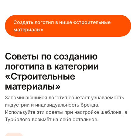
Создать логотип в нише «строительные
материалы»
Советы по созданию
логотипа в категории
«Строительные
материалы»
Запоминающийся логотип сочетает узнаваемость
индустрии и индивидуальность бренда.
Используйте эти советы при настройке шаблона, а
Турболого возьмёт на себя остальное.