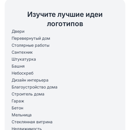
Изучите лучшие идеи
логотипов
Двери
Перевернутый дом
Столярные работы
Сантехник
Штукатурка
Башня
Небоскреб
Дизайн интерьера
Благоустройство дома
Строитель дома
Гараж
Бетон
Мельница
Стеклянная витрина
Недвижимость