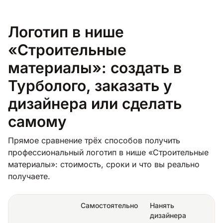
Логотип в нише
«Строительные
материалы»: создать в
Турболого, заказать у
дизайнера или сделать
самому
Прямое сравнение трёх способов получить
профессиональный логотип в нише «Строительные
материалы»: стоимость, сроки и что вы реально
получаете.
Самостоятельно
Нанять
дизайнера