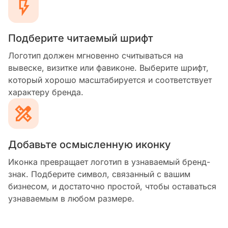
Подберите читаемый шрифт
Логотип должен мгновенно считываться на
вывеске, визитке или фавиконе. Выберите шрифт,
который хорошо масштабируется и соответствует
характеру бренда.
Добавьте осмысленную иконку
Иконка превращает логотип в узнаваемый бренд-
знак. Подберите символ, связанный с вашим
бизнесом, и достаточно простой, чтобы оставаться
узнаваемым в любом размере.