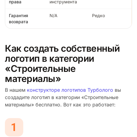
права
инструмента
Гарантия
N/A
Редко
возврата
Как создать собственный
логотип в категории
«Строительные
материалы»
В нашем
конструкторе логотипов Турболого
вы
создадите логотип в категории «Строительные
материалы» бесплатно. Вот как это работает: