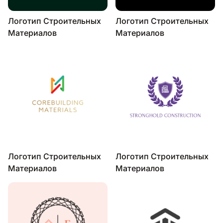
Логотип Строительных
Логотип Строительных
Материалов
Материалов
Логотип Строительных
Логотип Строительных
Материалов
Материалов