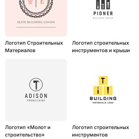
Логотип Строительных
Логотип строительных
Материалов
инструментов и крыши
Логотип «Молот и
Логотип строительных
строительство»
инструментов