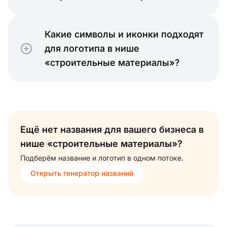
Какие символы и иконки подходят
для логотипа в нише
«строительные материалы»?
Ещё нет названия для вашего бизнеса в
нише «строительные материалы»?
Подберём название и логотип в одном потоке.
Открыть генератор названий