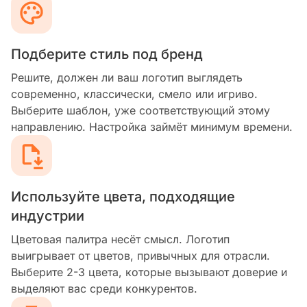
Подберите стиль под бренд
Решите, должен ли ваш логотип выглядеть
современно, классически, смело или игриво.
Выберите шаблон, уже соответствующий этому
направлению. Настройка займёт минимум времени.
Используйте цвета, подходящие
индустрии
Цветовая палитра несёт смысл. Логотип
выигрывает от цветов, привычных для отрасли.
Выберите 2-3 цвета, которые вызывают доверие и
выделяют вас среди конкурентов.