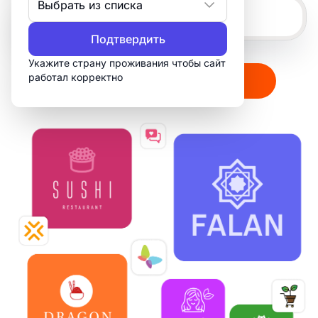
Выбрать из списка
Подтвердить
Укажите страну проживания чтобы сайт
работал корректно
Создать мой логотип