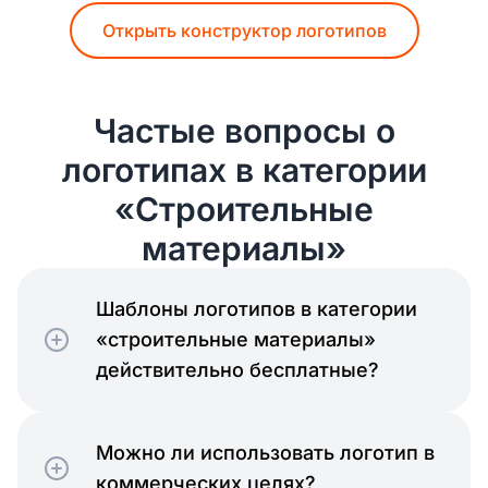
Открыть конструктор логотипов
Частые вопросы о
логотипах в категории
«Строительные
материалы»
Шаблоны логотипов в категории
«строительные материалы»
действительно бесплатные?
Можно ли использовать логотип в
коммерческих целях?