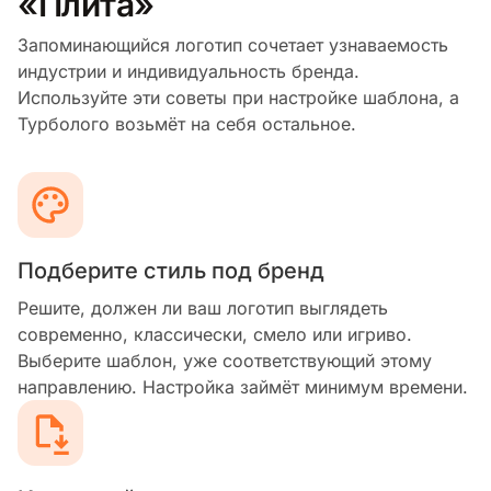
«Плита»
Запоминающийся логотип сочетает узнаваемость
индустрии и индивидуальность бренда.
Используйте эти советы при настройке шаблона, а
Турболого возьмёт на себя остальное.
Подберите стиль под бренд
Решите, должен ли ваш логотип выглядеть
современно, классически, смело или игриво.
Выберите шаблон, уже соответствующий этому
направлению. Настройка займёт минимум времени.