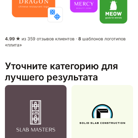
4.99 ★
из 359 отзывов клиентов ·
8
шаблонов логотипов
«плита»
Уточните категорию для
лучшего результата