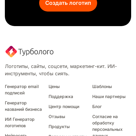
Создать логотип
Логотипы, сайты, соцсети, маркетинг-кит. ИИ-
инструменты, чтобы сиять.
Генератор email
Цены
Шаблоны
подписей
Поддержка
Наши партнеры
Генератор
Центр помощи
Блог
названий бизнеса
Отзывы
Согласие на
ИИ Генератор
обработку
логотипов
Продукты
персональных
Нейросеть
данных