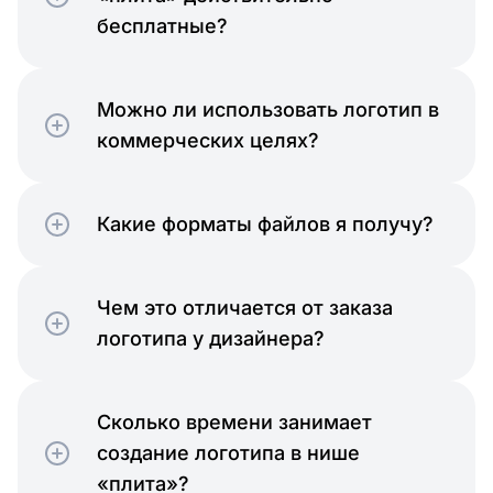
бесплатные?
Можно ли использовать логотип в
коммерческих целях?
Какие форматы файлов я получу?
Чем это отличается от заказа
логотипа у дизайнера?
Сколько времени занимает
создание логотипа в нише
«плита»?