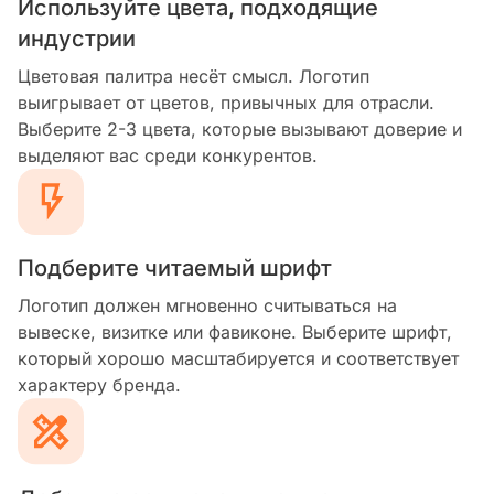
Используйте цвета, подходящие
индустрии
Цветовая палитра несёт смысл. Логотип
выигрывает от цветов, привычных для отрасли.
Выберите 2-3 цвета, которые вызывают доверие и
выделяют вас среди конкурентов.
Подберите читаемый шрифт
Логотип должен мгновенно считываться на
вывеске, визитке или фавиконе. Выберите шрифт,
который хорошо масштабируется и соответствует
характеру бренда.