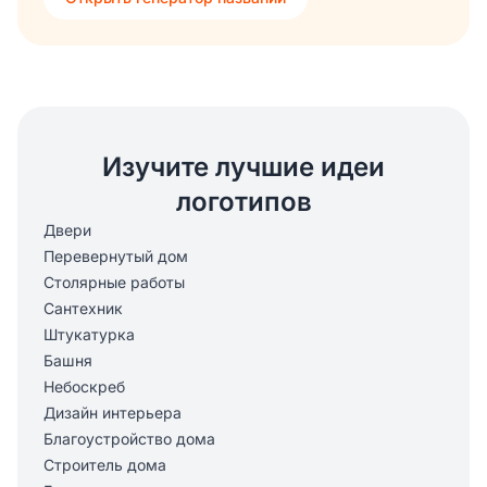
Изучите лучшие идеи
логотипов
Двери
Перевернутый дом
Столярные работы
Сантехник
Штукатурка
Башня
Небоскреб
Дизайн интерьера
Благоустройство дома
Строитель дома