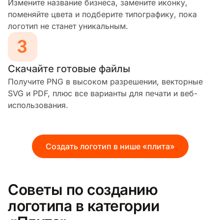
Измените название бизнеса, замените иконку,
поменяйте цвета и подберите типографику, пока
логотип не станет уникальным.
Скачайте готовые файлы
Получите PNG в высоком разрешении, векторные
SVG и PDF, плюс все варианты для печати и веб-
использования.
Создать логотип в нише «плита»
Советы по созданию
логотипа в категории