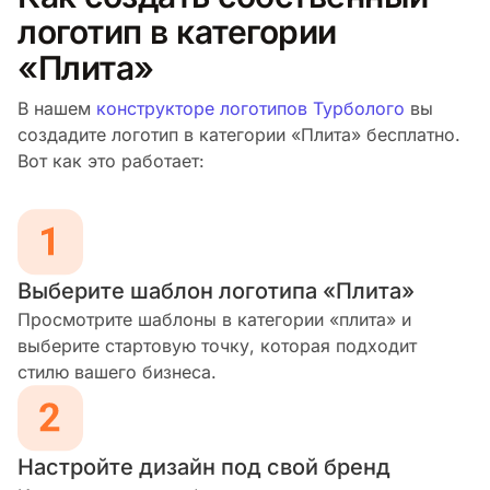
логотип в категории
«Плита»
В нашем
конструкторе логотипов Турболого
вы
создадите логотип в категории «Плита» бесплатно.
Вот как это работает:
Выберите шаблон логотипа «Плита»
Просмотрите шаблоны в категории «плита» и
выберите стартовую точку, которая подходит
стилю вашего бизнеса.
Настройте дизайн под свой бренд