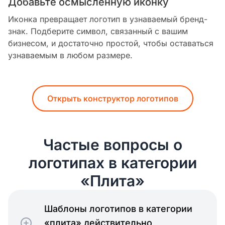
Добавьте осмысленную иконку
Иконка превращает логотип в узнаваемый бренд-
знак. Подберите символ, связанный с вашим
бизнесом, и достаточно простой, чтобы оставаться
узнаваемым в любом размере.
Открыть конструктор логотипов
Частые вопросы о
логотипах в категории
«Плита»
Шаблоны логотипов в категории
«плита» действительно