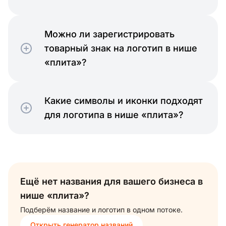
Можно ли зарегистрировать
товарный знак на логотип в нише
«плита»?
Какие символы и иконки подходят
для логотипа в нише «плита»?
Ещё нет названия для вашего бизнеса в
нише «плита»?
Подберём название и логотип в одном потоке.
Открыть генератор названий