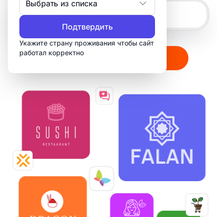
Выбрать из списка
Подтвердить
Укажите страну проживания чтобы сайт
работал корректно
Создать мой логотип