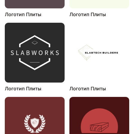
Логотип Плиты
Логотип Плиты
Логотип Плиты
Логотип Плиты