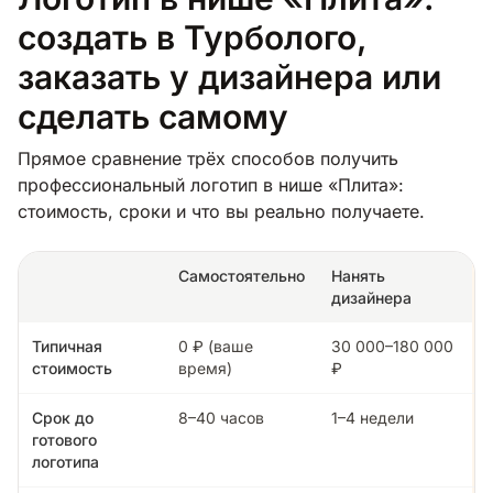
создать в Турболого,
заказать у дизайнера или
сделать самому
Прямое сравнение трёх способов получить
профессиональный логотип в нише «Плита»:
стоимость, сроки и что вы реально получаете.
Самостоятельно
Нанять
дизайнера
Типичная
0 ₽ (ваше
30 000–180 000
стоимость
время)
₽
Срок до
8–40 часов
1–4 недели
готового
логотипа