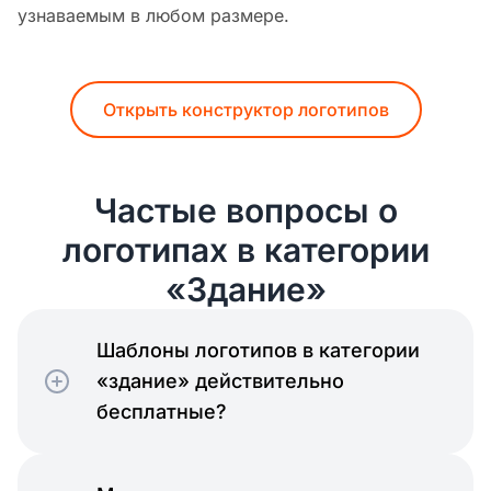
узнаваемым в любом размере.
Открыть конструктор логотипов
Частые вопросы о
логотипах в категории
«Здание»
Шаблоны логотипов в категории
«здание» действительно
бесплатные?