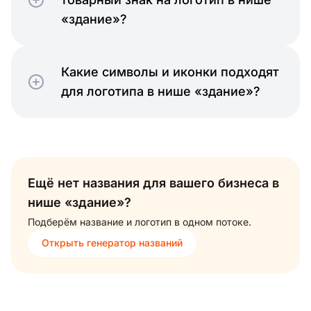
«здание»?
Какие символы и иконки подходят
для логотипа в нише «здание»?
Ещё нет названия для вашего бизнеса в
нише «здание»?
Подберём название и логотип в одном потоке.
Открыть генератор названий