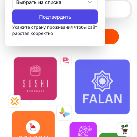
Выбрать из списка
Подтвердить
Укажите страну проживания чтобы сайт
работал корректно
Создать мой логотип