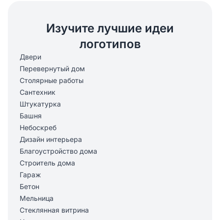
Изучите лучшие идеи
логотипов
Двери
Перевернутый дом
Столярные работы
Сантехник
Штукатурка
Башня
Небоскреб
Дизайн интерьера
Благоустройство дома
Строитель дома
Гараж
Бетон
Мельница
Стеклянная витрина