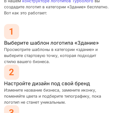
В нашем
конструкторе логотипов Турболого
вы
создадите логотип в категории «Здание» бесплатно.
Вот как это работает:
Выберите шаблон логотипа «Здание»
Просмотрите шаблоны в категории «здание» и
выберите стартовую точку, которая подходит
стилю вашего бизнеса.
Настройте дизайн под свой бренд
Измените название бизнеса, замените иконку,
поменяйте цвета и подберите типографику, пока
логотип не станет уникальным.