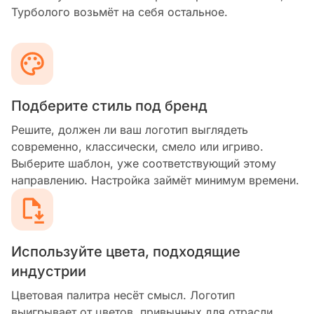
Турболого возьмёт на себя остальное.
Подберите стиль под бренд
Решите, должен ли ваш логотип выглядеть
современно, классически, смело или игриво.
Выберите шаблон, уже соответствующий этому
направлению. Настройка займёт минимум времени.
Используйте цвета, подходящие
индустрии
Цветовая палитра несёт смысл. Логотип
выигрывает от цветов, привычных для отрасли.