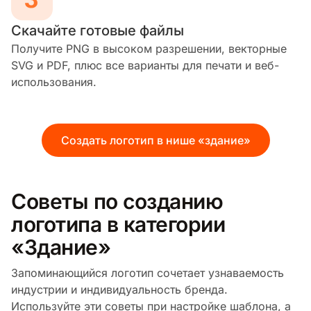
Скачайте готовые файлы
Получите PNG в высоком разрешении, векторные
SVG и PDF, плюс все варианты для печати и веб-
использования.
Создать логотип в нише «здание»
Советы по созданию
логотипа в категории
«Здание»
Запоминающийся логотип сочетает узнаваемость
индустрии и индивидуальность бренда.
Используйте эти советы при настройке шаблона, а