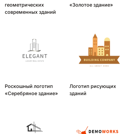
геометрических
«Золотое здание»
современных зданий
Роскошный логотип
Логотип рисующих
«Серебряное здание»
зданий