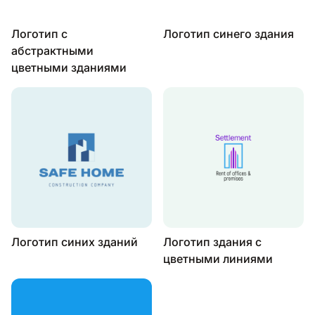
Логотип с
Логотип синего здания
абстрактными
цветными зданиями
Логотип синих зданий
Логотип здания с
цветными линиями