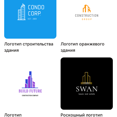
Логотип строительства
Логотип оранжевого
здания
здания
Логотип
Роскошный логотип