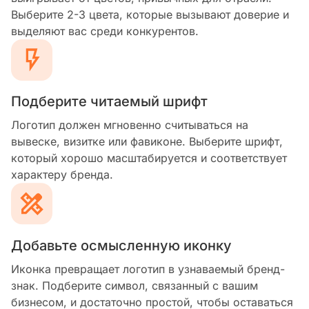
Выберите 2-3 цвета, которые вызывают доверие и
выделяют вас среди конкурентов.
Подберите читаемый шрифт
Логотип должен мгновенно считываться на
вывеске, визитке или фавиконе. Выберите шрифт,
который хорошо масштабируется и соответствует
характеру бренда.
Добавьте осмысленную иконку
Иконка превращает логотип в узнаваемый бренд-
знак. Подберите символ, связанный с вашим
бизнесом, и достаточно простой, чтобы оставаться