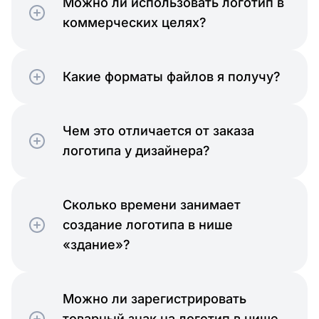
Можно ли использовать логотип в
коммерческих целях?
Какие форматы файлов я получу?
Чем это отличается от заказа
логотипа у дизайнера?
Сколько времени занимает
создание логотипа в нише
«здание»?
Можно ли зарегистрировать
товарный знак на логотип в нише