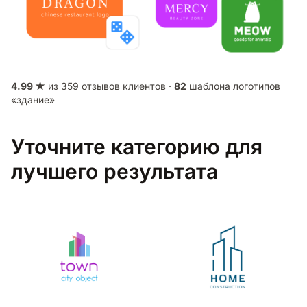
4.99 ★
из 359 отзывов клиентов ·
82
шаблона логотипов
«здание»
Уточните категорию для
лучшего результата