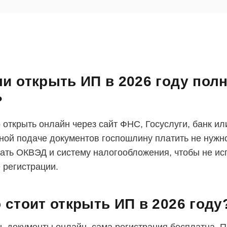
и открыть ИП в 2026 году пол
?
 открыть онлайн через сайт ФНС, Госуслуги, банк ил
ной подаче документов госпошлину платить не нужн
ать ОКВЭД и систему налогообложения, чтобы не ис
 регистрации.
 стоит открыть ИП в 2026 году