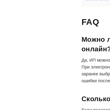
FAQ
Можно л
онлайн
Да, ИП можно
При электрон
заранее выбр
ошибки после
Сколько