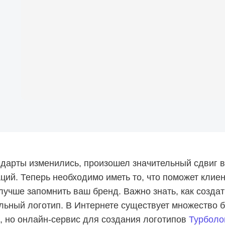
дарты изменились, произошел значительный сдвиг в
ций. Теперь необходимо иметь то, что поможет клие
лучше запомнить ваш бренд. Важно знать, как создат
ьный логотип. В Интернете существует множество 
, но онлайн-сервис для создания логотипов
Турболо