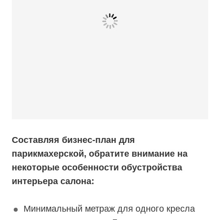
Составляя бизнес-план для
парикмахерской, обратите внимание на
некоторые особенности обустройства
интерьера салона:
Минимальный метраж для одного кресла