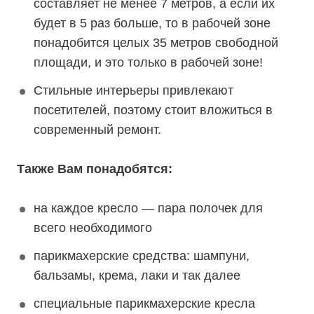
составляет не менее 7 метров, а если их
будет в 5 раз больше, то в рабочей зоне
понадобится целых 35 метров свободной
площади, и это только в рабочей зоне!
Стильные интерьеры привлекают
посетителей, поэтому стоит вложиться в
современный ремонт.
Также Вам понадобятся:
на каждое кресло — пара полочек для
всего необходимого
парикмахерские средства: шампуни,
бальзамы, крема, лаки и так далее
специальные парикмахерские кресла