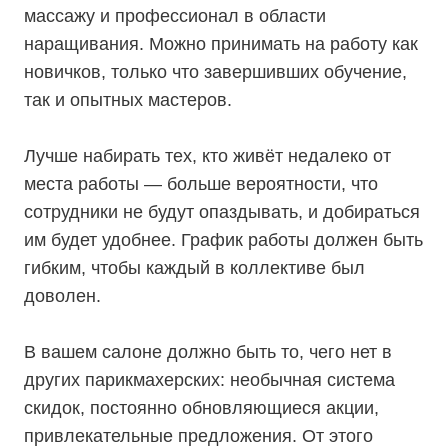
массажу и профессионал в области
наращивания. Можно принимать на работу как
новичков, только что завершивших обучение,
так и опытных мастеров.
Лучше набирать тех, кто живёт недалеко от
места работы — больше вероятности, что
сотрудники не будут опаздывать, и добираться
им будет удобнее. График работы должен быть
гибким, чтобы каждый в коллективе был
доволен.
В вашем салоне должно быть то, чего нет в
других парикмахерских: необычная система
скидок, постоянно обновляющиеся акции,
привлекательные предложения. От этого