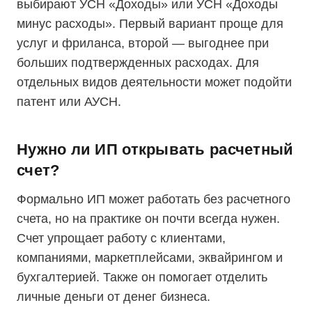
выбирают УСН «Доходы» или УСН «Доходы
минус расходы». Первый вариант проще для
услуг и фриланса, второй — выгоднее при
больших подтвержденных расходах. Для
отдельных видов деятельности может подойти
патент или АУСН.
Нужно ли ИП открывать расчетный
счет?
Формально ИП может работать без расчетного
счета, но на практике он почти всегда нужен.
Счет упрощает работу с клиентами,
компаниями, маркетплейсами, эквайрингом и
бухгалтерией. Также он помогает отделить
личные деньги от денег бизнеса.