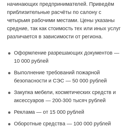
начинающих предпринимателей. Приведём
приблизительные расчёты по салону с
четырьмя рабочими местами. Цены указаны
средние, так как стоимость тех или иных услуг
различается в зависимости от региона.
Оформление разрешающих документов —
10 000 рублей
Выполнение требований пожарной
безопасности и СЭС — 50 000 рублей
Закупка мебели, косметических средств и
аксессуаров — 200-300 тысяч рублей
Реклама — от 15 000 рублей
Оборотные средства — 100 000 рублей