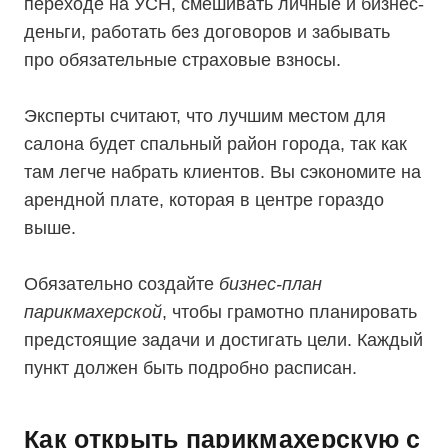
переходе на УСН, смешивать личные и бизнес-
деньги, работать без договоров и забывать
про обязательные страховые взносы.
Эксперты считают, что лучшим местом для
салона будет спальный район города, так как
там легче набрать клиентов. Вы сэкономите на
арендной плате, которая в центре гораздо
выше.
Обязательно создайте
бизнес-план
парикмахерской
, чтобы грамотно планировать
предстоящие задачи и достигать цели. Каждый
пункт должен быть подробно расписан.
Как открыть парикмахерскую с