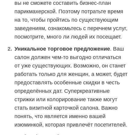
вы не сможете составить бизнес-план
парикмахерской. Поэтому потратьте время
на то, чтобы пройтись по существующим
заведениям, ознакомьтесь с перечнем услуг,
посмотрите, много ли людей их посещает.
Уникальное торговое предложение
. Ваш
салон должен чем-то выгодно отличаться
от уже существующих. Возможно, он станет
работать только для женщин, а может, будет
предоставлять особенные скидки в честь
определённых дат. Суперкреативные
стрижки или колорирование также могут
стать визитной карточкой салона. Важно
понять, что является именно вашей
изюминкой, которая привлечёт посетителей.