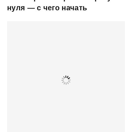
нуля — с чего начать