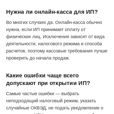
Нужна ли онлайн-касса для ИП?
Во многих случаях да. Онлайн-касса обычно
нужна, если ИП принимает оплату от
физических лиц. Исключения зависят от вида
деятельности, налогового режима и способа
расчетов, поэтому кассовые требования лучше
проверить до начала продаж.
Какие ошибки чаще всего
допускают при открытии ИП?
Самые частые ошибки — выбрать
неподходящий налоговый режим, указать
случайные ОКВЭД, не подать уведомление о