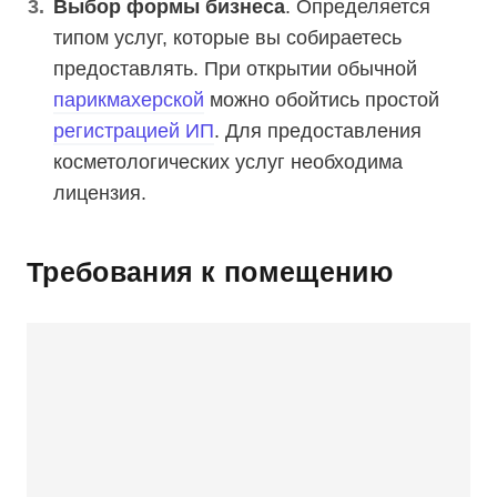
Выбор формы бизнеса
. Определяется
типом услуг, которые вы собираетесь
предоставлять. При открытии обычной
парикмахерской
можно обойтись простой
регистрацией ИП
. Для предоставления
косметологических услуг необходима
лицензия.
Требования к помещению