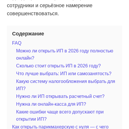
сотрудники и серьёзное намерение
совершенствоваться.
Содержание
FAQ
Можно ли открыть ИП в 2026 году полностью
онлайн?
Сколько стоит открыть ИП в 2026 году?
Что лучше выбрать: ИП или самозанятость?
Какую систему налогообложения выбрать для
ИП?
Нужно ли ИП открывать расчетный счет?
Нужна ли онлайн-касса для ИП?
Какие ошибки чаще всего допускают при
открытии ИП?
Как открыть парикмахерскую с нуля — с чего