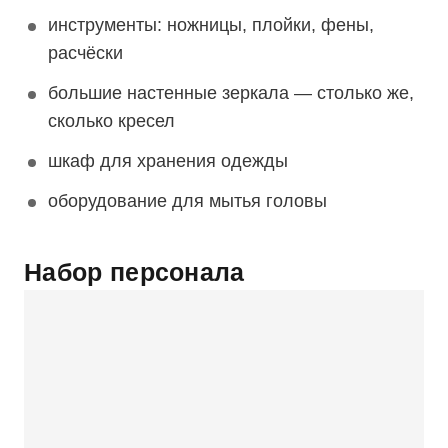
инструменты: ножницы, плойки, фены,
расчёски
большие настенные зеркала — столько же,
сколько кресел
шкаф для хранения одежды
оборудование для мытья головы
Набор персонала