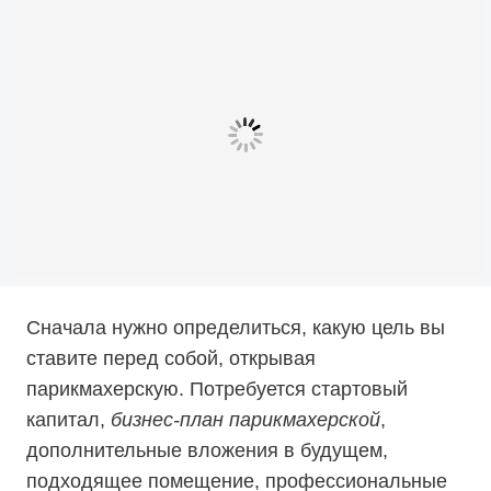
Сначала нужно определиться, какую цель вы
ставите перед собой, открывая
парикмахерскую. Потребуется стартовый
капитал,
бизнес-план парикмахерской
,
дополнительные вложения в будущем,
подходящее помещение, профессиональные