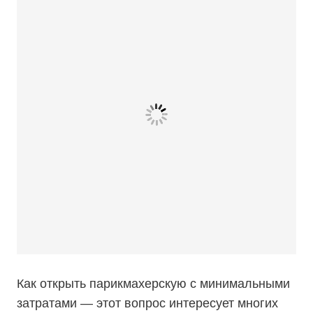
Как открыть парикмахерскую с минимальными
затратами — этот вопрос интересует многих