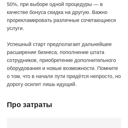
50%, при выборе одной процедуры — в
качестве бонуса скидка на другую. Важно
прорекламировать различные сочетающиеся
услуги.
Успешный старт предполагает дальнейшее
расширение бизнеса, пополнение штата
сотрудников, приобретение дополнительного
оборудования и новые возможности. Помните
о том, что в начале пути придётся непросто, но
дорогу осилит лишь идущий.
Про затраты