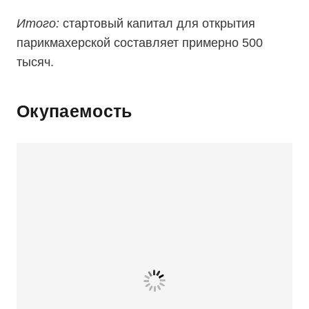
Итого:
стартовый капитал для открытия
парикмахерской составляет примерно 500
тысяч.
Окупаемость