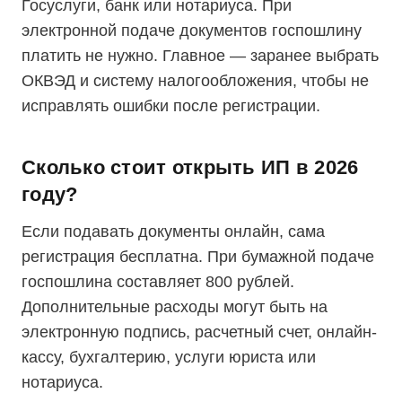
Госуслуги, банк или нотариуса. При
электронной подаче документов госпошлину
платить не нужно. Главное — заранее выбрать
ОКВЭД и систему налогообложения, чтобы не
исправлять ошибки после регистрации.
Сколько стоит открыть ИП в 2026
году?
Если подавать документы онлайн, сама
регистрация бесплатна. При бумажной подаче
госпошлина составляет 800 рублей.
Дополнительные расходы могут быть на
электронную подпись, расчетный счет, онлайн-
кассу, бухгалтерию, услуги юриста или
нотариуса.