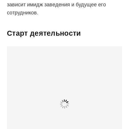
зависит имидж заведения и будущее его
сотрудников.
Старт деятельности