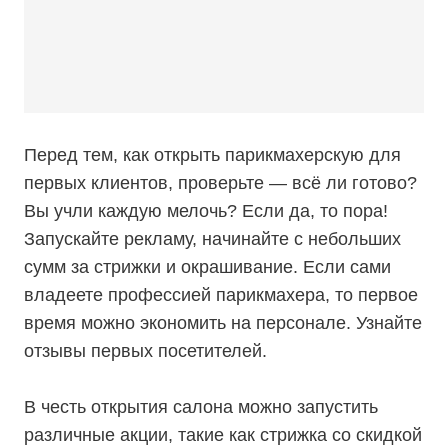
Перед тем, как открыть парикмахерскую для
первых клиентов, проверьте — всё ли готово?
Вы учли каждую мелочь? Если да, то пора!
Запускайте рекламу, начинайте с небольших
сумм за стрижки и окрашивание. Если сами
владеете профессией парикмахера, то первое
время можно экономить на персонале. Узнайте
отзывы первых посетителей.
В честь открытия салона можно запустить
различные акции, такие как стрижка со скидкой