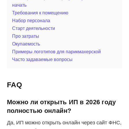
начать
Требования к помещению
Набор персонала
Старт деятельности
Про затраты
Окупаемость
Примеры логотипов для парикмахерской
Часто задаваемые вопросы
FAQ
Можно ли открыть ИП в 2026 году
полностью онлайн?
Да, ИП можно открыть онлайн через сайт ФНС,