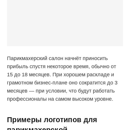
Парикмахерский салон начнёт приносить
прибыль спустя некоторое время, обычно от
15 до 18 месяцев. При хорошем раскладе и
грамотном бизнес-плане оно сократится до 3
месяцев — при условии, что будут работать
профессионалы на самом высоком уровне.
Примеры логотипов для
парикмахерской