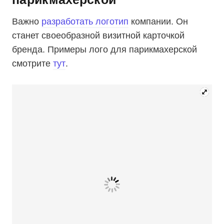
Важно
разработать логотип
компании. Он
станет своеобразной визитной карточкой
бренда. Примеры лого для парикмахерской
смотрите
тут
.