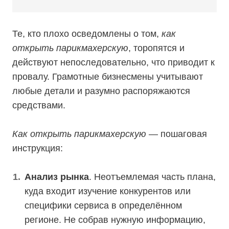
Те, кто плохо осведомлены о том,
как
открыть парикмахерскую
, торопятся и
действуют непоследовательно, что приводит к
провалу. Грамотные бизнесмены учитывают
любые детали и разумно распоряжаются
средствами.
Как открыть парикмахерскую
— пошаговая
инструкция:
Анализ рынка
. Неотъемлемая часть плана,
куда входит изучение конкурентов или
специфики сервиса в определённом
регионе. Не собрав нужную информацию,