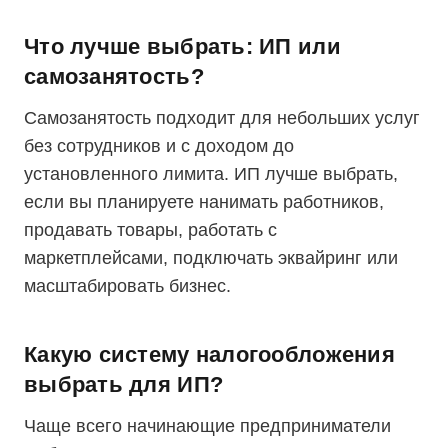
Что лучше выбрать: ИП или
самозанятость?
Самозанятость подходит для небольших услуг
без сотрудников и с доходом до
установленного лимита. ИП лучше выбрать,
если вы планируете нанимать работников,
продавать товары, работать с
маркетплейсами, подключать эквайринг или
масштабировать бизнес.
Какую систему налогообложения
выбрать для ИП?
Чаще всего начинающие предприниматели