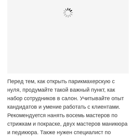
Перед тем, как открыть парикмахерскую с
нуля, продумайте такой важный пункт, как
набор сотрудников в салон. Учитывайте опыт
кандидатов и умение работать с клиентами.
Рекомендуется нанять восемь мастеров по
стрижкам и покраске, двух мастеров маникюра
и педикюра. Также нужен специалист по