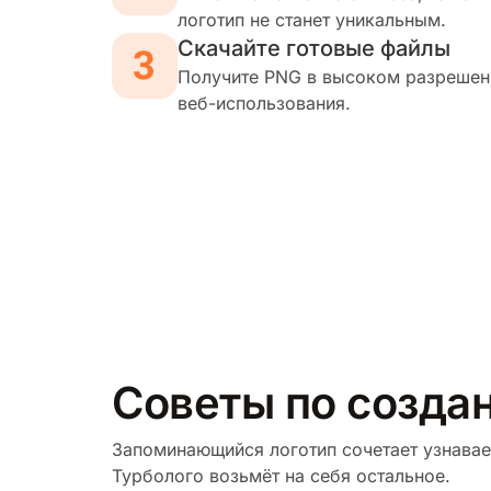
логотип не станет уникальным.
Скачайте готовые файлы
Получите PNG в высоком разрешени
веб-использования.
Советы по созда
Запоминающийся логотип сочетает узнавае
Турболого возьмёт на себя остальное.