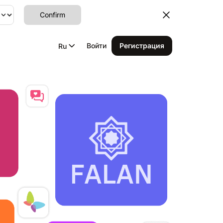
Confirm
Войти
Регистрация
Ru