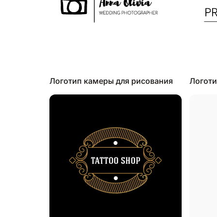
Логотип камеры для рисования
Логоти