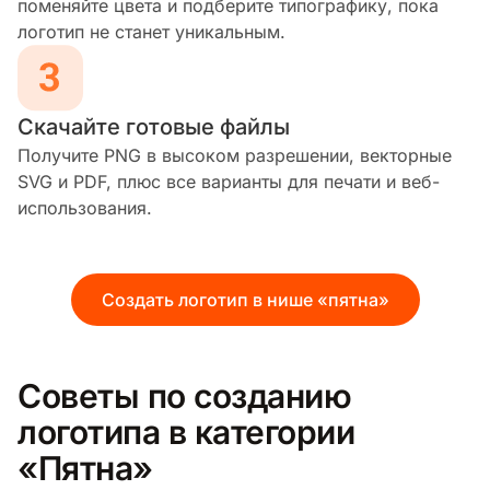
поменяйте цвета и подберите типографику, пока
логотип не станет уникальным.
Скачайте готовые файлы
Получите PNG в высоком разрешении, векторные
SVG и PDF, плюс все варианты для печати и веб-
использования.
Создать логотип в нише «пятна»
Советы по созданию
логотипа в категории
«Пятна»