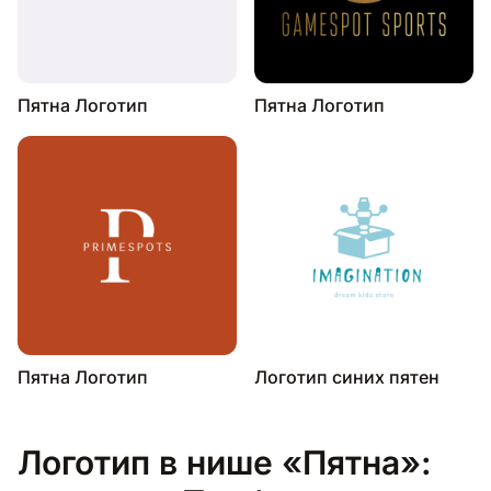
Пятна Логотип
Пятна Логотип
Пятна Логотип
Логотип синих пятен
Логотип в нише «Пятна»: