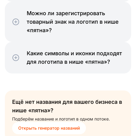
Можно ли зарегистрировать
товарный знак на логотип в нише
«пятна»?
Какие символы и иконки подходят
для логотипа в нише «пятна»?
Ещё нет названия для вашего бизнеса в
нише «пятна»?
Подберём название и логотип в одном потоке.
Открыть генератор названий