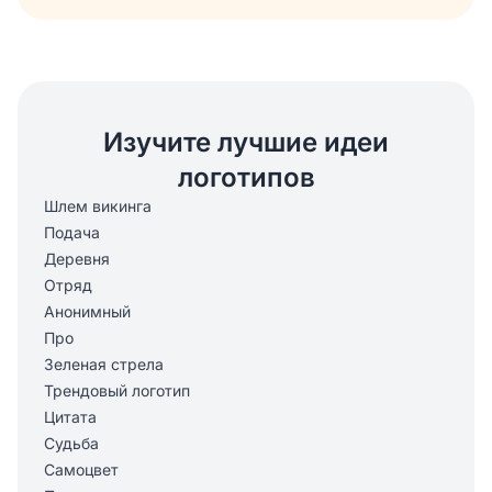
Изучите лучшие идеи
логотипов
Шлем викинга
Подача
Деревня
Отряд
Анонимный
Про
Зеленая стрела
Трендовый логотип
Цитата
Судьба
Самоцвет