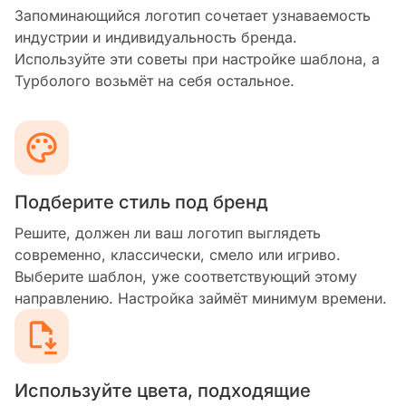
Запоминающийся логотип сочетает узнаваемость
индустрии и индивидуальность бренда.
Используйте эти советы при настройке шаблона, а
Турболого возьмёт на себя остальное.
Подберите стиль под бренд
Решите, должен ли ваш логотип выглядеть
современно, классически, смело или игриво.
Выберите шаблон, уже соответствующий этому
направлению. Настройка займёт минимум времени.
Используйте цвета, подходящие