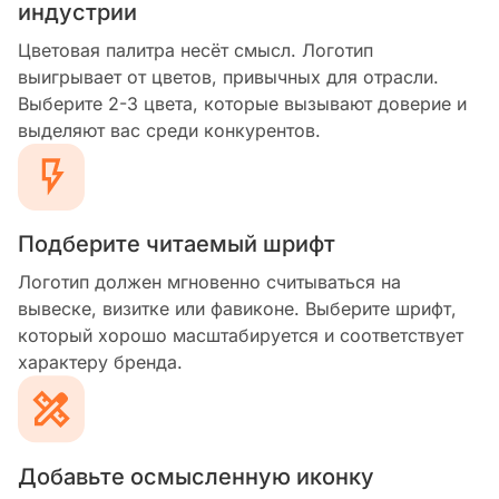
индустрии
Цветовая палитра несёт смысл. Логотип
выигрывает от цветов, привычных для отрасли.
Выберите 2-3 цвета, которые вызывают доверие и
выделяют вас среди конкурентов.
Подберите читаемый шрифт
Логотип должен мгновенно считываться на
вывеске, визитке или фавиконе. Выберите шрифт,
который хорошо масштабируется и соответствует
характеру бренда.
Добавьте осмысленную иконку