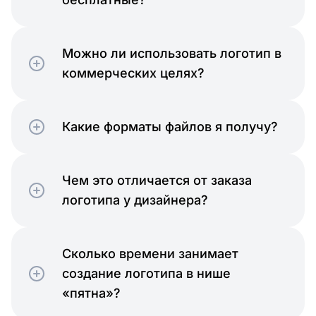
Можно ли использовать логотип в
коммерческих целях?
Какие форматы файлов я получу?
Чем это отличается от заказа
логотипа у дизайнера?
Сколько времени занимает
создание логотипа в нише
«пятна»?