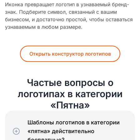
Иконка превращает логотип в узнаваемый бренд-
знак. Подберите символ, связанный с вашим
бизнесом, и достаточно простой, чтобы оставаться
узнаваемым в любом размере.
Открыть конструктор логотипов
Частые вопросы о
логотипах в категории
«Пятна»
Шаблоны логотипов в категории
«пятна» действительно
бесплатные?