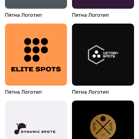
Пятна Логотип
Пятна Логотип
Пятна Логотип
Пятна Логотип