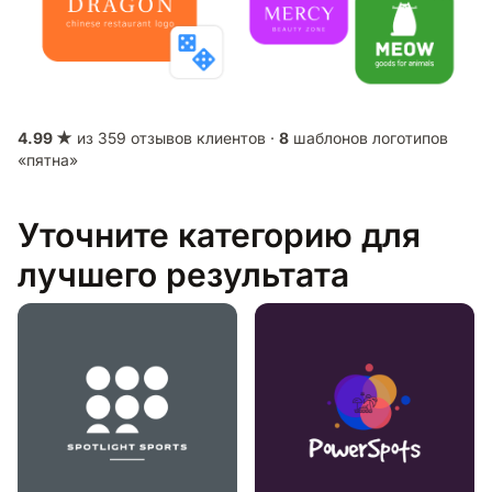
4.99 ★
из 359 отзывов клиентов ·
8
шаблонов логотипов
«пятна»
Уточните категорию для
лучшего результата