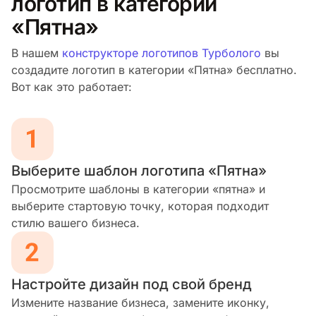
логотип в категории
«Пятна»
В нашем
конструкторе логотипов Турболого
вы
создадите логотип в категории «Пятна» бесплатно.
Вот как это работает:
Выберите шаблон логотипа «Пятна»
Просмотрите шаблоны в категории «пятна» и
выберите стартовую точку, которая подходит
стилю вашего бизнеса.
Настройте дизайн под свой бренд
Измените название бизнеса, замените иконку,