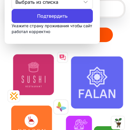
Выбрать из списка
Подтвердить
Укажите страну проживания чтобы сайт
работал корректно
Создать мой логотип