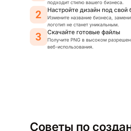
подходит стилю вашего бизнеса.
Настройте дизайн под свой 
Измените название бизнеса, замени
логотип не станет уникальным.
Скачайте готовые файлы
Получите PNG в высоком разрешени
веб-использования.
Советы по создан