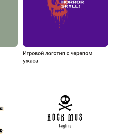
Игровой логотип с черепом
ужаса