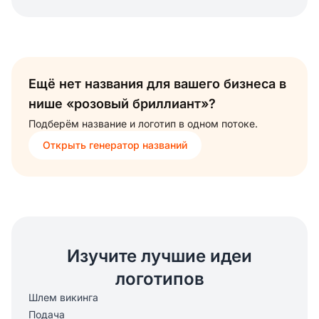
Ещё нет названия для вашего бизнеса в
нише «розовый бриллиант»?
Подберём название и логотип в одном потоке.
Открыть генератор названий
Изучите лучшие идеи
логотипов
Шлем викинга
Подача