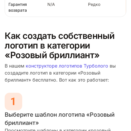
Гарантия
N/A
Редко
возврата
Как создать собственный
логотип в категории
«Розовый бриллиант»
В нашем
конструкторе логотипов Турболого
вы
создадите логотип в категории «Розовый
бриллиант» бесплатно. Вот как это работает:
Выберите шаблон логотипа «Розовый
бриллиант»
Просмотрите шаблоны в категории «розовый