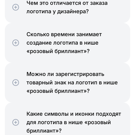
Чем это отличается от заказа
логотипа у дизайнера?
Сколько времени занимает
создание логотипа в нише
«розовый бриллиант»?
Можно ли зарегистрировать
товарный знак на логотип в нише
«розовый бриллиант»?
Какие символы и иконки подходят
для логотипа в нише «розовый
бриллиант»?