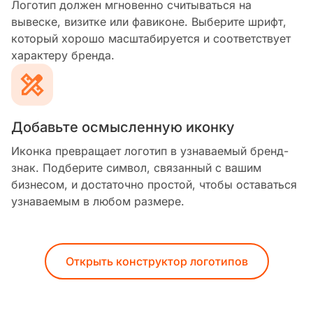
Логотип должен мгновенно считываться на
вывеске, визитке или фавиконе. Выберите шрифт,
который хорошо масштабируется и соответствует
характеру бренда.
Добавьте осмысленную иконку
Иконка превращает логотип в узнаваемый бренд-
знак. Подберите символ, связанный с вашим
бизнесом, и достаточно простой, чтобы оставаться
узнаваемым в любом размере.
Открыть конструктор логотипов