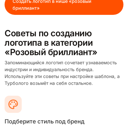
Создать логотип в нише «розовый
бриллиант»
Советы по созданию
логотипа в категории
«Розовый бриллиант»
Запоминающийся логотип сочетает узнаваемость
индустрии и индивидуальность бренда.
Используйте эти советы при настройке шаблона, а
Турболого возьмёт на себя остальное.
Подберите стиль под бренд