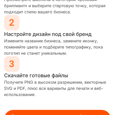
бриллиант» и выберите стартовую точку, которая
подходит стилю вашего бизнеса.
Настройте дизайн под свой бренд
Измените название бизнеса, замените иконку,
поменяйте цвета и подберите типографику, пока
логотип не станет уникальным.
Скачайте готовые файлы
Получите PNG в высоком разрешении, векторные
SVG и PDF, плюс все варианты для печати и веб-
использования.