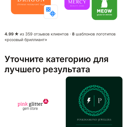
4.99 ★
из 359 отзывов клиентов ·
8
шаблонов логотипов
«розовый бриллиант»
Уточните категорию для
лучшего результата