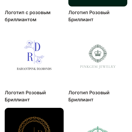
Логотип с розовым
Логотип Розовый
бриллиантом
Бриллиант
Логотип Розовый
Логотип Розовый
Бриллиант
Бриллиант