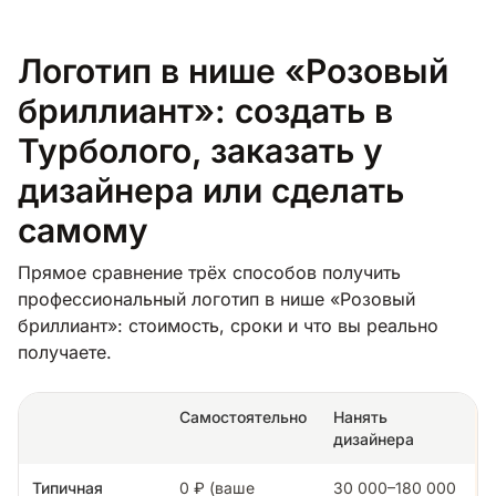
Логотип в нише «Розовый
бриллиант»: создать в
Турболого, заказать у
дизайнера или сделать
самому
Прямое сравнение трёх способов получить
профессиональный логотип в нише «Розовый
бриллиант»: стоимость, сроки и что вы реально
получаете.
Самостоятельно
Нанять
дизайнера
Типичная
0 ₽ (ваше
30 000–180 000