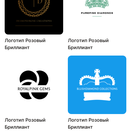
Логотип Розовый
Логотип Розовый
Бриллиант
Бриллиант
Логотип Розовый
Логотип Розовый
Бриллиант
Бриллиант