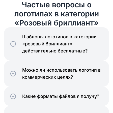
Частые вопросы о
логотипах в категории
«Розовый бриллиант»
Шаблоны логотипов в категории
«розовый бриллиант»
действительно бесплатные?
Можно ли использовать логотип в
коммерческих целях?
Какие форматы файлов я получу?