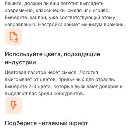
Решите, должен ли ваш логотип выглядеть
современно, классически, смело или игриво.
Выберите шаблон, уже соответствующий этому
направлению. Настройка займёт минимум времени.
Используйте цвета, подходящие
индустрии
Цветовая палитра несёт смысл. Логотип
выигрывает от цветов, привычных для отрасли.
Выберите 2-3 цвета, которые вызывают доверие и
выделяют вас среди конкурентов.
Подберите читаемый шрифт