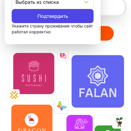
Выбрать из списка
Подтвердить
Укажите страну проживания чтобы сайт
работал корректно
Создать мой логотип