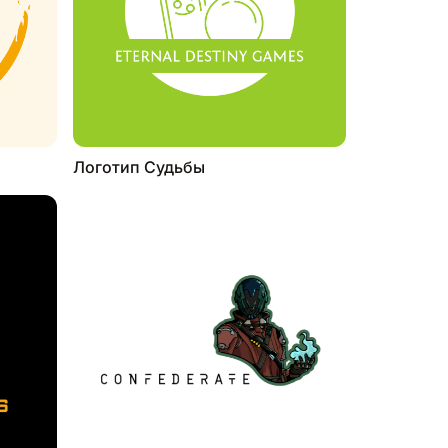
Логотип Судьбы