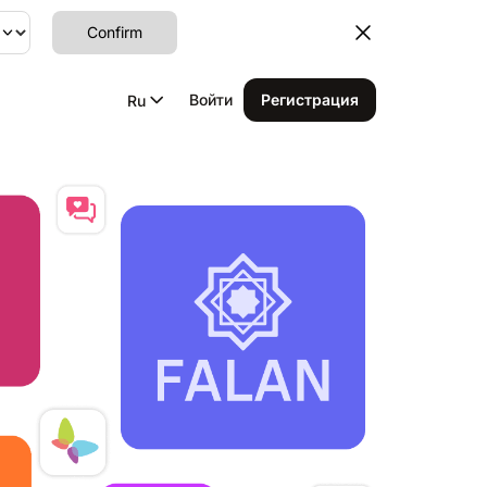
Confirm
Войти
Регистрация
Ru