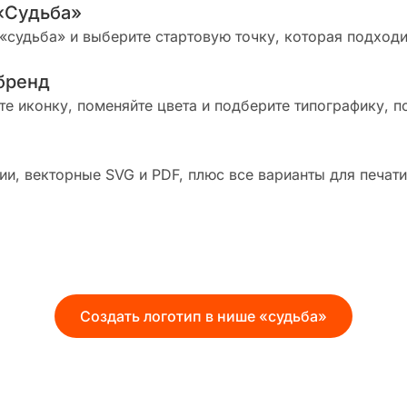
«Судьба»
«судьба» и выберите стартовую точку, которая подходи
бренд
те иконку, поменяйте цвета и подберите типографику, п
и, векторные SVG и PDF, плюс все варианты для печати
Создать логотип в нише «судьба»