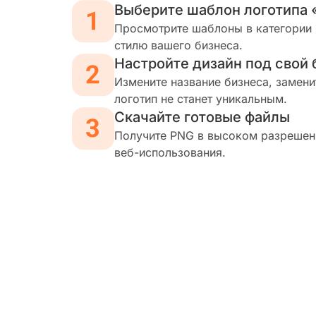
Выберите шаблон логотипа 
Просмотрите шаблоны в категории 
стилю вашего бизнеса.
Настройте дизайн под свой 
Измените название бизнеса, замени
логотип не станет уникальным.
Скачайте готовые файлы
Получите PNG в высоком разрешени
веб-использования.