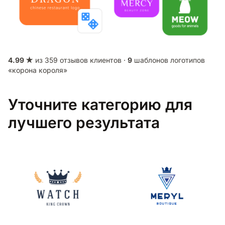
4.99 ★
из 359 отзывов клиентов ·
9
шаблонов логотипов
«корона короля»
Уточните категорию для
лучшего результата