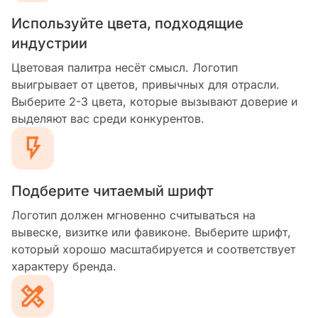
Используйте цвета, подходящие
индустрии
Цветовая палитра несёт смысл. Логотип
выигрывает от цветов, привычных для отрасли.
Выберите 2-3 цвета, которые вызывают доверие и
выделяют вас среди конкурентов.
Подберите читаемый шрифт
Логотип должен мгновенно считываться на
вывеске, визитке или фавиконе. Выберите шрифт,
который хорошо масштабируется и соответствует
характеру бренда.