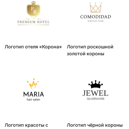
Логотип отеля «Корона»
Логотип роскошной
золотой короны
Логотип красоты с
Логотип чёрной короны