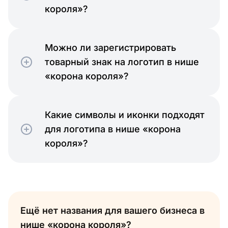
короля»?
Можно ли зарегистрировать
товарный знак на логотип в нише
«корона короля»?
Какие символы и иконки подходят
для логотипа в нише «корона
короля»?
Ещё нет названия для вашего бизнеса в
нише «корона короля»?