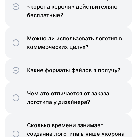
«корона короля» действительно
бесплатные?
Можно ли использовать логотип в
коммерческих целях?
Какие форматы файлов я получу?
Чем это отличается от заказа
логотипа у дизайнера?
Сколько времени занимает
создание логотипа в нише «корона