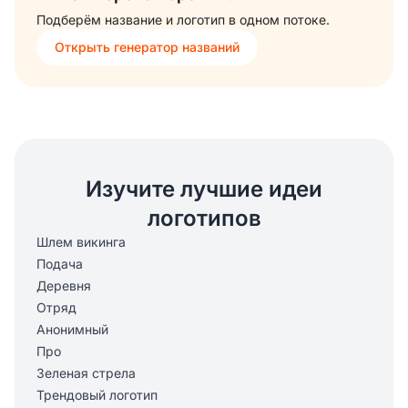
Подберём название и логотип в одном потоке.
Открыть генератор названий
Изучите лучшие идеи
логотипов
Шлем викинга
Подача
Деревня
Отряд
Анонимный
Про
Зеленая стрела
Трендовый логотип