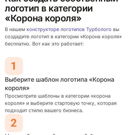
логотип в категории
«Корона короля»
В нашем
конструкторе логотипов Турболого
вы
создадите логотип в категории «Корона короля»
бесплатно. Вот как это работает:
Выберите шаблон логотипа «Корона
короля»
Просмотрите шаблоны в категории «корона
короля» и выберите стартовую точку, которая
подходит стилю вашего бизнеса.