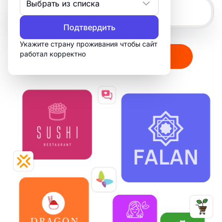
Выбрать из списка
Подтвердить
Укажите страну проживания чтобы сайт
работал корректно
Создать мой логотип