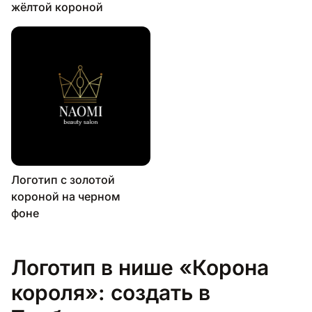
жёлтой короной
Логотип с золотой
короной на черном
фоне
Логотип в нише «Корона
короля»: создать в