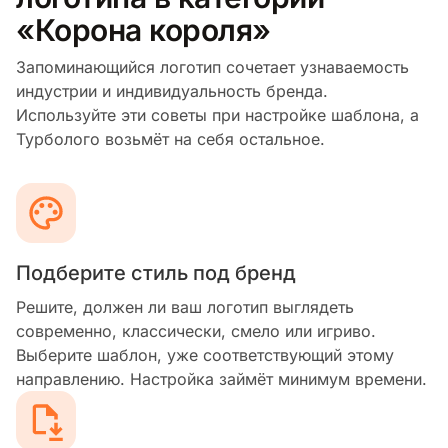
«Корона короля»
Запоминающийся логотип сочетает узнаваемость
индустрии и индивидуальность бренда.
Используйте эти советы при настройке шаблона, а
Турболого возьмёт на себя остальное.
Подберите стиль под бренд
Решите, должен ли ваш логотип выглядеть
современно, классически, смело или игриво.
Выберите шаблон, уже соответствующий этому
направлению. Настройка займёт минимум времени.