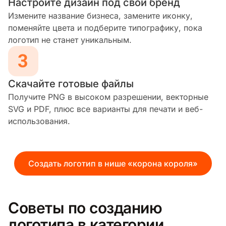
Настройте дизайн под свой бренд
Измените название бизнеса, замените иконку,
поменяйте цвета и подберите типографику, пока
логотип не станет уникальным.
Скачайте готовые файлы
Получите PNG в высоком разрешении, векторные
SVG и PDF, плюс все варианты для печати и веб-
использования.
Создать логотип в нише «корона короля»
Советы по созданию
логотипа в категории