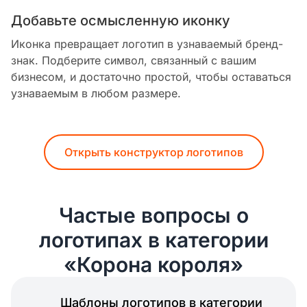
Добавьте осмысленную иконку
Иконка превращает логотип в узнаваемый бренд-
знак. Подберите символ, связанный с вашим
бизнесом, и достаточно простой, чтобы оставаться
узнаваемым в любом размере.
Открыть конструктор логотипов
Частые вопросы о
логотипах в категории
«Корона короля»
Шаблоны логотипов в категории