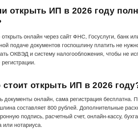
и открыть ИП в 2026 году пол
?
 открыть онлайн через сайт ФНС, Госуслуги, банк ил
ной подаче документов госпошлину платить не нужн
ать ОКВЭД и систему налогообложения, чтобы не ис
 регистрации.
 стоит открыть ИП в 2026 году
ь документы онлайн, сама регистрация бесплатна. 
шлина составляет 800 рублей. Дополнительные расх
ронную подпись, расчетный счет, онлайн-кассу, бухг
а или нотариуса.