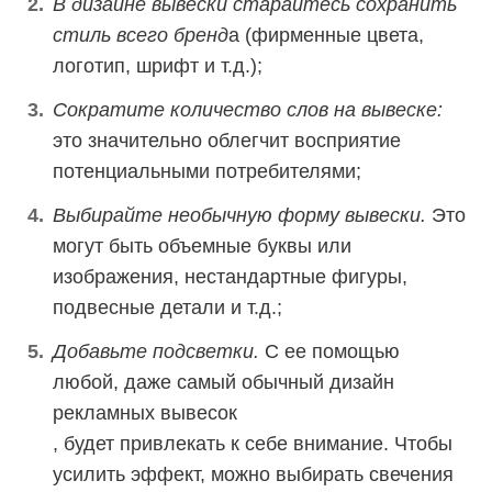
В дизайне вывески старайтесь сохранить
стиль всего бренд
а (фирменные цвета,
логотип, шрифт и т.д.);
Сократите количество слов на вывеске:
это значительно облегчит восприятие
потенциальными потребителями;
Выбирайте необычную форму вывески.
Это
могут быть объемные буквы или
изображения, нестандартные фигуры,
подвесные детали и т.д.;
Добавьте подсветки.
С ее помощью
любой, даже самый обычный дизайн
рекламных вывесок
, будет привлекать к себе внимание. Чтобы
усилить эффект, можно выбирать свечения