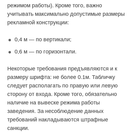
режимом работы). Кроме того, важно
учитывать максимально допустимые размеры
рекламной конструкции:
0,4 м — по вертикали;
0,6 м — по горизонтали.
Некоторые требования предъявляются и к
размеру шрифта: не более 0.1м. Табличку
следует располагать по правую или левую
сторону от входа. Кроме того, обязательно
наличие на вывеске режима работы
заведения. За несоблюдение данных
требований накладываются штрафные
санкции.