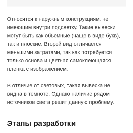
Относятся к наружным конструкциям, не
имеющим внутри подсветку. Такие вывески
могут быть как объемные (чаще в виде букв),
так и плоские. Второй вид отличается
меньшими затратами, так как потребуется
только основа и цветная самоклеющаяся
пленка с изображением.
В отличие от световых, такая вывеска не
видна в темноте. Однако наличие рядом
источников света решит данную проблему.
Этапы разработки