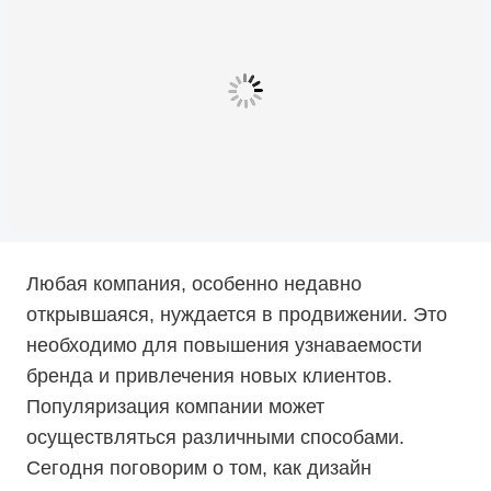
Любая компания, особенно недавно
открывшаяся, нуждается в продвижении. Это
необходимо для повышения узнаваемости
бренда и привлечения новых клиентов.
Популяризация компании может
осуществляться различными способами.
Сегодня поговорим о том, как дизайн