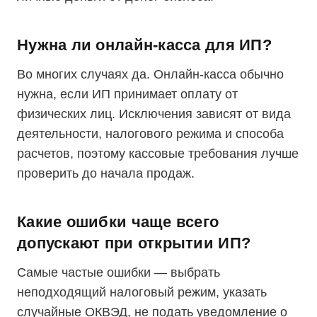
Нужна ли онлайн-касса для ИП?
Во многих случаях да. Онлайн-касса обычно
нужна, если ИП принимает оплату от
физических лиц. Исключения зависят от вида
деятельности, налогового режима и способа
расчетов, поэтому кассовые требования лучше
проверить до начала продаж.
Какие ошибки чаще всего
допускают при открытии ИП?
Самые частые ошибки — выбрать
неподходящий налоговый режим, указать
случайные ОКВЭД, не подать уведомление о