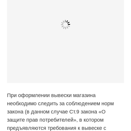
При оформлении вывески магазина
необходимо следить за соблюдением норм
закона (в данном случае Ст.9 закона «О
защите прав потребителей», в котором
предъявляются требования к вывеске с