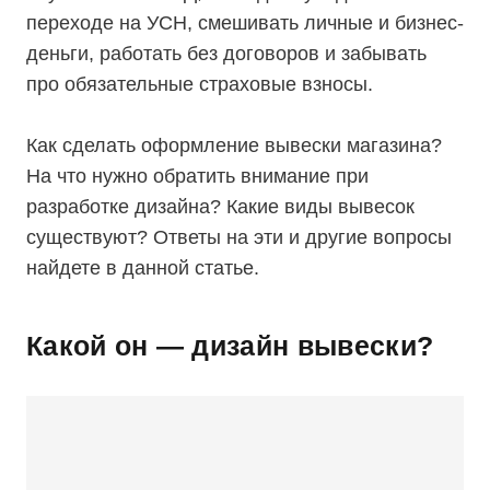
переходе на УСН, смешивать личные и бизнес-
деньги, работать без договоров и забывать
про обязательные страховые взносы.
Как сделать оформление вывески магазина?
На что нужно обратить внимание при
разработке дизайна? Какие виды вывесок
существуют? Ответы на эти и другие вопросы
найдете в данной статье.
Какой он — дизайн вывески?