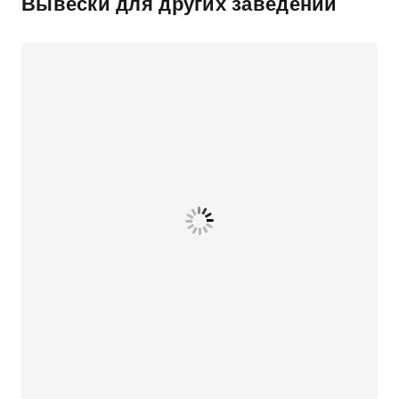
Вывески для других заведений