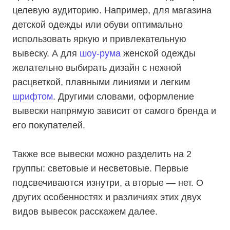
целевую аудиторию. Например, для магазина
детской одежды или обуви оптимально
использовать яркую и привлекательную
вывеску. А для
шоу-рума
женской одежды
желательно выбирать дизайн с нежной
расцветкой, плавными линиями и легким
шрифтом
. Другими словами, оформление
вывески напрямую зависит от самого бренда и
его покупателей.
Также все вывески можно разделить на 2
группы: световые и несветовые. Первые
подсвечиваются изнутри, а вторые — нет. О
других особенностях и различиях этих двух
видов вывесок расскажем далее.