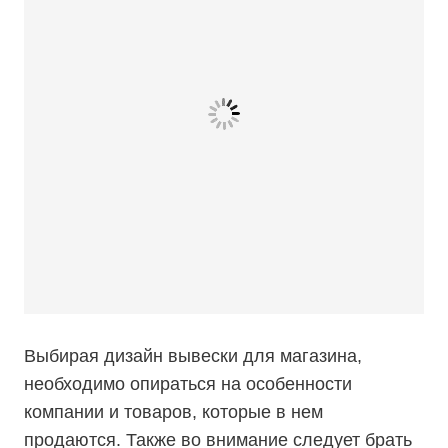
Выбирая дизайн вывески для магазина,
необходимо опираться на особенности
компании и товаров, которые в нем
продаются. Также во внимание следует брать