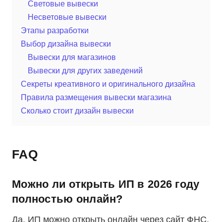
Световые вывески
Несветовые вывески
Этапы разработки
Выбор дизайна вывески
Вывески для магазинов
Вывески для других заведений
Секреты креативного и оригинального дизайна
Правила размещения вывески магазина
Сколько стоит дизайн вывески
FAQ
Можно ли открыть ИП в 2026 году
полностью онлайн?
Да, ИП можно открыть онлайн через сайт ФНС,