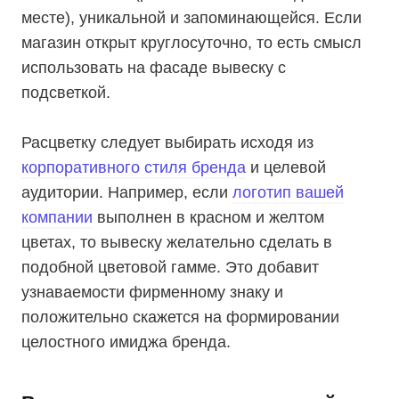
месте), уникальной и запоминающейся. Если
магазин открыт круглосуточно, то есть смысл
использовать на фасаде вывеску с
подсветкой.
Расцветку следует выбирать исходя из
корпоративного стиля бренда
и целевой
аудитории. Например, если
логотип вашей
компании
выполнен в красном и желтом
цветах, то вывеску желательно сделать в
подобной цветовой гамме. Это добавит
узнаваемости фирменному знаку и
положительно скажется на формировании
целостного имиджа бренда.