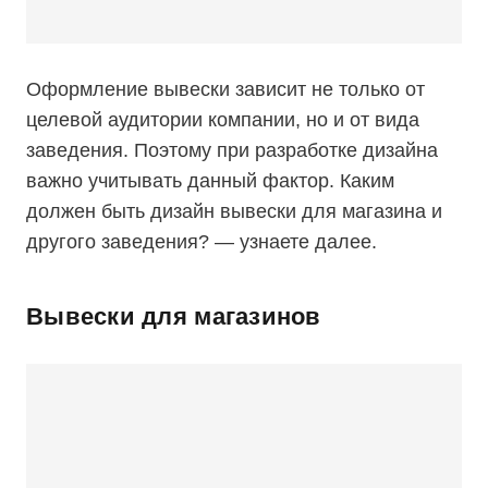
Оформление вывески зависит не только от
целевой аудитории компании, но и от вида
заведения. Поэтому при разработке дизайна
важно учитывать данный фактор. Каким
должен быть дизайн вывески для магазина и
другого заведения? — узнаете далее.
Вывески для магазинов