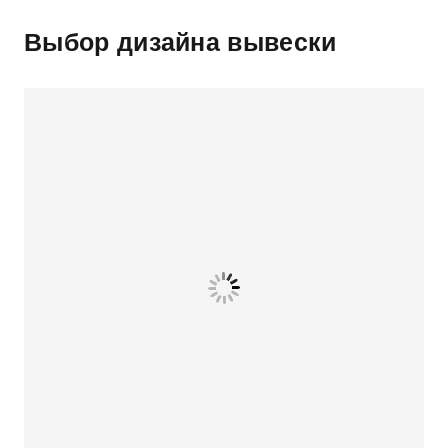
Выбор дизайна вывески