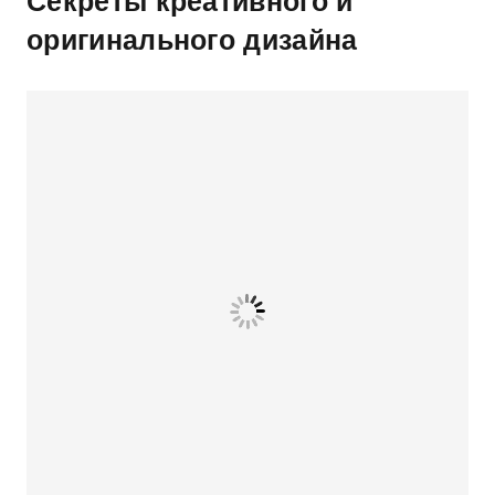
Секреты креативного и
оригинального дизайна