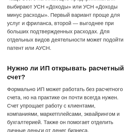
выбирают УСН «Доходы» или УСН «Доходы
минус расходы». Первый вариант проще для
услуг и фриланса, второй — выгоднее при
больших подтвержденных расходах. Для
отдельных видов деятельности может подойти
патент или АУСН.
Нужно ли ИП открывать расчетный
счет?
Формально ИП может работать без расчетного
счета, но на практике он почти всегда нужен.
Счет упрощает работу с клиентами,
компаниями, маркетплейсами, эквайрингом и
бухгалтерией. Также он помогает отделить
личные деньги от денег бизнеса.