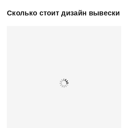
Сколько стоит дизайн вывески