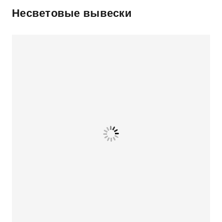
Несветовые вывески