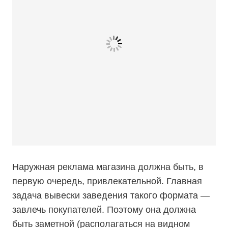
Наружная реклама магазина должна быть, в
первую очередь, привлекательной. Главная
задача вывески заведения такого формата —
завлечь покупателей. Поэтому она должна
быть заметной (располагаться на видном