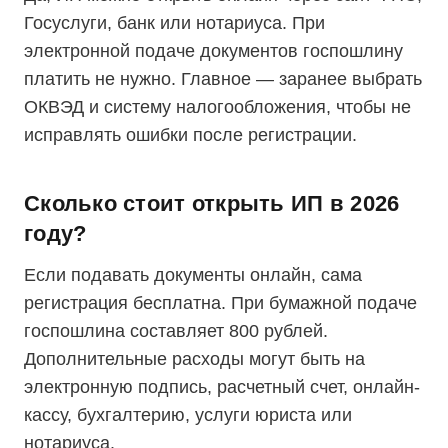
Госуслуги, банк или нотариуса. При
электронной подаче документов госпошлину
платить не нужно. Главное — заранее выбрать
ОКВЭД и систему налогообложения, чтобы не
исправлять ошибки после регистрации.
Сколько стоит открыть ИП в 2026
году?
Если подавать документы онлайн, сама
регистрация бесплатна. При бумажной подаче
госпошлина составляет 800 рублей.
Дополнительные расходы могут быть на
электронную подпись, расчетный счет, онлайн-
кассу, бухгалтерию, услуги юриста или
нотариуса.