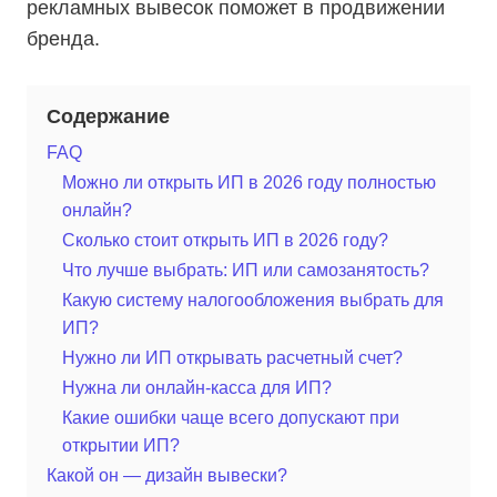
рекламных вывесок поможет в продвижении
бренда.
Содержание
FAQ
Можно ли открыть ИП в 2026 году полностью
онлайн?
Сколько стоит открыть ИП в 2026 году?
Что лучше выбрать: ИП или самозанятость?
Какую систему налогообложения выбрать для
ИП?
Нужно ли ИП открывать расчетный счет?
Нужна ли онлайн-касса для ИП?
Какие ошибки чаще всего допускают при
открытии ИП?
Какой он — дизайн вывески?