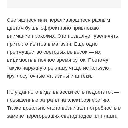
Светящиеся или переливающиеся разным
цветом буквы эффективно привлекают
внимание прохожих. Это позволяет увеличить
приток клиентов в магазин. Еще одно
преимущество световых вывесок — их
видимость в ночное время суток. Поэтому
такую наружную рекламу чаще используют
круглосуточные магазины и аптеки.
Но у данного вида вывески есть недостаток —
повышенные затраты на электроэнерегию.
Также довольно часто возникает потребность в
замене перегоревших светодиодов или ламп.