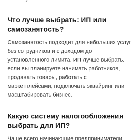
Что лучше выбрать: ИП или
самозанятость?
Самозанятость подходит для небольших услуг
без сотрудников и с доходом до
установленного лимита. ИП лучше выбрать,
если вы планируете нанимать работников,
продавать товары, работать с
маркетплейсами, подключать эквайринг или
масштабировать бизнес.
Какую систему налогообложения
выбрать для ИП?
Чаще всего начинающие предприниматели