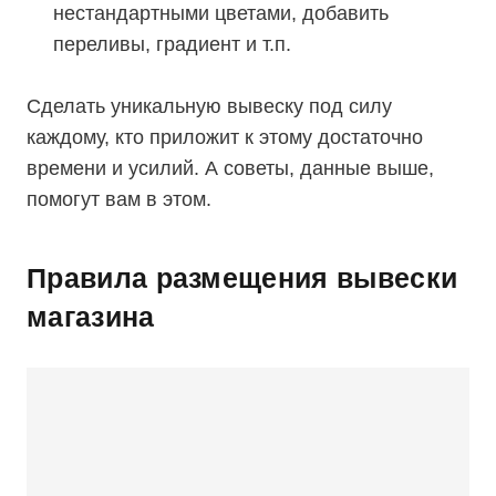
нестандартными цветами, добавить
переливы, градиент и т.п.
Сделать уникальную вывеску под силу
каждому, кто приложит к этому достаточно
времени и усилий. А советы, данные выше,
помогут вам в этом.
Правила размещения вывески
магазина