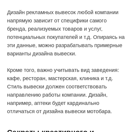
Дизайн рекламных вывесок любой компании
напрямую зависит от специфики самого
бренда, реализуемых товаров и услуг,
потенциальных покупателей и т.д. Опираясь на
эти данные, можно разрабатывать примерные
варианты дизайна вывески.
Кроме того, важно учитывать вид заведения:
кафе, ресторан, мастерская, клиника и т.д.
Стиль вывески должен соответствовать
направлению работы компании. Дизайн,
например, аптеки будет кардинально
отличаться от дизайна вывески мотобара.