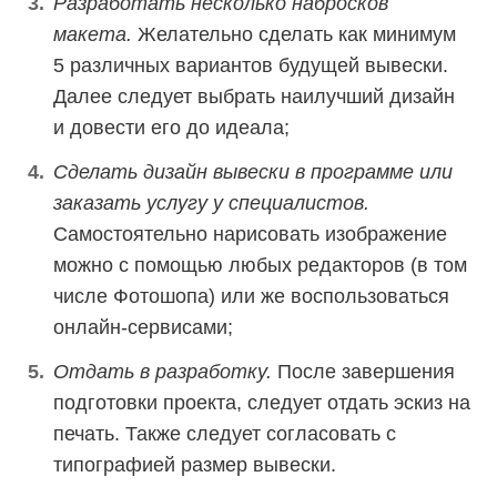
Разработать несколько набросков
макета.
Желательно сделать как минимум
5 различных вариантов будущей вывески.
Далее следует выбрать наилучший дизайн
и довести его до идеала;
Сделать дизайн вывески в программе или
заказать услугу у специалистов.
Самостоятельно нарисовать изображение
можно с помощью любых редакторов (в том
числе Фотошопа) или же воспользоваться
онлайн-сервисами;
Отдать в разработку.
После завершения
подготовки проекта, следует отдать эскиз на
печать. Также следует согласовать с
типографией размер вывески.