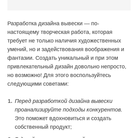
Разработка дизайна вывески — по-
настоящему творческая работа, которая
требует не только наличия художественных
умений, но и задействования воображения и
фантазии. Создать уникальный и при этом
привлекательный дизайн довольно непросто,
но возможно! Для этого воспользуйтесь
следующими советами:
Перед разработкой дизайна вывески
проанализируйте подходы конкурентов.
Это поможет вдохновиться и создать
собственный продукт;