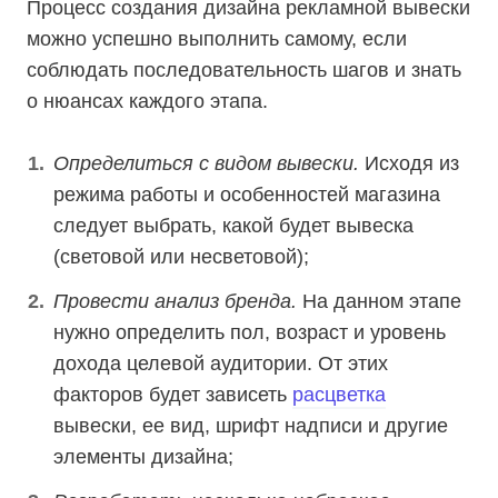
Процесс создания дизайна рекламной вывески
можно успешно выполнить самому, если
соблюдать последовательность шагов и знать
о нюансах каждого этапа.
Определиться с видом вывески.
Исходя из
режима работы и особенностей магазина
следует выбрать, какой будет вывеска
(световой или несветовой);
Провести анализ бренда.
На данном этапе
нужно определить пол, возраст и уровень
дохода целевой аудитории. От этих
факторов будет зависеть
расцветка
вывески, ее вид, шрифт надписи и другие
элементы дизайна;