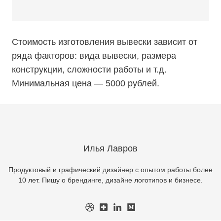
Стоимость изготовления вывески зависит от
ряда факторов: вида вывески, размера
конструкции, сложности работы и т.д.
Минимальная цена — 5000 рублей.
Илья Лавров
Продуктовый и графический дизайнер с опытом работы более
10 лет. Пишу о брендинге, дизайне логотипов и бизнесе.