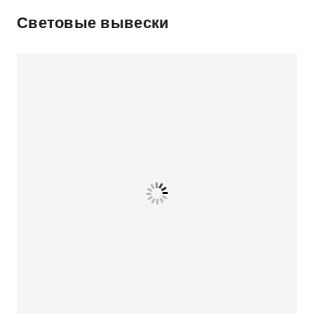
Световые вывески