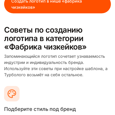
Создать логотип в нише «фабрика
чизкейков»
Советы по созданию
логотипа в категории
«Фабрика чизкейков»
Запоминающийся логотип сочетает узнаваемость
индустрии и индивидуальность бренда.
Используйте эти советы при настройке шаблона, а
Турболого возьмёт на себя остальное.
Подберите стиль под бренд