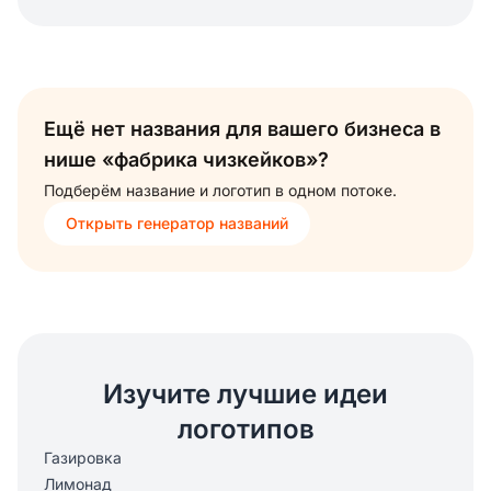
Ещё нет названия для вашего бизнеса в
нише «фабрика чизкейков»?
Подберём название и логотип в одном потоке.
Открыть генератор названий
Изучите лучшие идеи
логотипов
Газировка
Лимонад