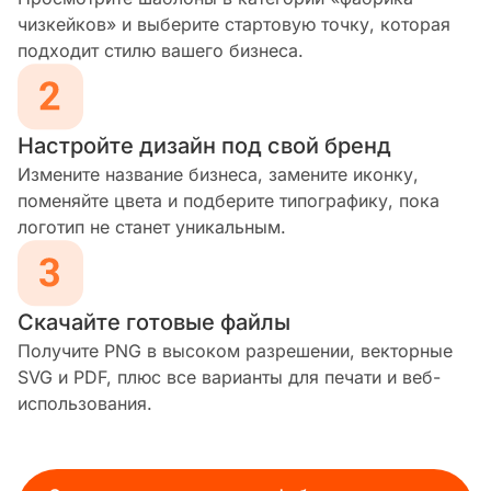
чизкейков» и выберите стартовую точку, которая
подходит стилю вашего бизнеса.
Настройте дизайн под свой бренд
Измените название бизнеса, замените иконку,
поменяйте цвета и подберите типографику, пока
логотип не станет уникальным.
Скачайте готовые файлы
Получите PNG в высоком разрешении, векторные
SVG и PDF, плюс все варианты для печати и веб-
использования.