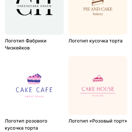
Логотип Фабрики
Логотип кусочка торта
Чизкейков
Логотип розового
Логотип «Розовый торт»
кусочка торта