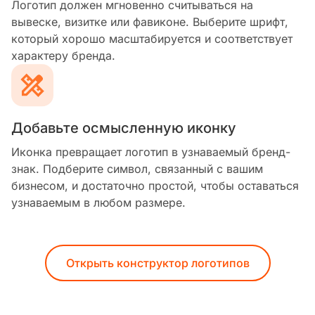
Логотип должен мгновенно считываться на
вывеске, визитке или фавиконе. Выберите шрифт,
который хорошо масштабируется и соответствует
характеру бренда.
Добавьте осмысленную иконку
Иконка превращает логотип в узнаваемый бренд-
знак. Подберите символ, связанный с вашим
бизнесом, и достаточно простой, чтобы оставаться
узнаваемым в любом размере.
Открыть конструктор логотипов