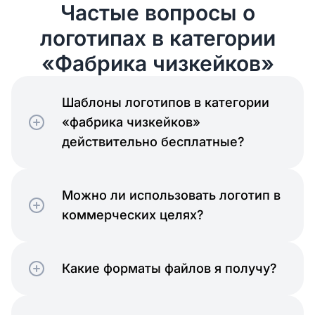
Частые вопросы о
логотипах в категории
«Фабрика чизкейков»
Шаблоны логотипов в категории
«фабрика чизкейков»
действительно бесплатные?
Можно ли использовать логотип в
коммерческих целях?
Какие форматы файлов я получу?