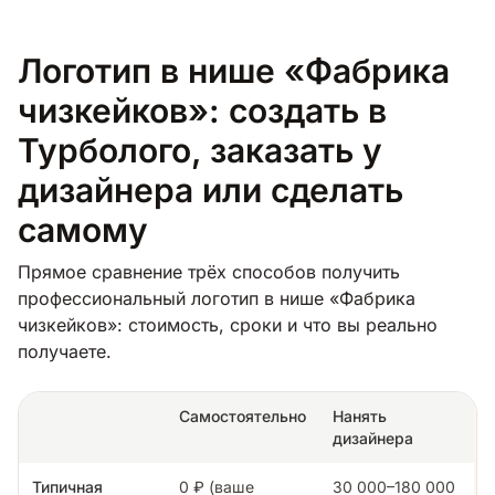
Логотип в нише «Фабрика
чизкейков»: создать в
Турболого, заказать у
дизайнера или сделать
самому
Прямое сравнение трёх способов получить
профессиональный логотип в нише «Фабрика
чизкейков»: стоимость, сроки и что вы реально
получаете.
Самостоятельно
Нанять
дизайнера
Типичная
0 ₽ (ваше
30 000–180 000