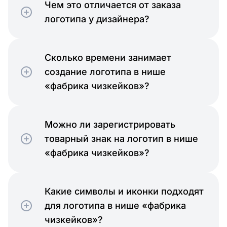
Чем это отличается от заказа
логотипа у дизайнера?
Сколько времени занимает
создание логотипа в нише
«фабрика чизкейков»?
Можно ли зарегистрировать
товарный знак на логотип в нише
«фабрика чизкейков»?
Какие символы и иконки подходят
для логотипа в нише «фабрика
чизкейков»?