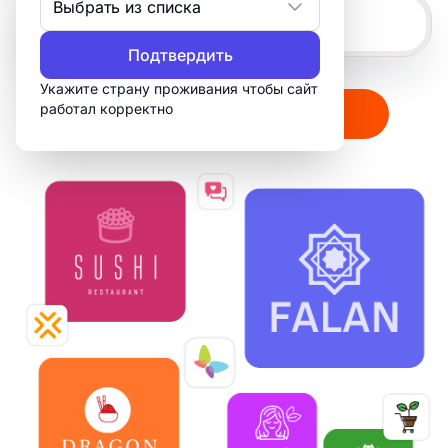
Выбрать из списка
Подтвердить
Укажите страну проживания чтобы сайт
работал корректно
Создать мой логотип