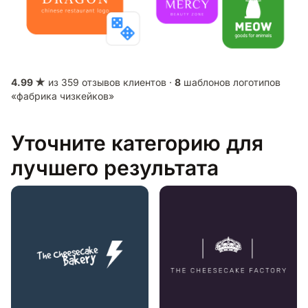
4.99 ★
из 359 отзывов клиентов ·
8
шаблонов логотипов
«фабрика чизкейков»
Уточните категорию для
лучшего результата