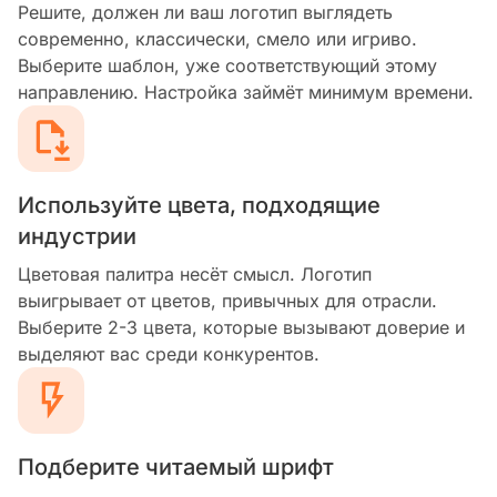
Решите, должен ли ваш логотип выглядеть
современно, классически, смело или игриво.
Выберите шаблон, уже соответствующий этому
направлению. Настройка займёт минимум времени.
Используйте цвета, подходящие
индустрии
Цветовая палитра несёт смысл. Логотип
выигрывает от цветов, привычных для отрасли.
Выберите 2-3 цвета, которые вызывают доверие и
выделяют вас среди конкурентов.
Подберите читаемый шрифт