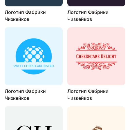
Логотип Фабрики
Логотип Фабрики
Чизкейков
Чизкейков
Логотип Фабрики
Логотип Фабрики
Чизкейков
Чизкейков