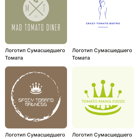
Логотип Сумасшедшего
Логотип Сумасшедшего
Томата
Томата
Логотип Сумасшедшего
Логотип Сумасшедшего