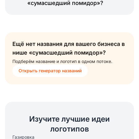
«сумасшедший помидор»?
Ещё нет названия для вашего бизнеса в
нише «сумасшедший помидор»?
Подберём название и логотип в одном потоке.
Открыть генератор названий
Изучите лучшие идеи
логотипов
Газировка