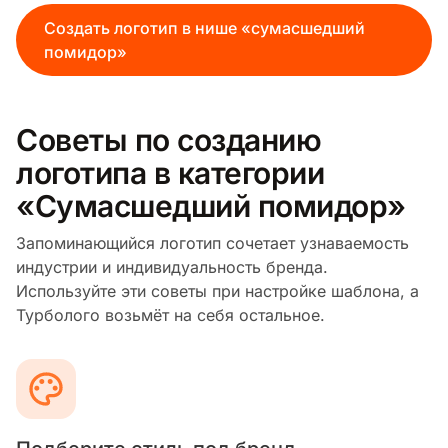
Создать логотип в нише «сумасшедший
помидор»
Советы по созданию
логотипа в категории
«Сумасшедший помидор»
Запоминающийся логотип сочетает узнаваемость
индустрии и индивидуальность бренда.
Используйте эти советы при настройке шаблона, а
Турболого возьмёт на себя остальное.