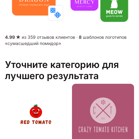
4.99 ★
из 359 отзывов клиентов ·
8
шаблонов логотипов
«сумасшедший помидор»
Уточните категорию для
лучшего результата