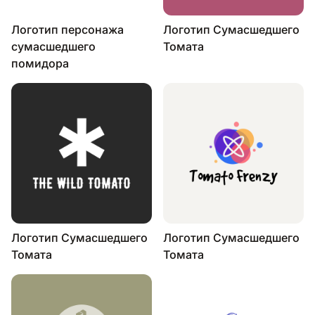
Логотип персонажа
Логотип Сумасшедшего
сумасшедшего
Томата
помидора
Логотип Сумасшедшего
Логотип Сумасшедшего
Томата
Томата