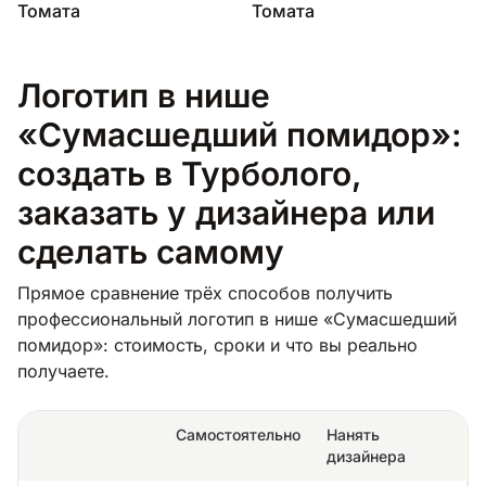
Томата
Томата
Логотип в нише
«Сумасшедший помидор»:
создать в Турболого,
заказать у дизайнера или
сделать самому
Прямое сравнение трёх способов получить
профессиональный логотип в нише «Сумасшедший
помидор»: стоимость, сроки и что вы реально
получаете.
Самостоятельно
Нанять
дизайнера