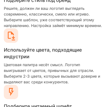
Подберите стиль под бренд
Решите, должен ли ваш логотип выглядеть
современно, классически, смело или игриво.
Выберите шаблон, уже соответствующий этому
направлению. Настройка займёт минимум времени.
Используйте цвета, подходящие
индустрии
Цветовая палитра несёт смысл. Логотип
выигрывает от цветов, привычных для отрасли.
Выберите 2-3 цвета, которые вызывают доверие и
выделяют вас среди конкурентов.
Подберите читаемый шрифт