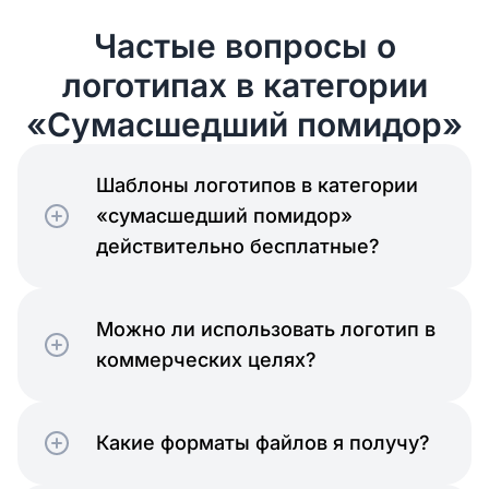
Частые вопросы о
логотипах в категории
«Сумасшедший помидор»
Шаблоны логотипов в категории
«сумасшедший помидор»
действительно бесплатные?
Можно ли использовать логотип в
коммерческих целях?
Какие форматы файлов я получу?