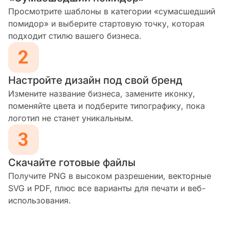
Просмотрите шаблоны в категории «сумасшедший
помидор» и выберите стартовую точку, которая
подходит стилю вашего бизнеса.
Настройте дизайн под свой бренд
Измените название бизнеса, замените иконку,
поменяйте цвета и подберите типографику, пока
логотип не станет уникальным.
Скачайте готовые файлы
Получите PNG в высоком разрешении, векторные
SVG и PDF, плюс все варианты для печати и веб-
использования.