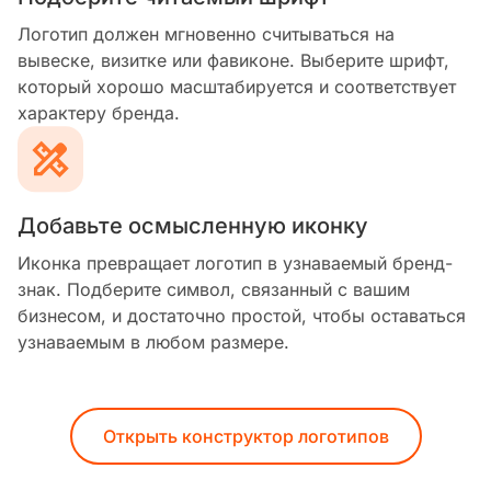
Логотип должен мгновенно считываться на
вывеске, визитке или фавиконе. Выберите шрифт,
который хорошо масштабируется и соответствует
характеру бренда.
Добавьте осмысленную иконку
Иконка превращает логотип в узнаваемый бренд-
знак. Подберите символ, связанный с вашим
бизнесом, и достаточно простой, чтобы оставаться
узнаваемым в любом размере.
Открыть конструктор логотипов