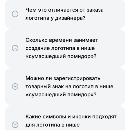
Чем это отличается от заказа
логотипа у дизайнера?
Сколько времени занимает
создание логотипа в нише
«сумасшедший помидор»?
Можно ли зарегистрировать
товарный знак на логотип в нише
«сумасшедший помидор»?
Какие символы и иконки подходят
для логотипа в нише