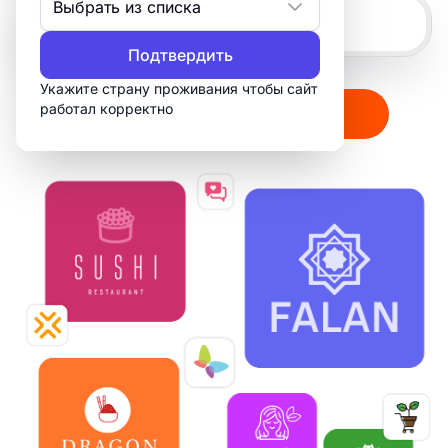
Выбрать из списка
Подтвердить
Укажите страну проживания чтобы сайт
работал корректно
Создать мой логотип