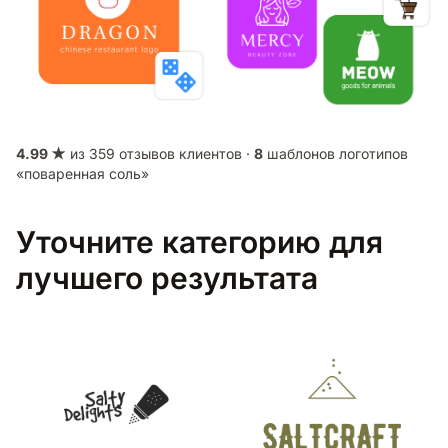
4.99 ★
из 359 отзывов клиентов ·
8
шаблонов логотипов
«поваренная соль»
Уточните категорию для
лучшего результата