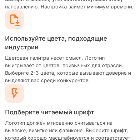
направлению. Настройка займёт минимум времени.
Используйте цвета, подходящие
индустрии
Цветовая палитра несёт смысл. Логотип
выигрывает от цветов, привычных для отрасли.
Выберите 2-3 цвета, которые вызывают доверие и
выделяют вас среди конкурентов.
Подберите читаемый шрифт
Логотип должен мгновенно считываться на
вывеске, визитке или фавиконе. Выберите шрифт,
который хорошо масштабируется и соответствует