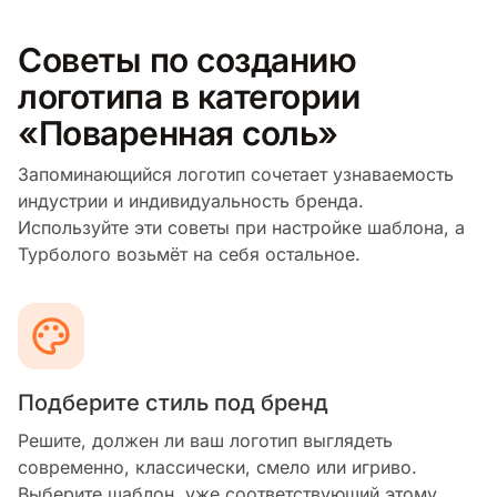
Советы по созданию
логотипа в категории
«Поваренная соль»
Запоминающийся логотип сочетает узнаваемость
индустрии и индивидуальность бренда.
Используйте эти советы при настройке шаблона, а
Турболого возьмёт на себя остальное.
Подберите стиль под бренд
Решите, должен ли ваш логотип выглядеть
современно, классически, смело или игриво.
Выберите шаблон, уже соответствующий этому