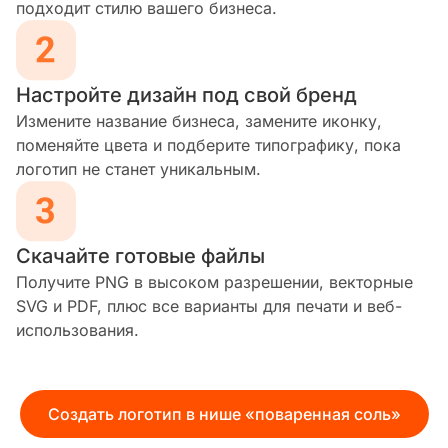
подходит стилю вашего бизнеса.
Настройте дизайн под свой бренд
Измените название бизнеса, замените иконку,
поменяйте цвета и подберите типографику, пока
логотип не станет уникальным.
Скачайте готовые файлы
Получите PNG в высоком разрешении, векторные
SVG и PDF, плюс все варианты для печати и веб-
использования.
Создать логотип в нише «поваренная соль»