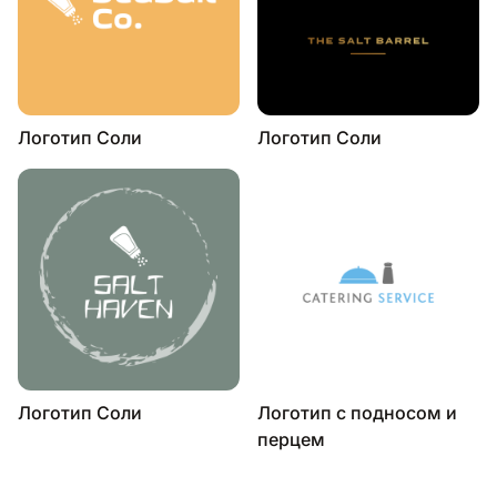
Логотип Соли
Логотип Соли
Логотип Соли
Логотип с подносом и
перцем