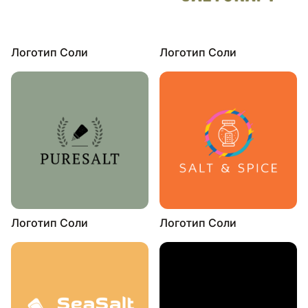
Логотип Соли
Логотип Соли
Логотип Соли
Логотип Соли