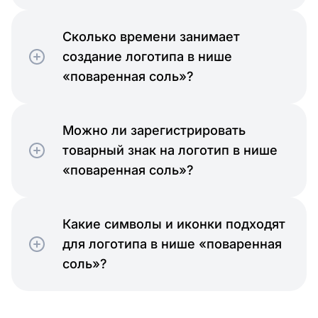
Сколько времени занимает
создание логотипа в нише
«поваренная соль»?
Можно ли зарегистрировать
товарный знак на логотип в нише
«поваренная соль»?
Какие символы и иконки подходят
для логотипа в нише «поваренная
соль»?