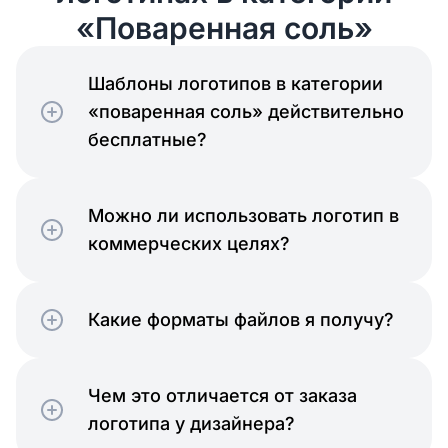
«Поваренная соль»
Шаблоны логотипов в категории
«поваренная соль» действительно
бесплатные?
Можно ли использовать логотип в
коммерческих целях?
Какие форматы файлов я получу?
Чем это отличается от заказа
логотипа у дизайнера?