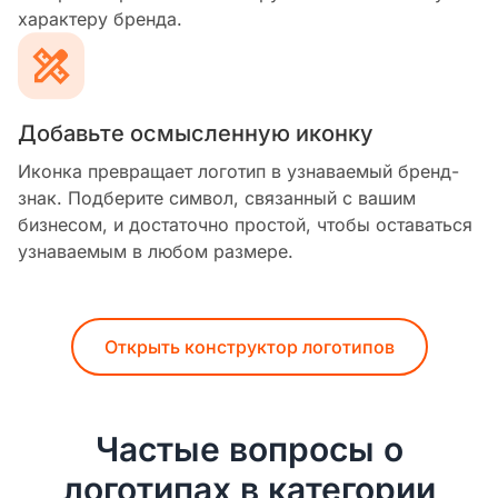
характеру бренда.
Добавьте осмысленную иконку
Иконка превращает логотип в узнаваемый бренд-
знак. Подберите символ, связанный с вашим
бизнесом, и достаточно простой, чтобы оставаться
узнаваемым в любом размере.
Открыть конструктор логотипов
Частые вопросы о
логотипах в категории