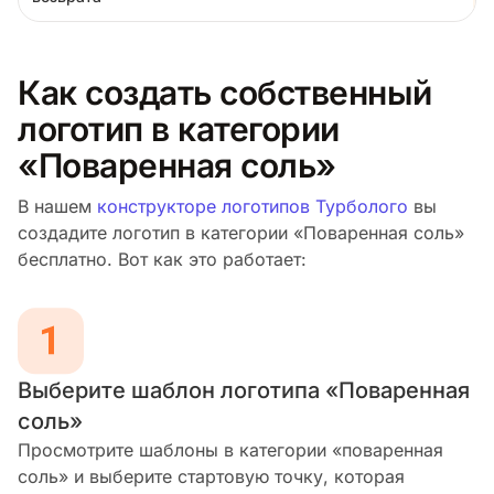
Как создать собственный
логотип в категории
«Поваренная соль»
В нашем
конструкторе логотипов Турболого
вы
создадите логотип в категории «Поваренная соль»
бесплатно. Вот как это работает:
Выберите шаблон логотипа «Поваренная
соль»
Просмотрите шаблоны в категории «поваренная
соль» и выберите стартовую точку, которая