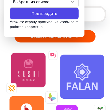
Выбрать из списка
Подтвердить
Укажите страну проживания чтобы сайт
работал корректно
Создать мой логотип