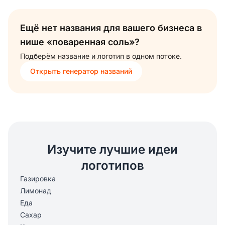
Ещё нет названия для вашего бизнеса в
нише «поваренная соль»?
Подберём название и логотип в одном потоке.
Открыть генератор названий
Изучите лучшие идеи
логотипов
Газировка
Лимонад
Еда
Сахар