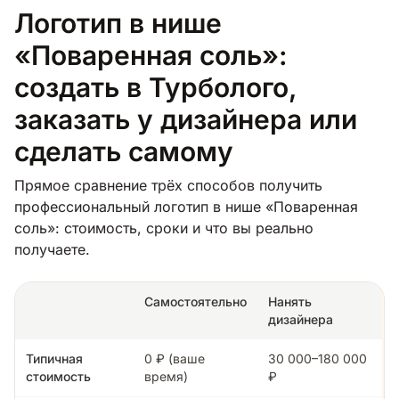
Логотип в нише
«Поваренная соль»:
создать в Турболого,
заказать у дизайнера или
сделать самому
Прямое сравнение трёх способов получить
профессиональный логотип в нише «Поваренная
соль»: стоимость, сроки и что вы реально
получаете.
Самостоятельно
Нанять
дизайнера
Типичная
0 ₽ (ваше
30 000–180 000
стоимость
время)
₽