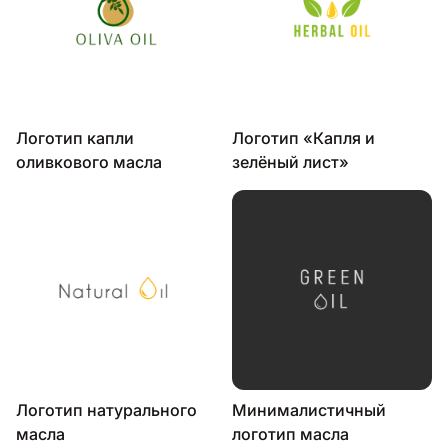
Логотип капли
Логотип «Капля и
оливкового масла
зелёный лист»
Логотип натурального
Минималистичный
масла
логотип масла