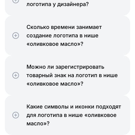
логотипа у дизайнера?
Сколько времени занимает
создание логотипа в нише
«оливковое масло»?
Можно ли зарегистрировать
товарный знак на логотип в нише
«оливковое масло»?
Какие символы и иконки подходят
для логотипа в нише «оливковое
масло»?