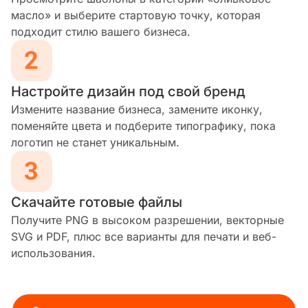
масло» и выберите стартовую точку, которая
подходит стилю вашего бизнеса.
Настройте дизайн под свой бренд
Измените название бизнеса, замените иконку,
поменяйте цвета и подберите типографику, пока
логотип не станет уникальным.
Скачайте готовые файлы
Получите PNG в высоком разрешении, векторные
SVG и PDF, плюс все варианты для печати и веб-
использования.