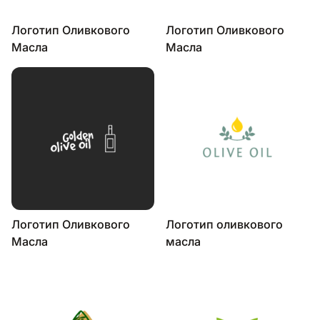
Логотип Оливкового
Логотип Оливкового
Масла
Масла
Логотип Оливкового
Логотип оливкового
Масла
масла