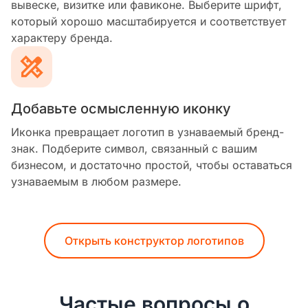
вывеске, визитке или фавиконе. Выберите шрифт,
который хорошо масштабируется и соответствует
характеру бренда.
Добавьте осмысленную иконку
Иконка превращает логотип в узнаваемый бренд-
знак. Подберите символ, связанный с вашим
бизнесом, и достаточно простой, чтобы оставаться
узнаваемым в любом размере.
Открыть конструктор логотипов
Частые вопросы о