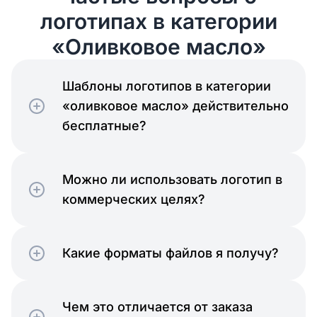
логотипах в категории
«Оливковое масло»
Шаблоны логотипов в категории
«оливковое масло» действительно
бесплатные?
Можно ли использовать логотип в
коммерческих целях?
Какие форматы файлов я получу?
Чем это отличается от заказа