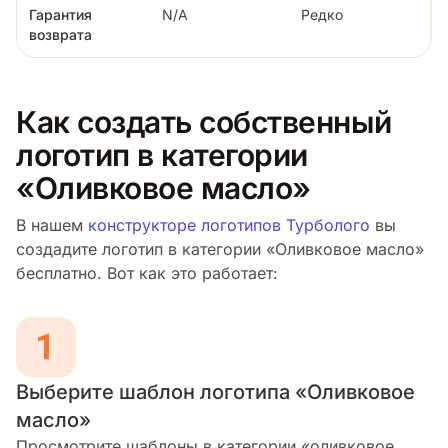
Гарантия
N/A
Редко
возврата
Как создать собственный
логотип в категории
«Оливковое масло»
В нашем
конструкторе логотипов Турболого
вы
создадите логотип в категории «Оливковое масло»
бесплатно. Вот как это работает:
Выберите шаблон логотипа «Оливковое
масло»
Просмотрите шаблоны в категории «оливковое