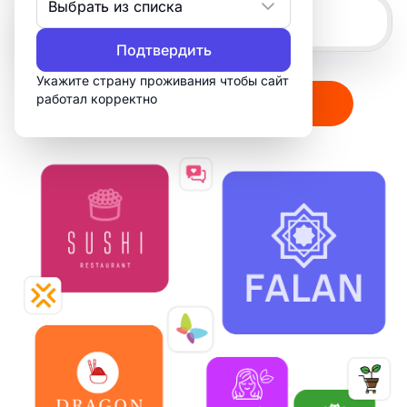
Выбрать из списка
Подтвердить
Укажите страну проживания чтобы сайт
работал корректно
Создать мой логотип