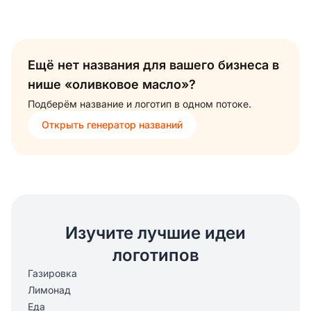
Ещё нет названия для вашего бизнеса в
нише «оливковое масло»?
Подберём название и логотип в одном потоке.
Открыть генератор названий
Изучите лучшие идеи
логотипов
Газировка
Лимонад
Еда