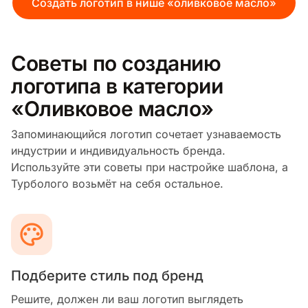
Создать логотип в нише «оливковое масло»
Советы по созданию
логотипа в категории
«Оливковое масло»
Запоминающийся логотип сочетает узнаваемость
индустрии и индивидуальность бренда.
Используйте эти советы при настройке шаблона, а
Турболого возьмёт на себя остальное.
Подберите стиль под бренд
Решите, должен ли ваш логотип выглядеть