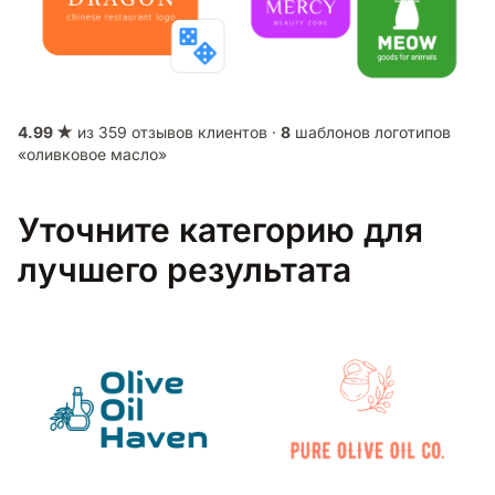
4.99 ★
из 359 отзывов клиентов ·
8
шаблонов логотипов
«оливковое масло»
Уточните категорию для
лучшего результата