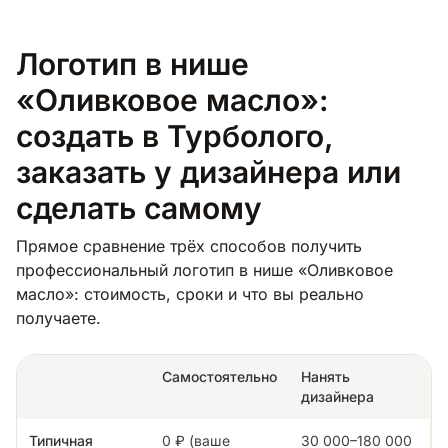
Логотип в нише
«Оливковое масло»:
создать в Турболого,
заказать у дизайнера или
сделать самому
Прямое сравнение трёх способов получить
профессиональный логотип в нише «Оливковое
масло»: стоимость, сроки и что вы реально
получаете.
Самостоятельно
Нанять
дизайнера
Типичная
0 ₽ (ваше
30 000–180 000