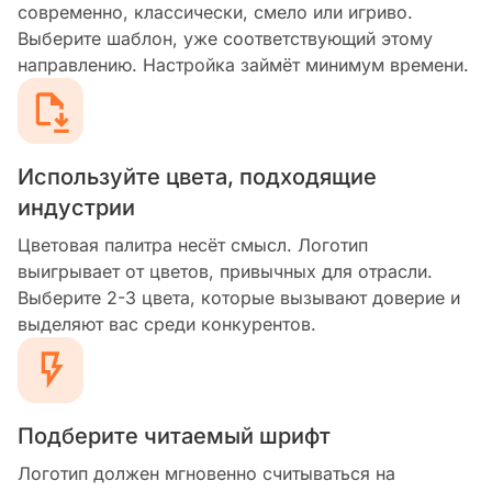
современно, классически, смело или игриво.
Выберите шаблон, уже соответствующий этому
направлению. Настройка займёт минимум времени.
Используйте цвета, подходящие
индустрии
Цветовая палитра несёт смысл. Логотип
выигрывает от цветов, привычных для отрасли.
Выберите 2-3 цвета, которые вызывают доверие и
выделяют вас среди конкурентов.
Подберите читаемый шрифт
Логотип должен мгновенно считываться на