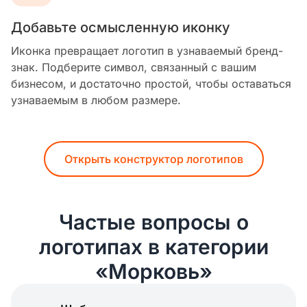
Добавьте осмысленную иконку
Иконка превращает логотип в узнаваемый бренд-
знак. Подберите символ, связанный с вашим
бизнесом, и достаточно простой, чтобы оставаться
узнаваемым в любом размере.
Открыть конструктор логотипов
Частые вопросы о
логотипах в категории
«Морковь»