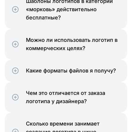
Шаблоны логотипов в категории
«морковь» действительно
бесплатные?
Можно ли использовать логотип в
коммерческих целях?
Какие форматы файлов я получу?
Чем это отличается от заказа
логотипа у дизайнера?
Сколько времени занимает
создание логотипа в нише