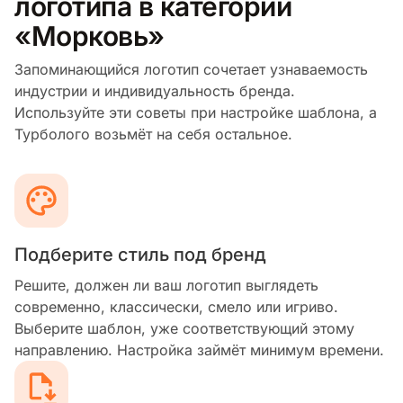
логотипа в категории
«Морковь»
Запоминающийся логотип сочетает узнаваемость
индустрии и индивидуальность бренда.
Используйте эти советы при настройке шаблона, а
Турболого возьмёт на себя остальное.
Подберите стиль под бренд
Решите, должен ли ваш логотип выглядеть
современно, классически, смело или игриво.
Выберите шаблон, уже соответствующий этому
направлению. Настройка займёт минимум времени.