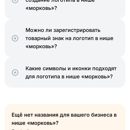
«морковь»?
Можно ли зарегистрировать
товарный знак на логотип в нише
«морковь»?
Какие символы и иконки подходят
для логотипа в нише «морковь»?
Ещё нет названия для вашего бизнеса в
нише «морковь»?