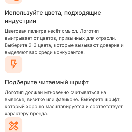
Используйте цвета, подходящие
индустрии
Цветовая палитра несёт смысл. Логотип
выигрывает от цветов, привычных для отрасли.
Выберите 2-3 цвета, которые вызывают доверие и
выделяют вас среди конкурентов.
Подберите читаемый шрифт
Логотип должен мгновенно считываться на
вывеске, визитке или фавиконе. Выберите шрифт,
который хорошо масштабируется и соответствует
характеру бренда.