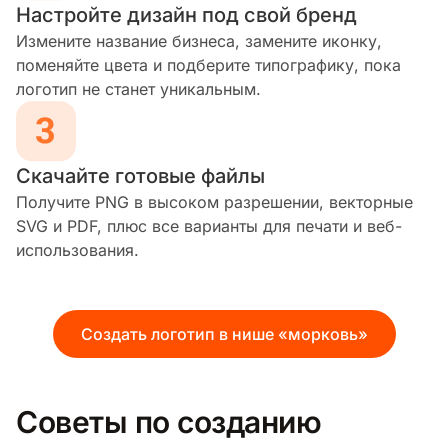
Настройте дизайн под свой бренд
Измените название бизнеса, замените иконку,
поменяйте цвета и подберите типографику, пока
логотип не станет уникальным.
Скачайте готовые файлы
Получите PNG в высоком разрешении, векторные
SVG и PDF, плюс все варианты для печати и веб-
использования.
Создать логотип в нише «морковь»
Советы по созданию