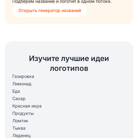
Подберём название и логотип в одном потоке.
Открыть генератор названий
Изучите лучшие идеи
логотипов
Газировка
Лимонад
Еда
Сахар
Красная икра
Продукты
Ломтик
Тыква
Леденец