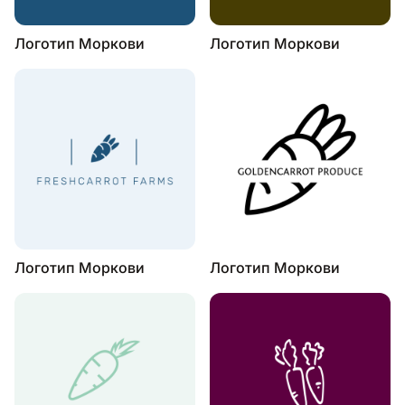
Логотип Моркови
Логотип Моркови
Логотип Моркови
Логотип Моркови