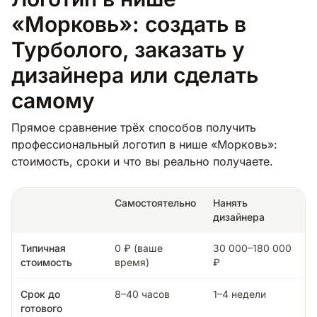
«Морковь»: создать в
Турболого, заказать у
дизайнера или сделать
самому
Прямое сравнение трёх способов получить
профессиональный логотип в нише «Морковь»:
стоимость, сроки и что вы реально получаете.
Самостоятельно
Нанять
дизайнера
Типичная
0 ₽ (ваше
30 000–180 000
стоимость
время)
₽
Срок до
8–40 часов
1–4 недели
готового