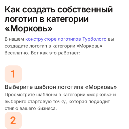
Как создать собственный
логотип в категории
«Морковь»
В нашем
конструкторе логотипов Турболого
вы
создадите логотип в категории «Морковь»
бесплатно. Вот как это работает:
Выберите шаблон логотипа «Морковь»
Просмотрите шаблоны в категории «морковь» и
выберите стартовую точку, которая подходит
стилю вашего бизнеса.