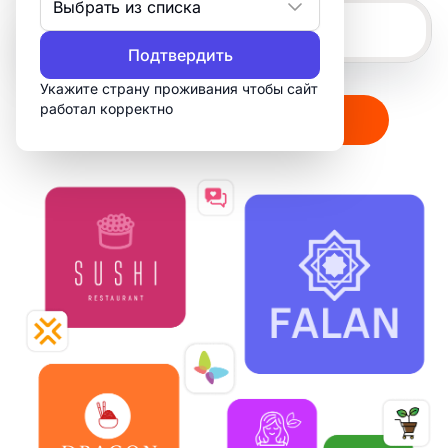
Выбрать из списка
Подтвердить
Укажите страну проживания чтобы сайт
работал корректно
Создать мой логотип