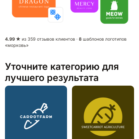
4.99 ★
из 359 отзывов клиентов ·
8
шаблонов логотипов
«морковь»
Уточните категорию для
лучшего результата