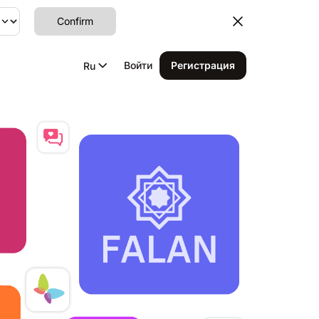
Confirm
Войти
Регистрация
Ru