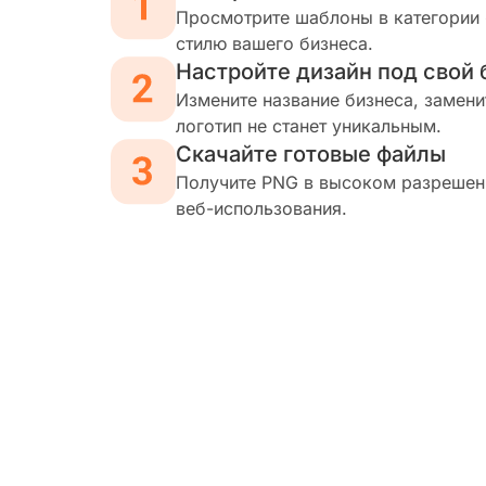
Просмотрите шаблоны в категории 
стилю вашего бизнеса.
Настройте дизайн под свой 
Измените название бизнеса, замени
логотип не станет уникальным.
Скачайте готовые файлы
Получите PNG в высоком разрешени
веб-использования.