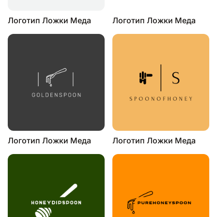
Логотип Ложки Меда
Логотип Ложки Меда
Логотип Ложки Меда
Логотип Ложки Меда