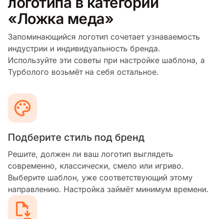
логотипа в категории
«Ложка меда»
Запоминающийся логотип сочетает узнаваемость
индустрии и индивидуальность бренда.
Используйте эти советы при настройке шаблона, а
Турболого возьмёт на себя остальное.
Подберите стиль под бренд
Решите, должен ли ваш логотип выглядеть
современно, классически, смело или игриво.
Выберите шаблон, уже соответствующий этому
направлению. Настройка займёт минимум времени.