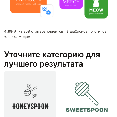
4.99 ★
из 359 отзывов клиентов ·
8
шаблонов логотипов
«ложка меда»
Уточните категорию для
лучшего результата