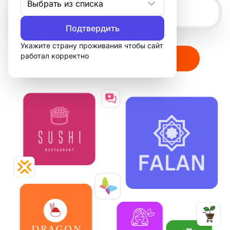
Выбрать из списка
Подтвердить
Укажите страну проживания чтобы сайт
работал корректно
Создать мой логотип