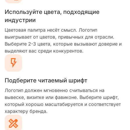
Используйте цвета, подходящие
индустрии
Цветовая палитра несёт смысл. Логотип
выигрывает от цветов, привычных для отрасли.
Выберите 2-3 цвета, которые вызывают доверие и
выделяют вас среди конкурентов.
Подберите читаемый шрифт
Логотип должен мгновенно считываться на
вывеске, визитке или фавиконе. Выберите шрифт,
который хорошо масштабируется и соответствует
характеру бренда.