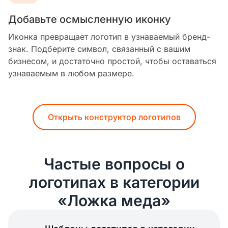
Добавьте осмысленную иконку
Иконка превращает логотип в узнаваемый бренд-
знак. Подберите символ, связанный с вашим
бизнесом, и достаточно простой, чтобы оставаться
узнаваемым в любом размере.
Открыть конструктор логотипов
Частые вопросы о
логотипах в категории
«Ложка меда»