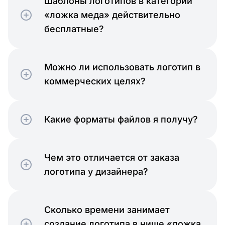
Шаблоны логотипов в категории
«ложка меда» действительно
бесплатные?
Можно ли использовать логотип в
коммерческих целях?
Какие форматы файлов я получу?
Чем это отличается от заказа
логотипа у дизайнера?
Сколько времени занимает
создание логотипа в нише «ложка