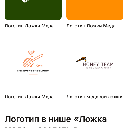
Логотип Ложки Меда
Логотип Ложки Меда
Логотип Ложки Меда
Логотип медовой ложки
Логотип в нише «Ложка