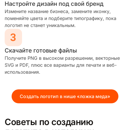
Настройте дизайн под свой бренд
Измените название бизнеса, замените иконку,
поменяйте цвета и подберите типографику, пока
логотип не станет уникальным.
Скачайте готовые файлы
Получите PNG в высоком разрешении, векторные
SVG и PDF, плюс все варианты для печати и веб-
использования.
Создать логотип в нише «ложка меда»
Советы по созданию