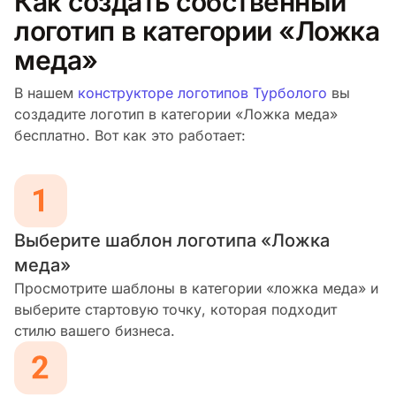
Как создать собственный
логотип в категории «Ложка
меда»
В нашем
конструкторе логотипов Турболого
вы
создадите логотип в категории «Ложка меда»
бесплатно. Вот как это работает:
Выберите шаблон логотипа «Ложка
меда»
Просмотрите шаблоны в категории «ложка меда» и
выберите стартовую точку, которая подходит
стилю вашего бизнеса.