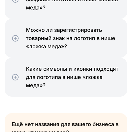
меда»?
Можно ли зарегистрировать
товарный знак на логотип в нише
«ложка меда»?
Какие символы и иконки подходят
для логотипа в нише «ложка
меда»?
Ещё нет названия для вашего бизнеса в