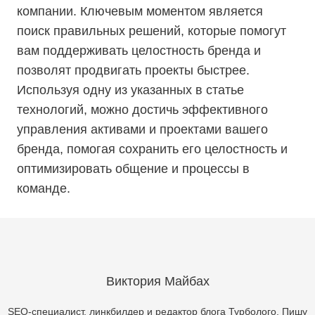
компании. Ключевым моментом является
поиск правильных решений, которые помогут
вам поддерживать целостность бренда и
позволят продвигать проекты быстрее.
Используя одну из указанных в статье
технологий, можно достичь эффективного
управления активами и проектами вашего
бренда, помогая сохранить его целостность и
оптимизировать общение и процессы в
команде.
Виктория Майбах
SEO-специалист, линкбилдер и редактор блога Турболого. Пишу