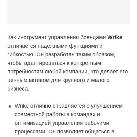
Как инструмент управления брендами
Wrike
отличается надежными функциями и
гибкостью. Он разработан таким образом,
чтобы адаптироваться к конкретным
потребностям любой компании, что делает его
ценным активом для крупного и малого
бизнеса.
Wrike отлично справляется с улучшением
совместной работы в командах и
оптимизацией управления рабочими
процессами. Он позволяет общаться в