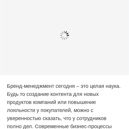
Бренд-менеджмент сегодня – это целая наука.
Будь то создание контента для новых
продуктов компаний или повышение
лояльности у покупателей, можно с
уверенностью сказать, что у сотрудников
полно дел. Современные бизнес-процессы