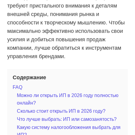
требуют пристального внимания к деталям
внешней среды, понимания рынка и
способности к творческому мышлению. Чтобы
максимально эффективно использовать свои
усилия и добиться повышения продаж
компании, лучше обратиться к инструментам
управления брендами.
Содержание
FAQ
Можно ли открыть ИП в 2026 году полностью
онлайн?
Сколько стоит открыть ИП в 2026 году?
Что лучше выбрать: ИП или самозанятость?
Какую систему налогообложения выбрать для
ИП?