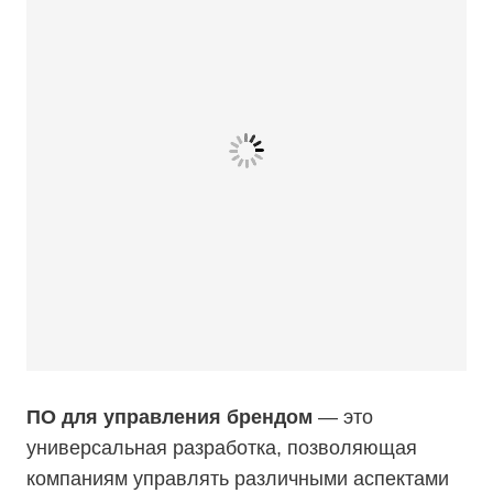
ПО для управления брендом
— это
универсальная разработка, позволяющая
компаниям управлять различными аспектами