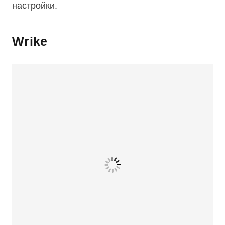
настройки.
Wrike