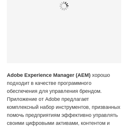
Adobe Experience Manager (AEM)
хорошо
подходит в качестве программного
обеспечения для управления брендом.
Приложение от Adobe предлагает
комплексный набор инструментов, призванных
помочь предприятиям эффективно управлять
своими цифровыми активами, контентом и