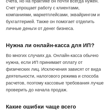
счета, но на практике он почти всегда нужен.
Счет упрощает работу с клиентами,
компаниями, маркетплейсами, эквайрингом и
бухгалтерией. Также он помогает отделить
личные деньги от денег бизнеса.
Нужна ли онлайн-касса для ИП?
Во многих случаях да. Онлайн-касса обычно
нужна, если ИП принимает оплату от
физических лиц. Исключения зависят от вида
деятельности, налогового режима и способа
расчетов, поэтому кассовые требования лучше
проверить до начала продаж.
Какие ошибки чаще всего