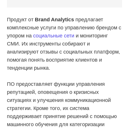
Продукт от
Brand Analytics
предлагает
комплексные услуги по управлению брендом с
упором на
социальные сети
и мониторинг
СМИ. Их инструменты собирают и
анализируют отзывы с социальных платформ,
помогая понять восприятие клиентов и
тенденции рынка.
ПО предоставляет функции управления
репутацией, оповещения о кризисных
ситуациях и улучшения коммуникационной
стратегии. Кроме того, их система
поддерживает принятие решений с помощью
машинного обучения для категоризации