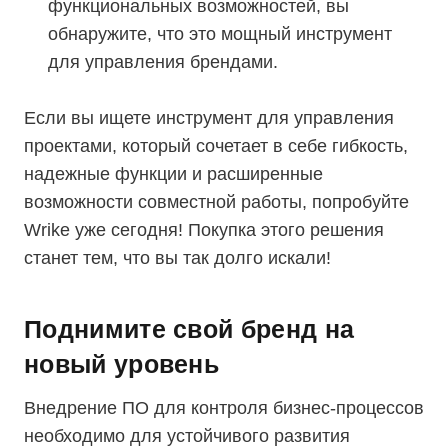
функциональных возможностей, вы
обнаружите, что это мощный инструмент
для управления брендами.
Если вы ищете инструмент для управления
проектами, который сочетает в себе гибкость,
надежные функции и расширенные
возможности совместной работы, попробуйте
Wrike уже сегодня! Покупка этого решения
станет тем, что вы так долго искали!
Поднимите свой бренд на
новый уровень
Внедрение ПО для контроля бизнес-процессов
необходимо для устойчивого развития