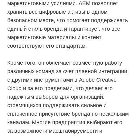
маркетинговыми усилиями. AEM позволяет
хранить все цифровые активы в одном
безопасном месте, что помогает поддерживать
единый стиль бренда и гарантирует, что все
маркетинговые материалы и контент
соответствуют его стандартам.
Кроме того, он облегчает совместную работу
различных команд за счет плавной интеграции
с другими инструментами в Adobe Creative
Cloud и за его пределами, что делает его
надежным выбором для организаций,
стремящихся поддерживать сильное и
сплоченное присутствие бренда по нескольким
каналам. Многие предприятия выбирают его
за возможности масштабируемости и