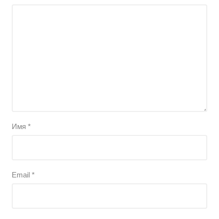
Имя
*
Email
*