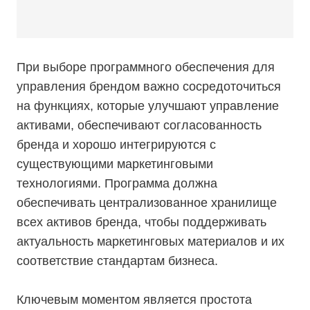
При выборе программного обеспечения для
управления брендом важно сосредоточиться
на функциях, которые улучшают управление
активами, обеспечивают согласованность
бренда и хорошо интегрируются с
существующими маркетинговыми
технологиями. Программа должна
обеспечивать централизованное хранилище
всех активов бренда, чтобы поддерживать
актуальность маркетинговых материалов и их
соответствие стандартам бизнеса.
Ключевым моментом является простота