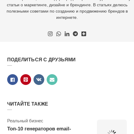
статьи о маркетинге, дизайне и брендинге. В статьях делюсь
полезными советами по созданию и продвижению брендов в
интернете.
ПОДЕЛИТЬСЯ С ДРУЗЬЯМИ
ЧИТАЙТЕ ТАКЖЕ
Рубрика
Реальный бизнес
Топ-10 генераторов email-