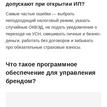
допускают при открытии ИП?
Самые частые ошибки — выбрать
неподходящий налоговый режим, указать
случайные ОКВЭД, не подать уведомление о
переходе на УСН, смешивать личные и бизнес-
деньги, работать без договоров и забывать
про обязательные страховые взносы.
Что такое программное
обеспечение для управления
брендом?