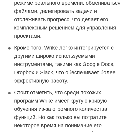
режиме реального времени, обмениваться
файлами, делегировать задачи и
отслеживать прогресс, что делает его
комплексным решением для управления
проектами.
Кроме того, Wrike легко интегрируется с
другими широко используемыми
инструментами, такими как Google Docs,
Dropbox и Slack, что обеспечивает более
эффективную работу.
Стоит отметить, что среди похожих
программ Wrike имеет крутую кривую
обучения из-за огромного количества
функций. Но как только вы потратите
некоторое время на понимание его