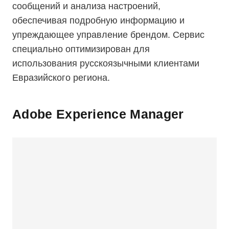
сообщений и анализа настроений,
обеспечивая подробную информацию и
упреждающее управление брендом. Сервис
специально оптимизирован для
использования русскоязычными клиентами
Евразийского региона.
Adobe Experience Manager