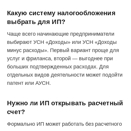
Какую систему налогообложения
выбрать для ИП?
Чаще всего начинающие предприниматели
выбирают УСН «Доходы» или УСН «Доходы
минус расходы». Первый вариант проще для
услуг и фриланса, второй — выгоднее при
больших подтвержденных расходах. Для
отдельных видов деятельности может подойти
патент или АУСН.
Нужно ли ИП открывать расчетный
счет?
Формально ИП может работать без расчетного