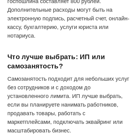
госпошлина составляет 800 рублей.
Дополнительные расходы могут быть на
электронную подпись, расчетный счет, онлайн-
кассу, бухгалтерию, услуги юриста или
нотариуса.
Что лучше выбрать: ИП или
самозанятость?
Самозанятость подходит для небольших услуг
без сотрудников и с доходом до
установленного лимита. ИП лучше выбрать,
если вы планируете нанимать работников,
продавать товары, работать с
маркетплейсами, подключать эквайринг или
масштабировать бизнес.