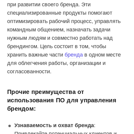
при развитии своего бренда. Эти
специализированные продукты помогают
оптимизировать рабочий процесс, управлять
командным общением, назначать задачи
нужным людям и совместно работать над
брендингом. Цель состоит в том, чтобы
хранить важные части
бренда
в одном месте
для облегчения работы, организации и
согласованности.
Прочие преимущества от
использования ПО для управления
брендом
:
Узнаваемость и охват бренда
:
Привлекайте потенциальных клиентов и