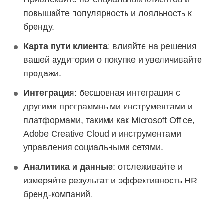
повышайте популярность и лояльность к
бренду.
Карта пути клиента
: влияйте на решения
вашей аудитории о покупке и увеличивайте
продажи.
Интеграция
: бесшовная интеграция с
другими программными инструментами и
платформами, такими как Microsoft Office,
Adobe Creative Cloud и инструментами
управления социальными сетями.
Аналитика и данные
: отслеживайте и
измеряйте результат и эффективность HR
бренд-компаний.