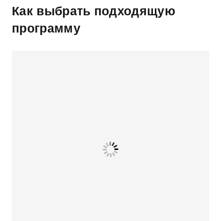
Как выбрать подходящую
программу