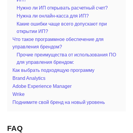
Нужно ли ИП открывать расчетный счет?
Нужна ли онлайн-касса для ИП?
Какие ошибки чаще всего допускают при
открытии ИП?
Что такое программное обеспечение для
управления брендом?
Прочие преимущества от использования ПО
для управления брендом:
Как выбрать подходящую программу
Brand Analytics
Adobe Experience Manager
Wrike
Поднимите свой бренд на новый уровень
FAQ