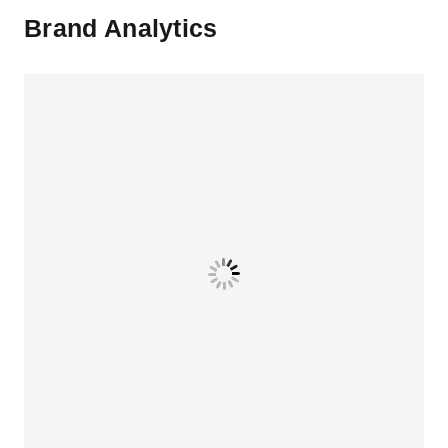
Brand Analytics