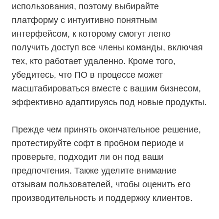
использования, поэтому выбирайте
платформу с интуитивно понятным
интерфейсом, к которому смогут легко
получить доступ все члены команды, включая
тех, кто работает удаленно. Кроме того,
убедитесь, что ПО в процессе может
масштабироваться вместе с вашим бизнесом,
эффективно адаптируясь под новые продукты.
Прежде чем принять окончательное решение,
протестируйте софт в пробном периоде и
проверьте, подходит ли он под ваши
предпочтения. Также уделите внимание
отзывам пользователей, чтобы оценить его
производительность и поддержку клиентов.