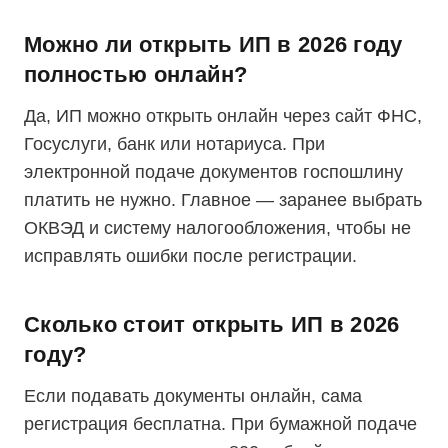
Можно ли открыть ИП в 2026 году
полностью онлайн?
Да, ИП можно открыть онлайн через сайт ФНС,
Госуслуги, банк или нотариуса. При
электронной подаче документов госпошлину
платить не нужно. Главное — заранее выбрать
ОКВЭД и систему налогообложения, чтобы не
исправлять ошибки после регистрации.
Сколько стоит открыть ИП в 2026
году?
Если подавать документы онлайн, сама
регистрация бесплатна. При бумажной подаче