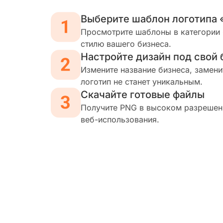
Выберите шаблон логотипа 
Просмотрите шаблоны в категории 
стилю вашего бизнеса.
Настройте дизайн под свой 
Измените название бизнеса, замени
логотип не станет уникальным.
Скачайте готовые файлы
Получите PNG в высоком разрешени
веб-использования.