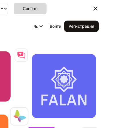
Confirm
Войти
Регистрация
Ru