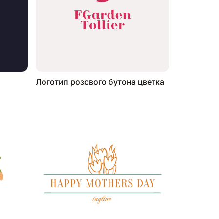
Логотип розового бутона цветка