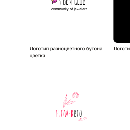
Логотип разноцветного бутона
Логоти
цветка