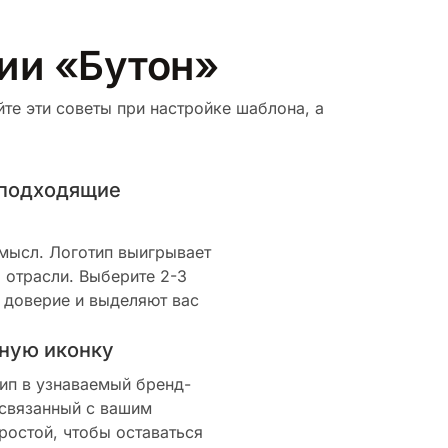
рии «Бутон»
те эти советы при настройке шаблона, а
 подходящие
смысл. Логотип выигрывает
 отрасли. Выберите 2-3
 доверие и выделяют вас
ную иконку
ип в узнаваемый бренд-
 связанный с вашим
ростой, чтобы оставаться