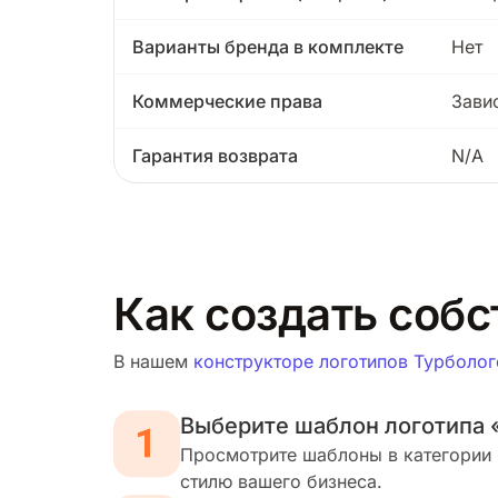
Варианты бренда в комплекте
Нет
Коммерческие права
Зави
Гарантия возврата
N/A
Как создать собс
В нашем
конструкторе логотипов Турболог
Выберите шаблон логотипа
Просмотрите шаблоны в категории 
стилю вашего бизнеса.