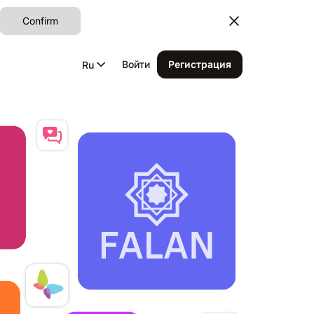
Confirm
Войти
Регистрация
Ru