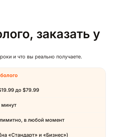
лого, заказать у
роки и что вы реально получаете.
рболого
$19.99 до $79.99
 минут
лимитно, в любой момент
(на «Стандарт» и «Бизнес»)