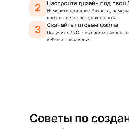
Настройте дизайн под свой 
Измените название бизнеса, замени
логотип не станет уникальным.
Скачайте готовые файлы
Получите PNG в высоком разрешени
веб-использования.
Советы по созда