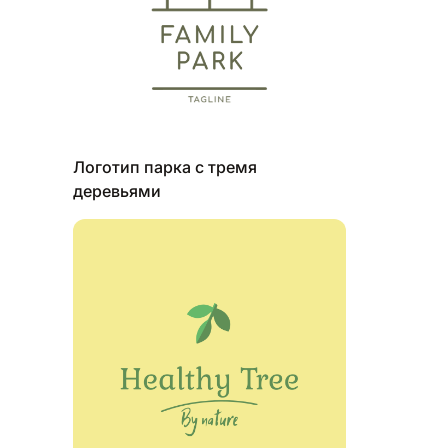
Логотип парка с тремя
деревьями