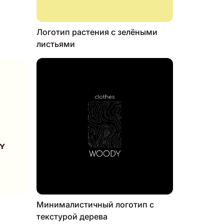
Логотип растения с зелёными
листьями
Минималистичный логотип с
текстурой дерева