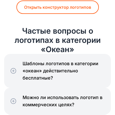
Открыть конструктор логотипов
Частые вопросы о
логотипах в категории
«Океан»
Шаблоны логотипов в категории
«океан» действительно
бесплатные?
Можно ли использовать логотип в
коммерческих целях?