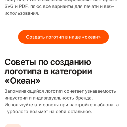
SVG и PDF, плюс все варианты для печати и веб-
использования.
Создать логотип в нише «океан»
Советы по созданию
логотипа в категории
«Океан»
Запоминающийся логотип сочетает узнаваемость
индустрии и индивидуальность бренда.
Используйте эти советы при настройке шаблона, а
Турболого возьмёт на себя остальное.