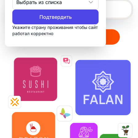
Выбрать из списка
Подтвердить
Укажите страну проживания чтобы сайт
работал корректно
Создать мой логотип