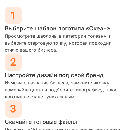
Выберите шаблон логотипа «Океан»
Просмотрите шаблоны в категории «океан» и
выберите стартовую точку, которая подходит
стилю вашего бизнеса.
Настройте дизайн под свой бренд
Измените название бизнеса, замените иконку,
поменяйте цвета и подберите типографику, пока
логотип не станет уникальным.
Скачайте готовые файлы
Получите PNG в высоком разрешении, векторные