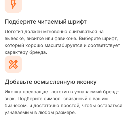
Подберите читаемый шрифт
Логотип должен мгновенно считываться на
вывеске, визитке или фавиконе. Выберите шрифт,
который хорошо масштабируется и соответствует
характеру бренда.
Добавьте осмысленную иконку
Иконка превращает логотип в узнаваемый бренд-
знак. Подберите символ, связанный с вашим
бизнесом, и достаточно простой, чтобы оставаться
узнаваемым в любом размере.