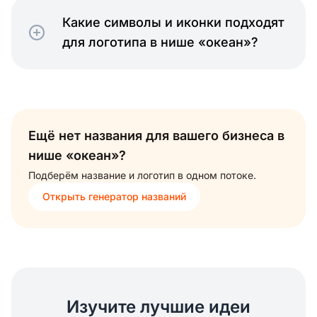
Какие символы и иконки подходят
для логотипа в нише «океан»?
Ещё нет названия для вашего бизнеса в
нише «океан»?
Подберём название и логотип в одном потоке.
Открыть генератор названий
Изучите лучшие идеи