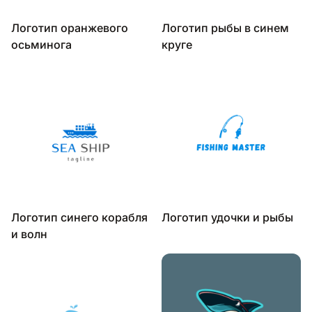
Логотип оранжевого
Логотип рыбы в синем
осьминога
круге
Логотип синего корабля
Логотип удочки и рыбы
и волн