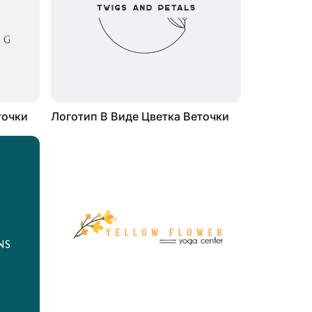
точки
Логотип В Виде Цветка Веточки