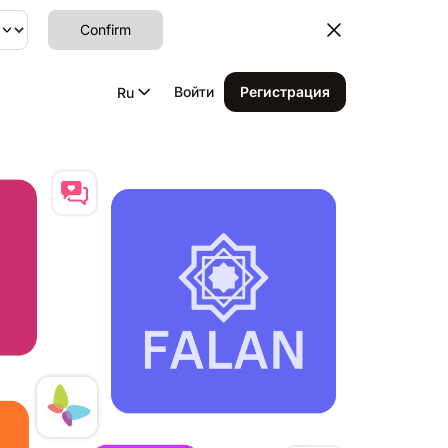
Confirm
Войти
Регистрация
Ru