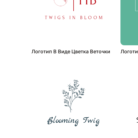
Логотип В Виде Цветка Веточки
Логоти