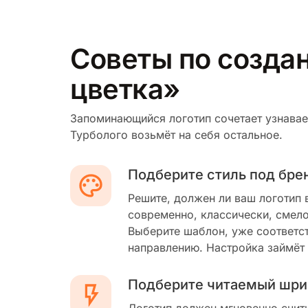
Советы по создан
цветка»
Запоминающийся логотип сочетает узнавае
Турболого возьмёт на себя остальное.
Подберите стиль под бре
Решите, должен ли ваш логотип 
современно, классически, смело
Выберите шаблон, уже соответс
направлению. Настройка займёт
Подберите читаемый шри