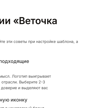
рии «Веточка
те эти советы при настройке шаблона, а
 подходящие
смысл. Логотип выигрывает
 отрасли. Выберите 2-3
 доверие и выделяют вас
ную иконку