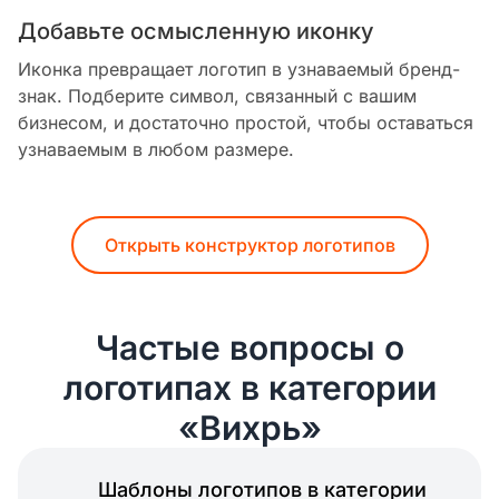
Добавьте осмысленную иконку
Иконка превращает логотип в узнаваемый бренд-
знак. Подберите символ, связанный с вашим
бизнесом, и достаточно простой, чтобы оставаться
узнаваемым в любом размере.
Открыть конструктор логотипов
Частые вопросы о
логотипах в категории
«Вихрь»
Шаблоны логотипов в категории