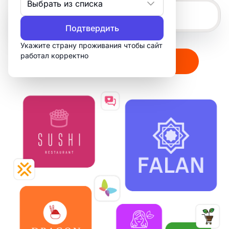
Выбрать из списка
Подтвердить
Укажите страну проживания чтобы сайт
работал корректно
Создать мой логотип