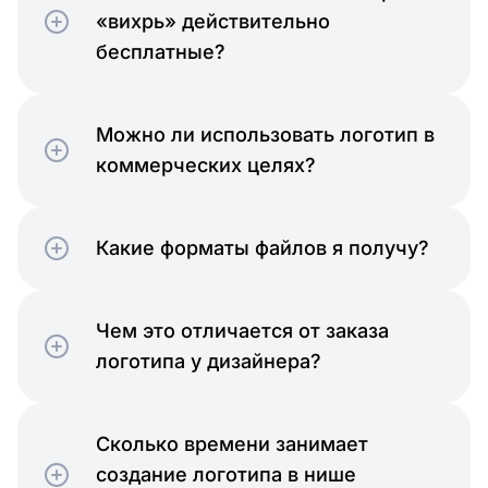
«вихрь» действительно
бесплатные?
Можно ли использовать логотип в
коммерческих целях?
Какие форматы файлов я получу?
Чем это отличается от заказа
логотипа у дизайнера?
Сколько времени занимает
создание логотипа в нише