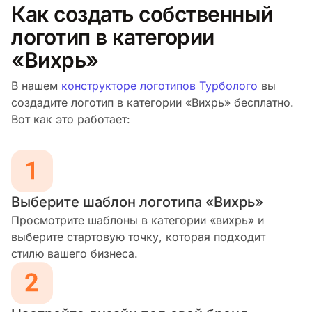
Как создать собственный
логотип в категории
«Вихрь»
В нашем
конструкторе логотипов Турболого
вы
создадите логотип в категории «Вихрь» бесплатно.
Вот как это работает:
Выберите шаблон логотипа «Вихрь»
Просмотрите шаблоны в категории «вихрь» и
выберите стартовую точку, которая подходит
стилю вашего бизнеса.