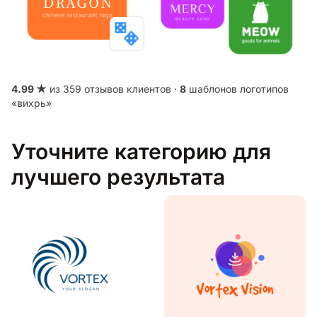
4.99 ★
из 359 отзывов клиентов ·
8
шаблонов логотипов
«вихрь»
Уточните категорию для
лучшего результата