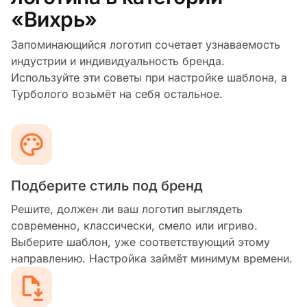
«Вихрь»
Запоминающийся логотип сочетает узнаваемость
индустрии и индивидуальность бренда.
Используйте эти советы при настройке шаблона, а
Турболого возьмёт на себя остальное.
Подберите стиль под бренд
Решите, должен ли ваш логотип выглядеть
современно, классически, смело или игриво.
Выберите шаблон, уже соответствующий этому
направлению. Настройка займёт минимум времени.