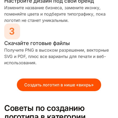
Настройте дизайн под свой бренд
Измените название бизнеса, замените иконку,
поменяйте цвета и подберите типографику, пока
логотип не станет уникальным.
Скачайте готовые файлы
Получите PNG в высоком разрешении, векторные
SVG и PDF, плюс все варианты для печати и веб-
использования.
Создать логотип в нише «вихрь»
Советы по созданию
логотипа в категории