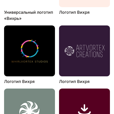
Универсальный логотип
Логотип Вихря
«Вихрь»
Логотип Вихря
Логотип Вихря