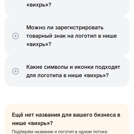
«вихрь»?
Можно ли зарегистрировать
товарный знак на логотип в нише
«вихрь»?
Какие символы и иконки подходят
для логотипа в нише «вихрь»?
Ещё нет названия для вашего бизнеса в
нише «вихрь»?
Подберём название и логотип в одном потоке.