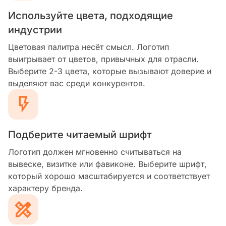
Используйте цвета, подходящие
индустрии
Цветовая палитра несёт смысл. Логотип
выигрывает от цветов, привычных для отрасли.
Выберите 2-3 цвета, которые вызывают доверие и
выделяют вас среди конкурентов.
Подберите читаемый шрифт
Логотип должен мгновенно считываться на
вывеске, визитке или фавиконе. Выберите шрифт,
который хорошо масштабируется и соответствует
характеру бренда.