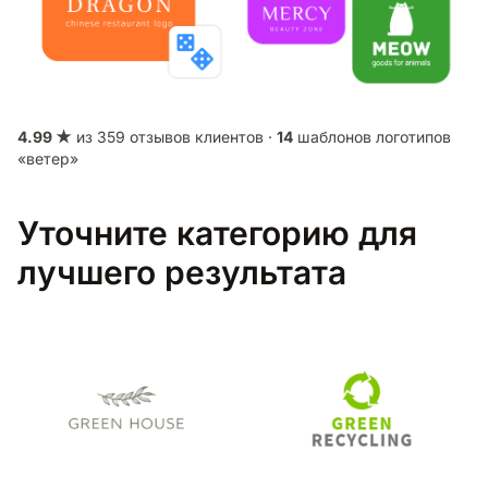
4.99 ★
из 359 отзывов клиентов ·
14
шаблонов логотипов
«ветер»
Уточните категорию для
лучшего результата