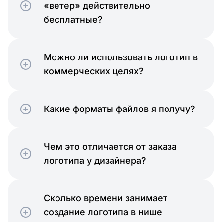
«ветер» действительно
бесплатные?
Можно ли использовать логотип в
коммерческих целях?
Какие форматы файлов я получу?
Чем это отличается от заказа
логотипа у дизайнера?
Сколько времени занимает
создание логотипа в нише