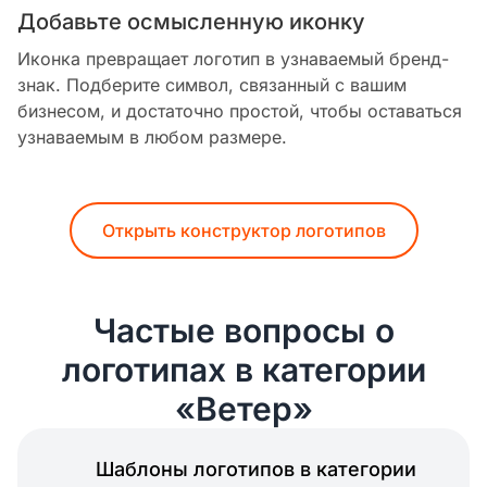
Добавьте осмысленную иконку
Иконка превращает логотип в узнаваемый бренд-
знак. Подберите символ, связанный с вашим
бизнесом, и достаточно простой, чтобы оставаться
узнаваемым в любом размере.
Открыть конструктор логотипов
Частые вопросы о
логотипах в категории
«Ветер»
Шаблоны логотипов в категории