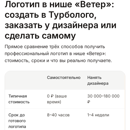
Логотип в нише «Ветер»:
создать в Турболого,
заказать у дизайнера или
сделать самому
Прямое сравнение трёх способов получить
профессиональный логотип в нише «Ветер»:
стоимость, сроки и что вы реально получаете.
Самостоятельно
Нанять
дизайнера
Типичная
0 ₽ (ваше
30 000–180 000
стоимость
время)
₽
Срок до
8–40 часов
1–4 недели
готового
логотипа