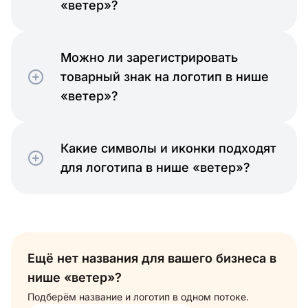
«ветер»?
Можно ли зарегистрировать
товарный знак на логотип в нише
«ветер»?
Какие символы и иконки подходят
для логотипа в нише «ветер»?
Ещё нет названия для вашего бизнеса в
нише «ветер»?
Подберём название и логотип в одном потоке.