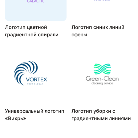
Логотип цветной
Логотип синих линий
градиентной спирали
сферы
Универсальный логотип
Логотип уборки с
«Вихрь»
градиентными линиями