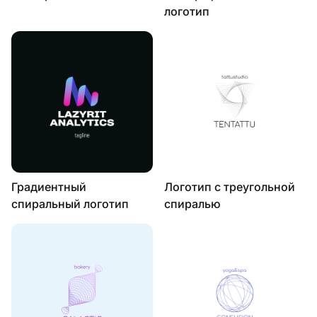
логотип
Градиентный
Логотип с треугольной
спиральный логотип
спиралью