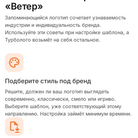
«Ветер»
Запоминающийся логотип сочетает узнаваемость
индустрии и индивидуальность бренда.
Используйте эти советы при настройке шаблона, а
Турболого возьмёт на себя остальное.
Подберите стиль под бренд
Решите, должен ли ваш логотип выглядеть
современно, классически, смело или игриво.
Выберите шаблон, уже соответствующий этому
направлению. Настройка займёт минимум времени.