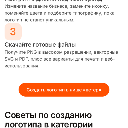
Измените название бизнеса, замените иконку,
поменяйте цвета и подберите типографику, пока
логотип не станет уникальным.
Скачайте готовые файлы
Получите PNG в высоком разрешении, векторные
SVG и PDF, плюс все варианты для печати и веб-
использования.
Создать логотип в нише «ветер»
Советы по созданию
логотипа в категории