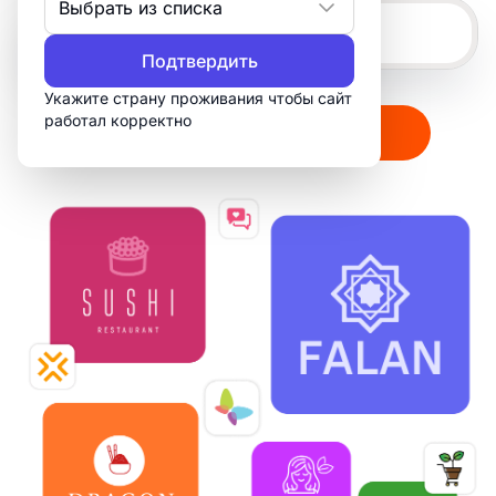
Выбрать из списка
Подтвердить
Укажите страну проживания чтобы сайт
работал корректно
Создать мой логотип