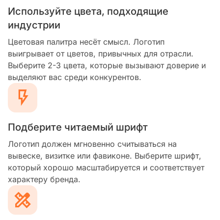
Используйте цвета, подходящие
индустрии
Цветовая палитра несёт смысл. Логотип
выигрывает от цветов, привычных для отрасли.
Выберите 2-3 цвета, которые вызывают доверие и
выделяют вас среди конкурентов.
Подберите читаемый шрифт
Логотип должен мгновенно считываться на
вывеске, визитке или фавиконе. Выберите шрифт,
который хорошо масштабируется и соответствует
характеру бренда.