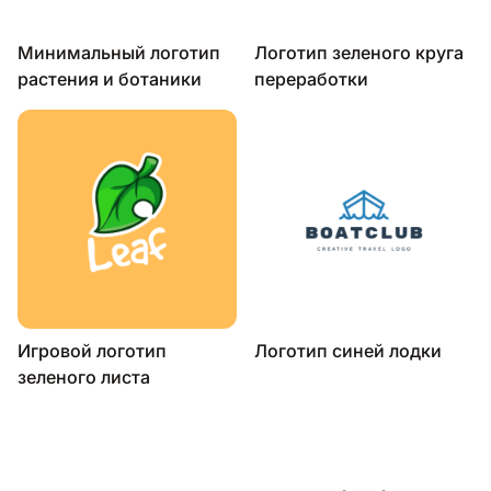
Минимальный логотип
Логотип зеленого круга
растения и ботаники
переработки
Игровой логотип
Логотип синей лодки
зеленого листа