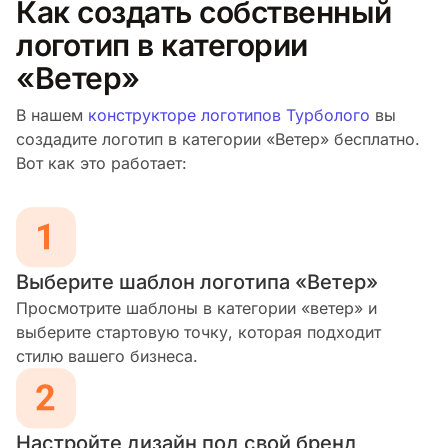
Как создать собственный
логотип в категории
«Ветер»
В нашем
конструкторе логотипов Турболого
вы
создадите логотип в категории «Ветер» бесплатно.
Вот как это работает:
Выберите шаблон логотипа «Ветер»
Просмотрите шаблоны в категории «ветер» и
выберите стартовую точку, которая подходит
стилю вашего бизнеса.
Настройте дизайн под свой бренд