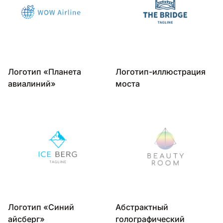
Логотип «Планета
Логотип-иллюстрация
авиалиний»
моста
Логотип «Синий
Абстрактный
айсберг»
голографический